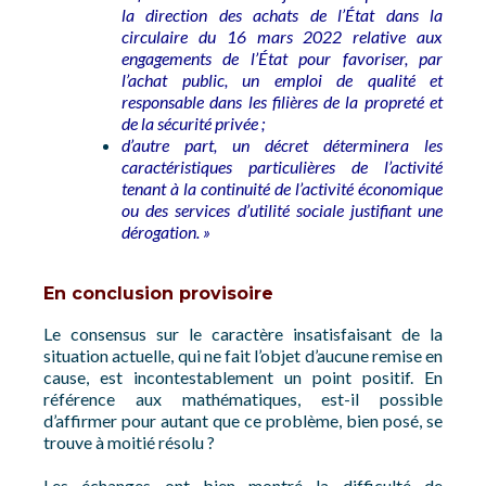
la direction des achats de l’État dans la
circulaire du 16 mars 2022 relative aux
engagements de l’État pour favoriser, par
l’achat public, un emploi de qualité et
responsable dans les filières de la propreté et
de la sécurité privée ;
d’autre part, un décret déterminera les
caractéristiques particulières de l’activité
tenant à la continuité de l’activité économique
ou des services d’utilité sociale justifiant une
dérogation. »
En conclusion provisoire
Le consensus sur le caractère insatisfaisant de la
situation actuelle, qui ne fait l’objet d’aucune remise en
cause, est incontestablement un point positif. En
référence aux mathématiques, est-il possible
d’affirmer pour autant que ce problème, bien posé, se
trouve à moitié résolu ?
Les échanges ont bien montré la difficulté de