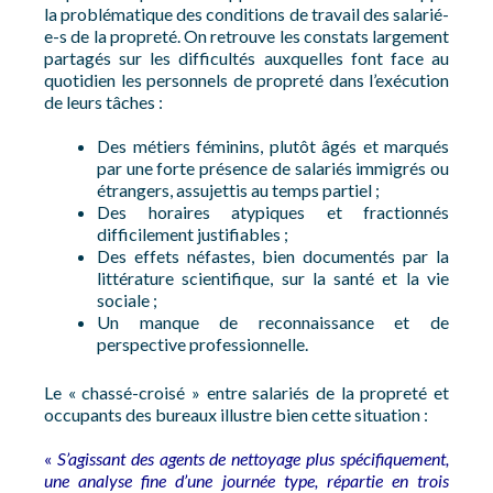
la problématique des conditions de travail des salarié-
e-s de la propreté. On retrouve les constats largement
partagés sur les difficultés auxquelles font face au
quotidien les personnels de propreté dans l’exécution
de leurs tâches :
Des métiers féminins, plutôt âgés et marqués
par une forte présence de salariés immigrés ou
étrangers, assujettis au temps partiel ;
Des horaires atypiques et fractionnés
difficilement justifiables ;
Des effets néfastes, bien documentés par la
littérature scientifique, sur la santé et la vie
sociale ;
Un manque de reconnaissance et de
perspective professionnelle.
Le « chassé-croisé » entre salariés de la propreté et
occupants des bureaux illustre bien cette situation :
«
S’agissant des agents de nettoyage plus spécifiquement,
une analyse fine d’une journée type, répartie en trois