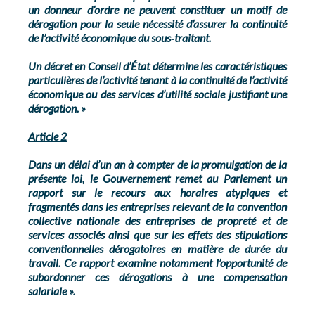
un donneur d’ordre ne peuvent constituer un motif de
dérogation pour la seule nécessité d’assurer la continuité
de l’activité économique du sous
‑
traitant.
Un décret en Conseil d’État détermine les caractéristiques
particulières de l’activité tenant à la continuité de l’activité
économique ou des services d’utilité sociale justifiant une
dérogation. »
Article 2
Dans un délai d’un an à compter de la promulgation de la
présente loi, le Gouvernement remet au Parlement un
rapport sur le recours aux horaires atypiques et
fragmentés dans les entreprises relevant de la convention
collective nationale des entreprises de propreté et de
services associés ainsi que sur les effets des stipulations
conventionnelles dérogatoires en matière de durée du
travail. Ce rapport examine notamment l’opportunité de
subordonner ces dérogations à une compensation
salariale ».