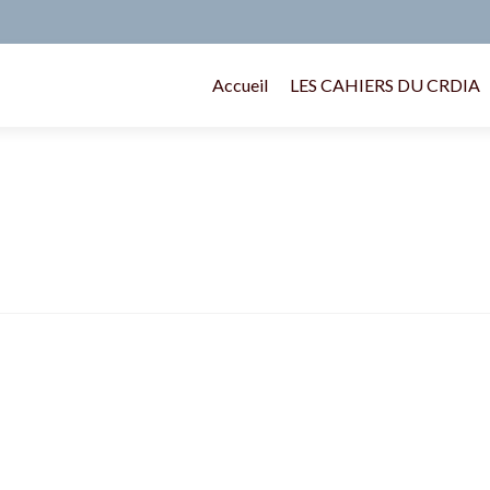
Accueil
LES CAHIERS DU CRDIA