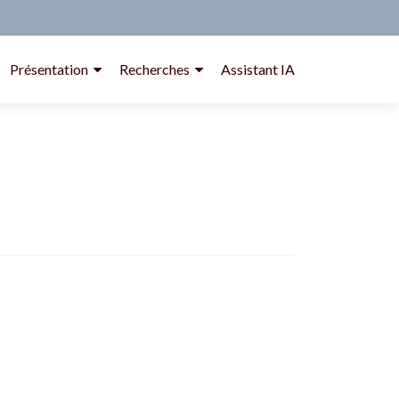
Présentation
Recherches
Assistant IA