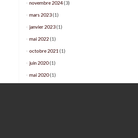
novembre 2024
(3)
mars 2023
(1)
janvier 2023
(1)
mai 2022
(1)
octobre 2021
(1)
juin 2020
(1)
mai 2020
(1)