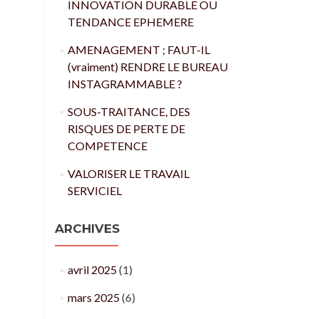
INNOVATION DURABLE OU
TENDANCE EPHEMERE
AMENAGEMENT ; FAUT-IL
(vraiment) RENDRE LE BUREAU
INSTAGRAMMABLE ?
SOUS-TRAITANCE, DES
RISQUES DE PERTE DE
COMPETENCE
VALORISER LE TRAVAIL
SERVICIEL
ARCHIVES
avril 2025
(1)
mars 2025
(6)