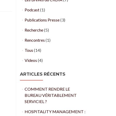
Podcast
(1)
Publications Presse
(3)
Recherche
(5)
Rencontres
(1)
Tous
(14)
Videos
(4)
ARTICLES RÉCENTS
COMMENT RENDRE LE
BUREAU VÉRITABLEMENT
SERVICIEL ?
HOSPITALITY MANAGEMENT :