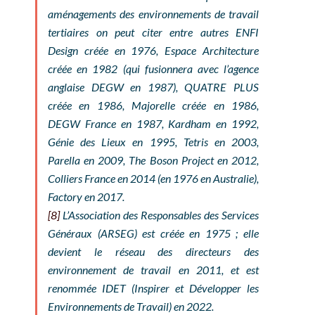
aménagements des environnements de travail
tertiaires on peut citer entre autres ENFI
Design créée en 1976, Espace Architecture
créée en 1982 (qui fusionnera avec l’agence
anglaise DEGW en 1987), QUATRE PLUS
créée en 1986, Majorelle créée en 1986,
DEGW France en 1987, Kardham en 1992,
Génie des Lieux en 1995, Tetris en 2003,
Parella en 2009, The Boson Project en 2012,
Colliers France en 2014 (en 1976 en Australie),
Factory en 2017.
[8]
L’Association des Responsables des Services
Généraux (ARSEG) est créée en 1975 ; elle
devient le réseau des directeurs des
environnement de travail en 2011, et est
renommée IDET (Inspirer et Développer les
Environnements de Travail) en 2022.