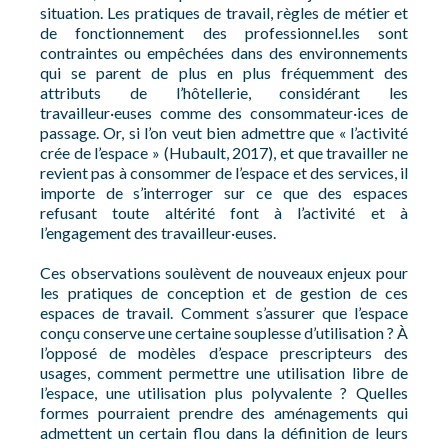
situation. Les pratiques de travail, règles de métier et
de fonctionnement des professionnel.les sont
contraintes ou empêchées dans des environnements
qui se parent de plus en plus fréquemment des
attributs de l’hôtellerie, considérant les
travailleur·euses comme des consommateur·ices de
passage. Or, si l’on veut bien admettre que « l’activité
crée de l’espace » (Hubault, 2017), et que travailler ne
revient pas à consommer de l’espace et des services, il
importe de s’interroger sur ce que des espaces
refusant toute altérité font à l’activité et à
l’engagement des travailleur·euses.
Ces observations soulèvent de nouveaux enjeux pour
les pratiques de conception et de gestion de ces
espaces de travail. Comment s’assurer que l’espace
conçu conserve une certaine souplesse d’utilisation ? À
l’opposé de modèles d’espace prescripteurs des
usages, comment permettre une utilisation libre de
l’espace, une utilisation plus polyvalente ? Quelles
formes pourraient prendre des aménagements qui
admettent un certain flou dans la définition de leurs