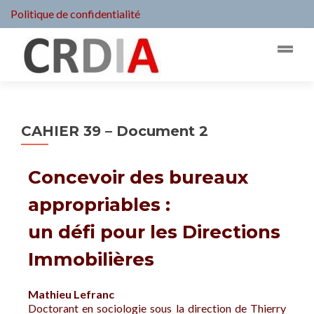
Politique de confidentialité
CAHIER 39 – Document 2
Concevoir des bureaux
appropriables :
un défi pour les Directions
Immobilières
Mathieu Lefranc
Doctorant en sociologie sous la direction de Thierry