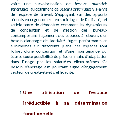
voire une survalorisation de
besoins matériels
génériques
, au détriment de
besoins organiques
vis-à-vis
de l’espace de travail. S’appuyant sur des apports
récents en ergonomie et en sociologie de l’activité, cet
article tente de démontrer comment les dynamiques
de conception et de gestion des bureaux
contemporains façonnent des espaces à rebours d’un
besoin d’ancrage de l’activité. Jugés performants en
eux-mêmes sur différents plans, ces espaces font
l’objet d’une conception et d’une maintenance qui
écarte toute possibilité de prise en main, d’adaptation
dans l’usage par les salarié·es elleux-mêmes. Ce
besoin d’ancrage est pourtant signe d’engagement,
vecteur de créativité et d’efficacité.
Une utilisation de l’espace
irréductible à sa détermination
fonctionnelle