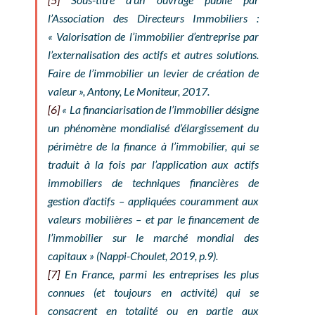
l’Association des Directeurs Immobiliers :
« Valorisation de l’immobilier d’entreprise par
l’externalisation des actifs et autres solutions.
Faire de l’immobilier un levier de création de
valeur », Antony, Le Moniteur, 2017.
[6]
« La financiarisation de l’immobilier désigne
un phénomène mondialisé d’élargissement du
périmètre de la finance à l’immobilier, qui se
traduit à la fois par l’application aux actifs
immobiliers de techniques financières de
gestion d’actifs – appliquées couramment aux
valeurs mobilières – et par le financement de
l’immobilier sur le marché mondial des
capitaux » (Nappi-Choulet, 2019, p.9).
[7]
En France, parmi les entreprises les plus
connues (et toujours en activité) qui se
consacrent en totalité ou en partie aux