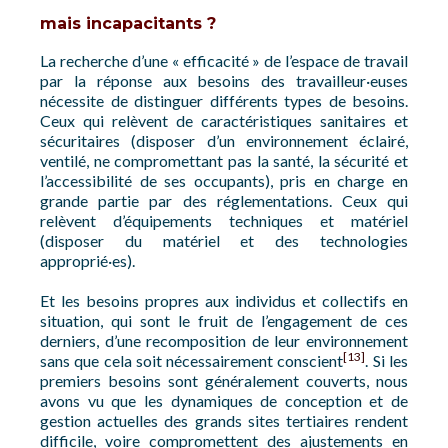
mais incapacitants ?
La recherche d’une « efficacité » de l’espace de travail
par la réponse aux besoins des travailleur·euses
nécessite de distinguer différents types de besoins.
Ceux qui relèvent de caractéristiques sanitaires et
sécuritaires (disposer d’un environnement éclairé,
ventilé, ne compromettant pas la santé, la sécurité et
l’accessibilité de ses occupants), pris en charge en
grande partie par des réglementations. Ceux qui
relèvent d’équipements techniques et matériel
(disposer du matériel et des technologies
approprié·es).
Et les besoins propres aux individus et collectifs en
situation, qui sont le fruit de l’engagement de ces
derniers, d’une recomposition de leur environnement
[13]
sans que cela soit nécessairement conscient
. Si les
premiers besoins sont généralement couverts, nous
avons vu que les dynamiques de conception et de
gestion actuelles des grands sites tertiaires rendent
difficile, voire compromettent des ajustements en