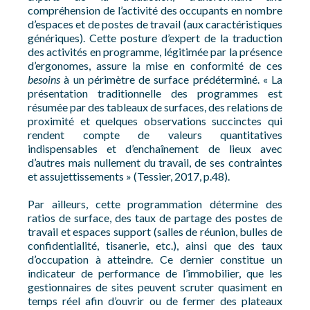
compréhension de l’activité des occupants en nombre
d’espaces et de postes de travail (aux caractéristiques
génériques). Cette posture d’expert de la traduction
des activités en programme, légitimée par la présence
d’ergonomes, assure la mise en conformité de ces
besoins
à un périmètre de surface prédéterminé. « La
présentation traditionnelle des programmes est
résumée par des tableaux de surfaces, des relations de
proximité et quelques observations succinctes qui
rendent compte de valeurs quantitatives
indispensables et d’enchaînement de lieux avec
d’autres mais nullement du travail, de ses contraintes
et assujettissements » (Tessier, 2017, p.48).
Par ailleurs, cette programmation détermine des
ratios de surface, des taux de partage des postes de
travail et espaces support (salles de réunion, bulles de
confidentialité, tisanerie, etc.), ainsi que des taux
d’occupation à atteindre. Ce dernier constitue un
indicateur de performance de l’immobilier, que les
gestionnaires de sites peuvent scruter quasiment en
temps réel afin d’ouvrir ou de fermer des plateaux