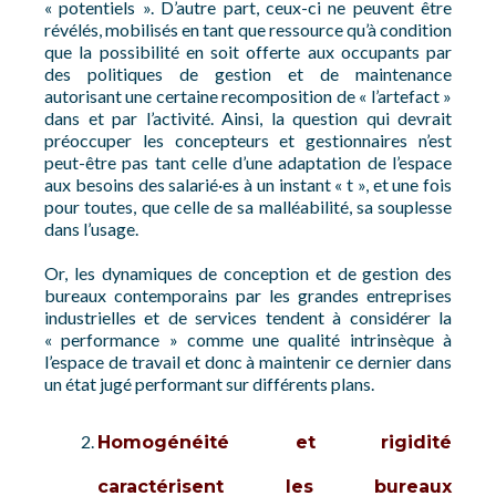
« potentiels ». D’autre part, ceux-ci ne peuvent être
révélés, mobilisés en tant que ressource qu’à condition
que la possibilité en soit offerte aux occupants par
des politiques de gestion et de maintenance
autorisant une certaine recomposition de « l’artefact »
dans et par l’activité. Ainsi, la question qui devrait
préoccuper les concepteurs et gestionnaires n’est
peut-être pas tant celle d’une adaptation de l’espace
aux besoins des salarié·es à un instant « t », et une fois
pour toutes, que celle de sa malléabilité, sa souplesse
dans l’usage.
Or, les dynamiques de conception et de gestion des
bureaux contemporains par les grandes entreprises
industrielles et de services tendent à considérer la
« performance » comme une qualité intrinsèque à
l’espace de travail et donc à maintenir ce dernier dans
un état jugé performant sur différents plans.
Homogénéité et rigidité
caractérisent les bureaux