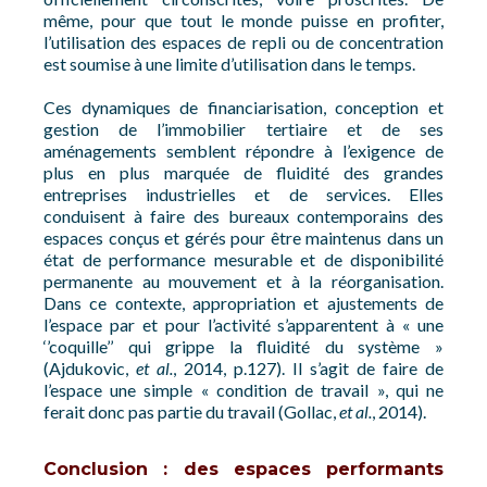
même, pour que tout le monde puisse en profiter,
l’utilisation des espaces de repli ou de concentration
est soumise à une limite d’utilisation dans le temps.
Ces dynamiques de financiarisation, conception et
gestion de l’immobilier tertiaire et de ses
aménagements semblent répondre à l’exigence de
plus en plus marquée de fluidité des grandes
entreprises industrielles et de services. Elles
conduisent à faire des bureaux contemporains des
espaces conçus et gérés pour être maintenus dans un
état de performance mesurable et de disponibilité
permanente au mouvement et à la réorganisation.
Dans ce contexte, appropriation et ajustements de
l’espace par et pour l’activité s’apparentent à « une
‘’coquille’’ qui grippe la fluidité du système »
(Ajdukovic,
et al.
, 2014, p.127). Il s’agit de faire de
l’espace une simple « condition de travail », qui ne
ferait donc pas partie du travail (Gollac,
et al.
, 2014).
Conclusion : des espaces performants