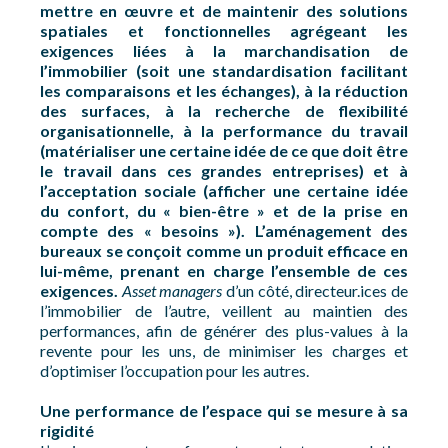
mettre en œuvre et de maintenir des solutions
spatiales et fonctionnelles agrégeant les
exigences liées à la marchandisation de
l’immobilier (soit une standardisation facilitant
les comparaisons et les échanges), à la réduction
des surfaces, à la recherche de flexibilité
organisationnelle, à la performance du travail
(matérialiser une certaine idée de ce que doit être
le travail dans ces grandes entreprises) et à
l’acceptation sociale (afficher une certaine idée
du confort, du « bien-être » et de la prise en
compte des « besoins »). L’aménagement des
bureaux se conçoit comme un produit efficace en
lui-même, prenant en charge l’ensemble de ces
exigences.
Asset managers
d’un côté, directeur.ices de
l’immobilier de l’autre, veillent au maintien des
performances, afin de générer des plus-values à la
revente pour les uns, de minimiser les charges et
d’optimiser l’occupation pour les autres.
Une performance de l’espace qui se mesure à sa
rigidité