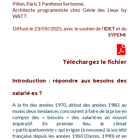
Pillon, Paris 1 Panthéon Sorbonne.
Architecte programmiste chez Génie des Lieux by
WATT.
Diffusé le 23/09//2025, avec le soutien de l’
IDET
et du
SYPEMI
Téléchargez le fichier
Introduction : répondre aux besoins des
salarié·es ?
A la fin des années 1970, début des années 1980, au
moins deux tendances concourent à faire de la prise en
compte des « besoins » des salarié·es un nouvel
impératif. En premier lieu, le climat
« participationniste » qui irrigue (à nouveau) la société
française depuis les années 1960 (Dezes, 1990) et en