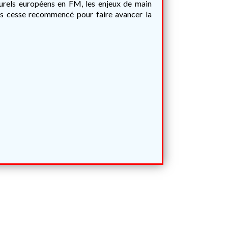
turels européens en FM, les enjeux de main
ans cesse recommencé pour faire avancer la