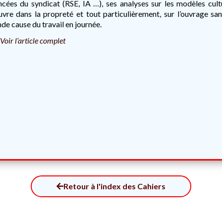
ncées du syndicat (RSE, IA …), ses analyses sur les modèles cul
uvre dans la propreté et tout particulièrement, sur l’ouvrage s
de cause du travail en journée.
Voir l’article complet
Retour à l'index des Cahiers