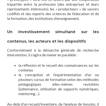
tripartite entre la profession (des entreprises et leurs
représentants intéressés), les « producteurs » de savoirs
codifiés et des experts des sciences de l’éducation et de
la formation, des institutions d’enseignement.
Un investissement simultané sur les
contenus, les acteurs et les dispositifs
Conformément à la démarche générale de recherche
intervention, il s’agira de mener en parallèle :
la réflexion et le recueil des connaissances sur les
contenus
la conception et l’expérimentation d’un ou
plusieurs cursus de formation selon des méthodes
pédagogiques elles-mêmes revisitées
((alternance, utilisation de supports numériques,
mentoring…).
Au-delà d’un recueil/inventaire, de l’analyse de besoins, il