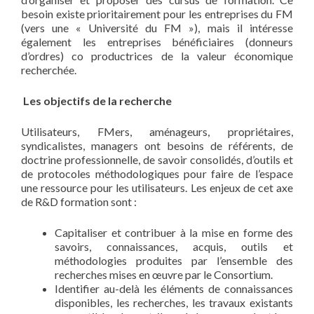
besoin existe prioritairement pour les entreprises du FM
(vers une « Université du FM »), mais il intéresse
également les entreprises bénéficiaires (donneurs
d’ordres) co productrices de la valeur économique
recherchée.
Les objectifs de la recherche
Utilisateurs, FMers, aménageurs, propriétaires,
syndicalistes, managers ont besoins de référents, de
doctrine professionnelle, de savoir consolidés, d’outils et
de protocoles méthodologiques pour faire de l’espace
une ressource pour les utilisateurs. Les enjeux de cet axe
de R&D formation sont :
Capitaliser et contribuer à la mise en forme des
savoirs, connaissances, acquis, outils et
méthodologies produites par l’ensemble des
recherches mises en œuvre par le Consortium.
Identifier au-delà les éléments de connaissances
disponibles, les recherches, les travaux existants