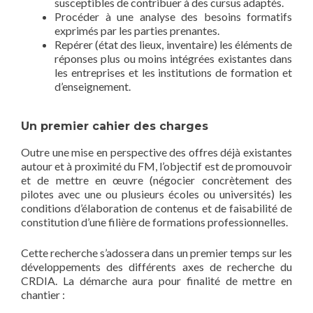
susceptibles de contribuer à des cursus adaptés.
Procéder à une analyse des besoins formatifs
exprimés par les parties prenantes.
Repérer (état des lieux, inventaire) les éléments de
réponses plus ou moins intégrées existantes dans
les entreprises et les institutions de formation et
d’enseignement.
Un premier cahier des charges
Outre une mise en perspective des offres déjà existantes
autour et à proximité du FM, l’objectif est de promouvoir
et de mettre en œuvre (négocier concrètement des
pilotes avec une ou plusieurs écoles ou universités) les
conditions d’élaboration de contenus et de faisabilité de
constitution d’une filière de formations professionnelles.
Cette recherche s’adossera dans un premier temps sur les
développements des différents axes de recherche du
CRDIA. La démarche aura pour finalité de mettre en
chantier :