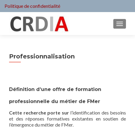
Politique de confidentialité
MENU
Professionnalisation
Définition d’une offre de formation
professionnelle du métier de FMer
Cette recherche porte sur
l’identification des besoins
et des réponses formatives existantes en soutien de
l’émergence du métier de FMer.