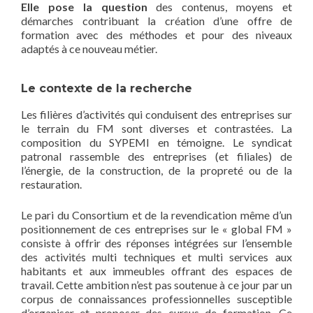
Elle pose la question
des contenus, moyens et
démarches contribuant la création d’une offre de
formation avec des méthodes et pour des niveaux
adaptés à ce nouveau métier.
Le contexte de la recherche
Les filières d’activités qui conduisent des entreprises sur
le terrain du FM sont diverses et contrastées. La
composition du SYPEMI en témoigne. Le syndicat
patronal rassemble des entreprises (et filiales) de
l’énergie, de la construction, de la propreté ou de la
restauration.
Le pari du Consortium et de la revendication même d’un
positionnement de ces entreprises sur le « global FM »
consiste à offrir des réponses intégrées sur l’ensemble
des activités multi techniques et multi services aux
habitants et aux immeubles offrant des espaces de
travail. Cette ambition n’est pas soutenue à ce jour par un
corpus de connaissances professionnelles susceptible
d’organiser et proposer des cursus de formation. Ce