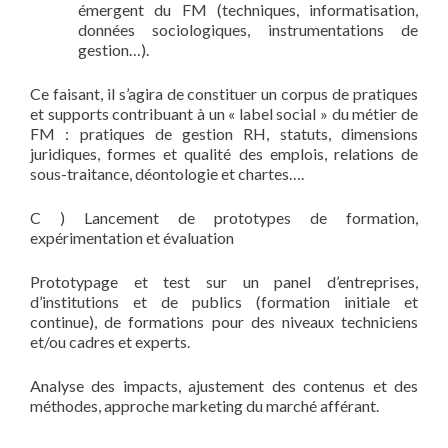
émergent du FM (techniques, informatisation,
données sociologiques, instrumentations de
gestion…).
Ce faisant, il s’agira de constituer un corpus de pratiques
et supports contribuant à un « label social » du métier de
FM : pratiques de gestion RH, statuts, dimensions
juridiques, formes et qualité des emplois, relations de
sous-traitance, déontologie et chartes….
C ) Lancement de prototypes de formation,
expérimentation et évaluation
Prototypage et test sur un panel d’entreprises,
d’institutions et de publics (formation initiale et
continue), de formations pour des niveaux techniciens
et/ou cadres et experts.
Analyse des impacts, ajustement des contenus et des
méthodes, approche marketing du marché afférant.