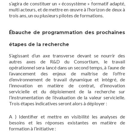
s’agira de constituer un « écosystème » formatif adapté,
multi acteurs, et de mettre en œuvre à l’horizon de deux à
trois ans, un ou plusieurs pilotes de formations.
Ébauche de programmation des prochaines
étapes de la recherche
S’agissant d’un axe transverse devant se nourrir des
autres axes de R&D du Consortium, le travail
opérationnel sera lancé dans un second temps, à l’aune de
l’avancement des enjeux de maîtrise de l’offre
d’environnement de travail dynamique et intégré, de
l’innovation en matière de contrat, d’innovation
servicielle et du déploiement de la recherche sur
l’instrumentation de l’évaluation de la valeur servicielle.
Trois étapes indicatives seront alors à déployer :
A ) Identifier et mettre en visibilité les analyses de
besoins et les réponses existantes en matière de
formation à l’initiative :