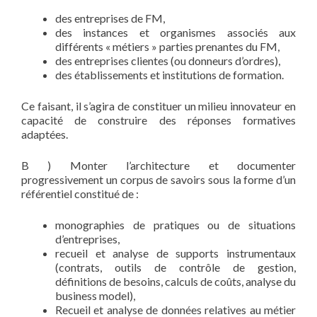
des entreprises de FM,
des instances et organismes associés aux
différents « métiers » parties prenantes du FM,
des entreprises clientes (ou donneurs d’ordres),
des établissements et institutions de formation.
Ce faisant, il s’agira de constituer un milieu innovateur en
capacité de construire des réponses formatives
adaptées.
B ) Monter l’architecture et documenter
progressivement un corpus de savoirs sous la forme d’un
référentiel constitué de :
monographies de pratiques ou de situations
d’entreprises,
recueil et analyse de supports instrumentaux
(contrats, outils de contrôle de gestion,
définitions de besoins, calculs de coûts, analyse du
business model),
Recueil et analyse de données relatives au métier