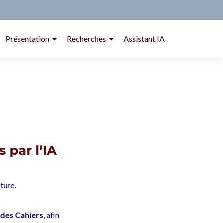
Présentation
Recherches
Assistant IA
 par l’IA
ture.
 des Cahiers
, afin