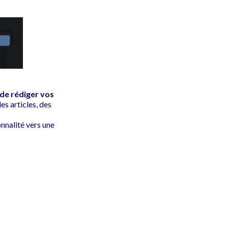
 de rédiger vos
es articles, des
nnalité vers une