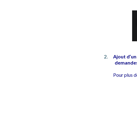
Ajout d’un
demandes
Pour plus d