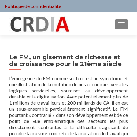
Politique de confidentialité
MENU
Le FM, un gisement de richesse et
de croissance pour le 21ème siècle
L’émergence du FM comme secteur est un symptôme et
une illustration de la mutation de nos économies vers des
logiques servicielles, soumises au développement
durable et la digitalisation. Avec potentiellement plus de
1 millions de travailleurs et 200 milliards de CA, il en est
un sous-ensemble particulièrement significatif. Le FM
pourtant « contrarié » dans son développement est de ce
point de vue emblématique des secteurs les plus
directement confrontés à la difficulté s’agissant de
prendre la mesure concrète de la mutation du travail qui