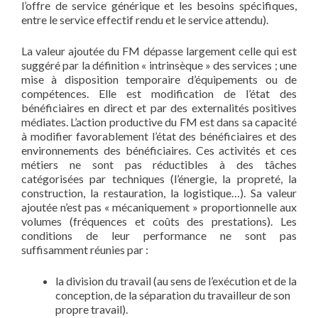
l’offre de service générique et les besoins spécifiques,
entre le service effectif rendu et le service attendu).
La valeur ajoutée du FM dépasse largement celle qui est
suggéré par la définition « intrinsèque » des services ; une
mise à disposition temporaire d’équipements ou de
compétences. Elle est modification de l’état des
bénéficiaires en direct et par des externalités positives
médiates. L’action productive du FM est dans sa capacité
à modifier favorablement l’état des bénéficiaires et des
environnements des bénéficiaires. Ces activités et ces
métiers ne sont pas réductibles à des tâches
catégorisées par techniques (l’énergie, la propreté, la
construction, la restauration, la logistique…). Sa valeur
ajoutée n’est pas « mécaniquement » proportionnelle aux
volumes (fréquences et coûts des prestations). Les
conditions de leur performance ne sont pas
suffisamment réunies par :
la division du travail (au sens de l’exécution et de la
conception, de la séparation du travailleur de son
propre travail).