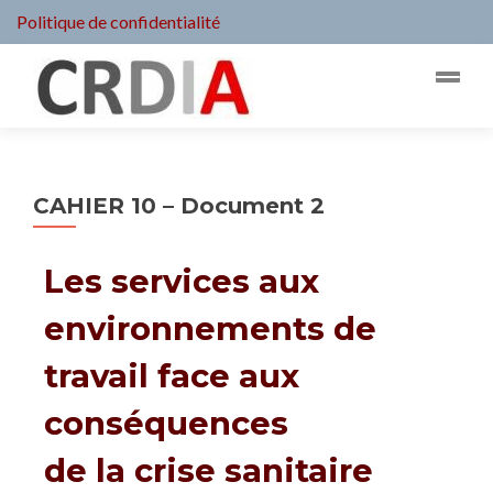
Politique de confidentialité
CAHIER 10 – Document 2
Les services aux
environnements de
travail face aux
conséquences
de la crise sanitaire