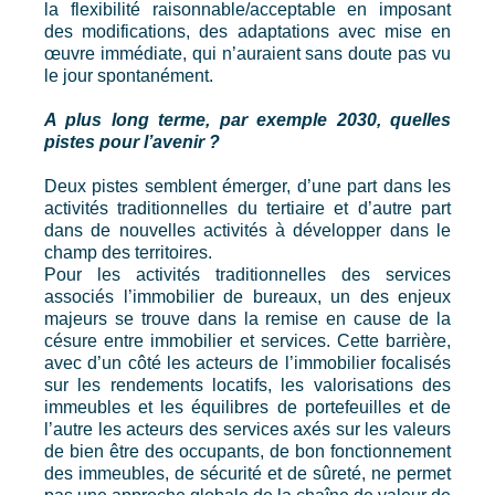
la flexibilité raisonnable/acceptable en imposant
des modifications, des adaptations avec mise en
œuvre immédiate, qui n’auraient sans doute pas vu
le jour spontanément.
A plus long terme, par exemple 2030, quelles
pistes pour l’avenir ?
Deux pistes semblent émerger, d’une part dans les
activités traditionnelles du tertiaire et d’autre part
dans de nouvelles activités à développer dans le
champ des territoires.
Pour les activités traditionnelles des services
associés l’immobilier de bureaux, un des enjeux
majeurs se trouve dans la remise en cause de la
césure entre immobilier et services. Cette barrière,
avec d’un côté les acteurs de l’immobilier focalisés
sur les rendements locatifs, les valorisations des
immeubles et les équilibres de portefeuilles et de
l’autre les acteurs des services axés sur les valeurs
de bien être des occupants, de bon fonctionnement
des immeubles, de sécurité et de sûreté, ne permet