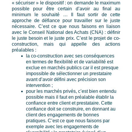
« sécuriser » le dispositif : on demande le maximum
possible pour être certain d’avoir au final au
minimum le souhaité … Il faut sortir de cette
approche de défiance pour travailler sur le juste
nécessaire. C’est ce que nous faisons en liaison
avec le Conseil National des Achats (CNA) : définir
le juste besoin et le juste prix. C’est le projet de co-
construction, mais qui appelle des actions
préalables :
la co-construction avec ses conséquences
en termes de flexibilité et de variabilité est
exclue en marchés publics car il est presque
impossible de sélectionner un prestataire
avant d’avoir défini avec précision son
intervention ;
pour les marchés privés, c’est bien entendu
possible mais il faut en préalable établir la
confiance entre client et prestataire. Cette
confiance doit se construire, en donnant au
client des engagements de bonnes
pratiques. C’est ce que nous faisons par
exemple avec les engagements de