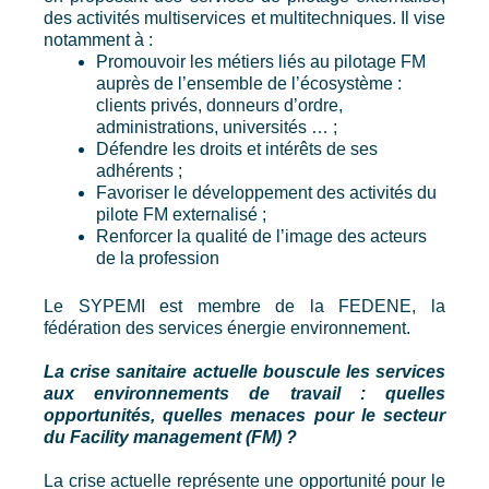
des activités multiservices et multitechniques. Il vise
notamment à :
Promouvoir les métiers liés au pilotage FM
auprès de l’ensemble de l’écosystème :
clients privés, donneurs d’ordre,
administrations, universités … ;
Défendre les droits et intérêts de ses
adhérents ;
Favoriser le développement des activités du
pilote FM externalisé ;
Renforcer la qualité de l’image des acteurs
de la profession
Le SYPEMI est membre de la FEDENE, la
fédération des services énergie environnement.
La crise sanitaire actuelle bouscule les services
aux environnements de travail : quelles
opportunités, quelles menaces pour le secteur
du Facility management (FM) ?
La crise actuelle représente une opportunité pour le