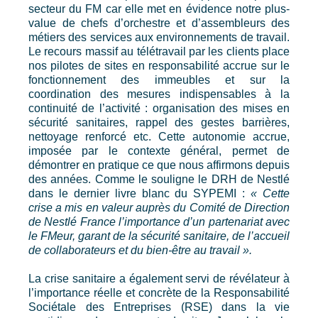
secteur du FM car elle met en évidence notre plus-
value de chefs d’orchestre et d’assembleurs des
métiers des services aux environnements de travail.
Le recours massif au télétravail par les clients place
nos pilotes de sites en responsabilité accrue sur le
fonctionnement des immeubles et sur la
coordination des mesures indispensables à la
continuité de l’activité : organisation des mises en
sécurité sanitaires, rappel des gestes barrières,
nettoyage renforcé etc. Cette autonomie accrue,
imposée par le contexte général, permet de
démontrer en pratique ce que nous affirmons depuis
des années. Comme le souligne le DRH de Nestlé
dans le dernier livre blanc du SYPEMI :
« Cette
crise a mis en valeur auprès du Comité de Direction
de Nestlé France l’importance d’un partenariat avec
le FMeur, garant de la sécurité sanitaire, de l’accueil
de collaborateurs et du bien-être au travail ».
La crise sanitaire a également servi de révélateur à
l’importance réelle et concrète de la Responsabilité
Sociétale des Entreprises (RSE) dans la vie