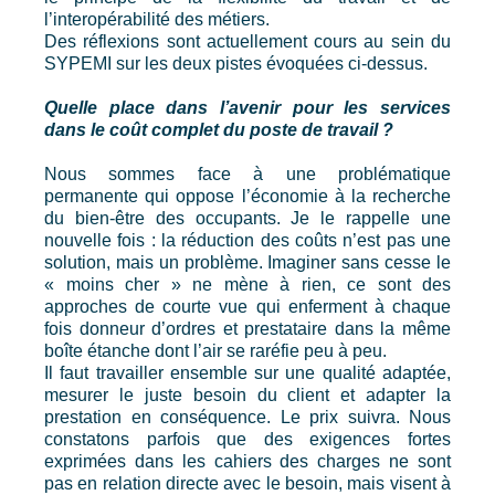
l’interopérabilité des métiers.
Des réflexions sont actuellement cours au sein du
SYPEMI sur les deux pistes évoquées ci-dessus.
Quelle place dans l’avenir pour les services
dans le coût complet du poste de travail ?
Nous sommes face à une problématique
permanente qui oppose l’économie à la recherche
du bien-être des occupants. Je le rappelle une
nouvelle fois : la réduction des coûts n’est pas une
solution, mais un problème. Imaginer sans cesse le
« moins cher » ne mène à rien, ce sont des
approches de courte vue qui enferment à chaque
fois donneur d’ordres et prestataire dans la même
boîte étanche dont l’air se raréfie peu à peu.
Il faut travailler ensemble sur une qualité adaptée,
mesurer le juste besoin du client et adapter la
prestation en conséquence. Le prix suivra. Nous
constatons parfois que des exigences fortes
exprimées dans les cahiers des charges ne sont
pas en relation directe avec le besoin, mais visent à