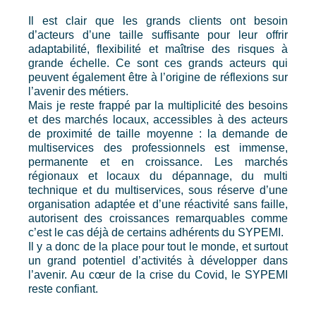
Il est clair que les grands clients ont besoin
d’acteurs d’une taille suffisante pour leur offrir
adaptabilité, flexibilité et maîtrise des risques à
grande échelle. Ce sont ces grands acteurs qui
peuvent également être à l’origine de réflexions sur
l’avenir des métiers.
Mais je reste frappé par la multiplicité des besoins
et des marchés locaux, accessibles à des acteurs
de proximité de taille moyenne : la demande de
multiservices des professionnels est immense,
permanente et en croissance. Les marchés
régionaux et locaux du dépannage, du multi
technique et du multiservices, sous réserve d’une
organisation adaptée et d’une réactivité sans faille,
autorisent des croissances remarquables comme
c’est le cas déjà de certains adhérents du SYPEMI.
Il y a donc de la place pour tout le monde, et surtout
un grand potentiel d’activités à développer dans
l’avenir. Au cœur de la crise du Covid, le SYPEMI
reste confiant.