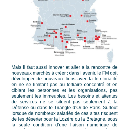
Mais il faut aussi innover et aller à la rencontre de
nouveaux marchés à créer : dans l’avenir, le FM doit
développer de nouveaux liens avec la territorialité
en ne se limitant pas au tertiaire concentré et en
ciblant les personnes et les organisations, pas
seulement les immeubles. Les besoins et attentes
de services ne se situent pas seulement à la
Défense ou dans le Triangle d’Or de Paris. Surtout
lorsque de nombreux salariés de ces sites risquent
de les déserter pour la Lozère ou la Bretagne, sous
la seule condition d’une liaison numérique de