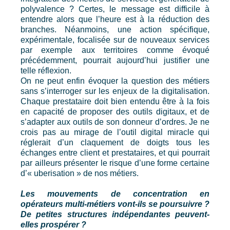
polyvalence ? Certes, le message est difficile à
entendre alors que l’heure est à la réduction des
branches. Néanmoins, une action spécifique,
expérimentale, focalisée sur de nouveaux services
par exemple aux territoires comme évoqué
précédemment, pourrait aujourd’hui justifier une
telle réflexion.
On ne peut enfin évoquer la question des métiers
sans s’interroger sur les enjeux de la digitalisation.
Chaque prestataire doit bien entendu être à la fois
en capacité de proposer des outils digitaux, et de
s’adapter aux outils de son donneur d’ordres. Je ne
crois pas au mirage de l’outil digital miracle qui
réglerait d’un claquement de doigts tous les
échanges entre client et prestataires, et qui pourrait
par ailleurs présenter le risque d’une forme certaine
d’« uberisation » de nos métiers.
Les mouvements de concentration en
opérateurs multi-métiers vont-ils se poursuivre ?
De petites structures indépendantes peuvent-
elles prospérer ?