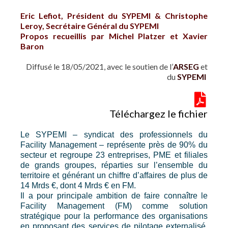
Eric Lefiot, Président du SYPEMI & Christophe
Leroy, Secrétaire Général du SYPEMI
Propos recueillis par Michel Platzer et Xavier
Baron
Diffusé le 18/05/2021, avec le soutien de l’
ARSEG
et
du
SYPEMI
Téléchargez le fichier
Le SYPEMI – syndicat des professionnels du
Facility Management – représente près de 90% du
secteur et regroupe 23 entreprises, PME et filiales
de grands groupes, réparties sur l’ensemble du
territoire et générant un chiffre d’affaires de plus de
14 Mrds €, dont 4 Mrds € en FM.
Il a pour principale ambition de faire connaître le
Facility Management (FM) comme solution
stratégique pour la performance des organisations
en proposant des services de pilotage externalisé,