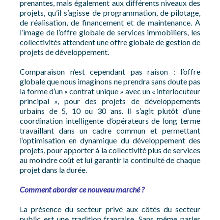
prenantes, mais également aux différents niveaux des
projets, qu’il s’agisse de programmation, de pilotage,
de réalisation, de financement et de maintenance. A
l’image de l’offre globale de services immobiliers, les
collectivités attendent une offre globale de gestion de
projets de développement.
Comparaison n’est cependant pas raison : l’offre
globale que nous imaginons ne prendra sans doute pas
la forme d’un « contrat unique » avec un « interlocuteur
principal », pour des projets de développements
urbains de 5, 10 ou 30 ans. Il s’agit plutôt d’une
coordination intelligente d’opérateurs de long terme
travaillant dans un cadre commun et permettant
l’optimisation en dynamique du développement des
projets, pour apporter à la collectivité plus de services
au moindre coût et lui garantir la continuité de chaque
projet dans la durée.
Comment aborder ce nouveau marché ?
La présence du secteur privé aux côtés du secteur
public est une tradition française. Sans même parler