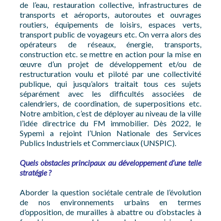
de l’eau, restauration collective, infrastructures de
transports et aéroports, autoroutes et ouvrages
routiers, équipements de loisirs, espaces verts,
transport public de voyageurs etc. On verra alors des
opérateurs de réseaux, énergie, transports,
construction etc. se mettre en action pour la mise en
œuvre d’un projet de développement et/ou de
restructuration voulu et piloté par une collectivité
publique, qui jusqu’alors traitait tous ces sujets
séparément avec les difficultés associées de
calendriers, de coordination, de superpositions etc.
Notre ambition, c’est de déployer au niveau de la ville
l’idée directrice du FM immobilier. Dès 2022, le
Sypemi a rejoint l’Union Nationale des Services
Publics Industriels et Commerciaux (UNSPIC).
Quels obstacles principaux au développement d’une telle
stratégie ?
Aborder la question sociétale centrale de l’évolution
de nos environnements urbains en termes
d’opposition, de murailles à abattre ou d’obstacles à