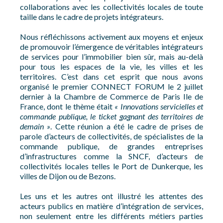
collaborations avec les collectivités locales de toute
taille dans le cadre de projets intégrateurs.
Nous réfléchissons activement aux moyens et enjeux
de promouvoir l’émergence de véritables intégrateurs
de services pour l’immobilier bien sûr, mais au-delà
pour tous les espaces de la vie, les villes et les
territoires. C’est dans cet esprit que nous avons
organisé le premier CONNECT FORUM le 2 juillet
dernier à la Chambre de Commerce de Paris Ile de
France, dont le thème était
« Innovations servicielles et
commande publique, le ticket gagnant des territoires de
demain »
. Cette réunion a été le cadre de prises de
parole d’acteurs de collectivités, de spécialistes de la
commande publique, de grandes entreprises
d’infrastructures comme la SNCF, d’acteurs de
collectivités locales telles le Port de Dunkerque, les
villes de Dijon ou de Bezons.
Les uns et les autres ont illustré les attentes des
acteurs publics en matière d’intégration de services,
non seulement entre les différents métiers parties