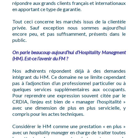
répondre aux grands clients français et internationaux
en apportant ce type de garantie.
Tout ceci concerne les marchés issus de la clientèle
privée. Sauf exception nous sommes aujourd’hui
encore peu, et pas suffisamment, présents dans le
public.
On parle beaucoup aujourd’hui d’Hospitality Managment
(HM). Est-ce l’avenir du FM ?
Nos adhérents répondent déjà à des demandes
intégrant du HM. Ce domaine ne se limite cependant
pas à l’adjonction d’un professionnel particulier ou à
quelques services supplémentaires aux occupants.
Pour reprendre une expression souvent citée par le
CRDIA, l’enjeu est bien de « manager l’hospitalité »
avec une dimension de plus en plus servicielle, y
compris pour les actes techniques.
Considérer le HM comme une prestation « en plus »
avec un
hospitality manager
en charge de traiter toutes