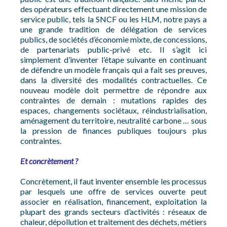
des opérateurs effectuant directement une mission de
service public, tels la SNCF ou les HLM, notre pays a
une grande tradition de délégation de services
publics, de sociétés d’économie mixte, de concessions,
de partenariats public-privé etc. Il s’agit ici
simplement d’inventer l’étape suivante en continuant
de défendre un modèle français qui a fait ses preuves,
dans la diversité des modalités contractuelles. Ce
nouveau modèle doit permettre de répondre aux
contraintes de demain : mutations rapides des
espaces, changements sociétaux, réindustrialisation,
aménagement du territoire, neutralité carbone … sous
la pression de finances publiques toujours plus
contraintes.
Et concrètement ?
Concrètement, il faut inventer ensemble les processus
par lesquels une offre de services ouverte peut
associer en réalisation, financement, exploitation la
plupart des grands secteurs d’activités : réseaux de
chaleur, dépollution et traitement des déchets, métiers