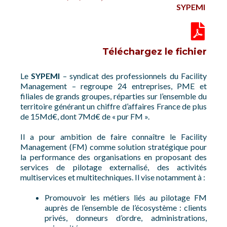
SYPEMI
Téléchargez le fichier
Le
SYPEMI
– syndicat des professionnels du Facility
Management – regroupe 24 entreprises, PME et
filiales de grands groupes, réparties sur l’ensemble du
territoire générant un chiffre d’affaires France de plus
de 15Md€, dont 7Md€ de « pur FM ».
Il a pour ambition de faire connaître le Facility
Management (FM) comme solution stratégique pour
la performance des organisations en proposant des
services de pilotage externalisé, des activités
multiservices et multitechniques. Il vise notamment à :
Promouvoir les métiers liés au pilotage FM
auprès de l’ensemble de l’écosystème : clients
privés, donneurs d’ordre, administrations,