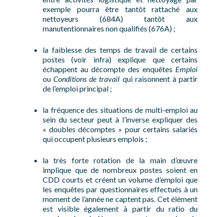
exemple pourra être tantôt rattaché aux
nettoyeurs (684A) tantôt aux
manutentionnaires non qualifiés (676A) ;
la faiblesse des temps de travail de certains
postes (voir infra) explique que certains
échappent au décompte des enquêtes
Emploi
ou
Conditions de travail
qui raisonnent à partir
de l’emploi principal ;
la fréquence des situations de multi-emploi au
sein du secteur peut à l’inverse expliquer des
« doubles décomptes » pour certains salariés
qui occupent plusieurs emplois ;
la très forte rotation de la main d’œuvre
implique que de nombreux postes soient en
CDD courts et créent un volume d’emploi que
les enquêtes par questionnaires effectués à un
moment de l’année ne captent pas. Cet élément
est visible également à partir du ratio du