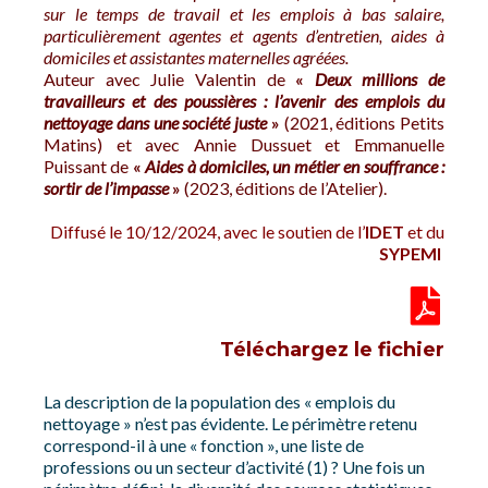
sur le temps de travail et les emplois à bas salaire,
particulièrement agentes et agents d’entretien, aides à
domiciles et assistantes maternelles agréées.
Auteur avec Julie Valentin de
«
Deux millions de
travailleurs et des poussières : l’avenir des emplois du
nettoyage dans une société juste
»
(2021, éditions Petits
Matins) et avec Annie Dussuet et Emmanuelle
Puissant de
«
Aides à domiciles, un métier en souffrance :
sortir de l’impasse
»
(2023, éditions de l’Atelier).
Diffusé le 10/12/2024, avec le soutien de l’
IDET
et du
SYPEMI
Téléchargez le fichier
La description de la population des « emplois du
nettoyage » n’est pas évidente. Le périmètre retenu
correspond-il à une « fonction », une liste de
professions ou un secteur d’activité (1) ? Une fois un