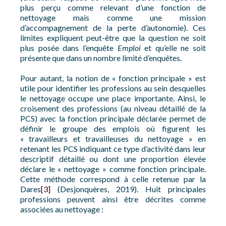
plus perçu comme relevant d’une fonction de
nettoyage mais comme une mission
d’accompagnement de la perte d’autonomie). Ces
limites expliquent peut-être que la question ne soit
plus posée dans l’enquête
Emploi
et qu’elle ne soit
présente que dans un nombre limité d’enquêtes.
Pour autant, la notion de « fonction principale » est
utile pour identifier les professions au sein desquelles
le nettoyage occupe une place importante. Ainsi, le
croisement des professions (au niveau détaillé de la
PCS) avec la fonction principale déclarée permet de
définir le groupe des emplois où figurent les
« travailleurs et travailleuses du nettoyage » en
retenant les PCS indiquant ce type d’activité dans leur
descriptif détaillé ou dont une proportion élevée
déclare le « nettoyage » comme fonction principale.
Cette méthode correspond à celle retenue par la
Dares
[3]
(Desjonquères, 2019). Huit principales
professions peuvent ainsi être décrites comme
associées au nettoyage :