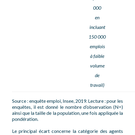
000
en
incluant
150 000
emplois
à faible
volume
de
travail)
Source : enquête emploi, Insee, 2019. Lecture : pour les
enquêtes, il est donné le nombre d’observation (N=)
ainsi que la taille de la population, une fois appliquée la
pondération.
Le principal écart concerne la catégorie des agents