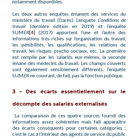
notamment disponibles.
Les deux autres enquêtes émanent des services du
ministère du travail (Dares). L’enquête
Conditions de
travail
(dernière édition en 2019) et l’enquête
SUMER
[4]
(2017) apportent l’une et l’autre des
informations très riches sur l’organisation du travail,
les pénibilités, les qualifications, les relations de
travail, les risques psycho-sociaux, etc. La première
est remplie par les salariés eux-mêmes, la seconde
émane des médecins du travail. Les champs couverts
sont également sensiblement différents, l’enquête
SUMER ne couvrant, de fait, pas la fonction publique.
3 – Des écarts essentiellement sur le
décompte des salariés externalisés
La comparaison de ces quatre sources fournit des
informations assez cohérentes mais fait apparaître
des écarts conséquents pour certaines catégories :
c’est le cas à l’intérieur des agents de service du public