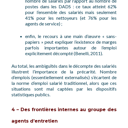
nombre de salariés par rapport au nombre de
postes dans les DADS : ce taux atteint 62%
pour l’ensemble des salariés mais seulement
41% pour les nettoyeurs (et 76% pour les
agents de service) ;
enfin, le recours à une main d’œuvre « sans-
papiers » peut expliquer l’existence de marges
parfois importantes autour de l’emploi
explicitement décompté (Benelli, 2011).
Au total, les ambiguïtés dans le décompte des salariés
illustrent l’importance de la précarité. Nombre
d’emplois (essentiellement externalisés) s’écartent de
la norme d’emploi salarié traditionnel, alors que ces
situations sont mal captées par les dispositifs
statistiques publics.
4 – Des frontières internes au groupe des
agents d’entretien