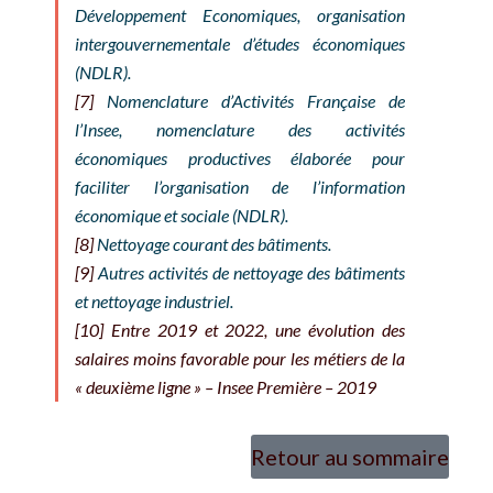
Développement Economiques, organisation
intergouvernementale d’études économiques
(NDLR).
[7]
Nomenclature d’Activités Française de
l’Insee, nomenclature des activités
économiques productives élaborée pour
faciliter l’organisation de l’information
économique et sociale (NDLR).
[8]
Nettoyage courant des bâtiments.
[9]
Autres activités de nettoyage des bâtiments
et nettoyage industriel.
[10]
Entre 2019 et 2022, une évolution des
salaires moins favorable pour les métiers de la
« deuxième ligne » – Insee Première – 2019
Retour au sommaire