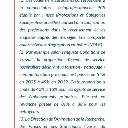
la nomenclature socioprofessionnelle PCS
établie par l’Insee (Professions et Catégories
Socioprofessionnelles), qui sert à la codification
des professions dans le recensement et les
enquêtes auprès des ménages. Elle comporte
quatre niveaux d’agrégation emboîtés (NDLR).
[2]
Par exemple selon l’enquête Conditions de
Travail, la proportion d’agents de service
hospitaliers déclarant la fonction « nettoyage »
comme fonction principale est passée de 54%
en 2005 à 49% en 2019. Cette proportion a
chuté de 40% à 13% pour les agents de service
des établissements primaires. Elle est en
revanche passée de 86% à 88% pour les
nettoyeurs.
[3]
La Direction de l’Animation de la Recherche,
des Etudes et des Statistiques (Dares) du