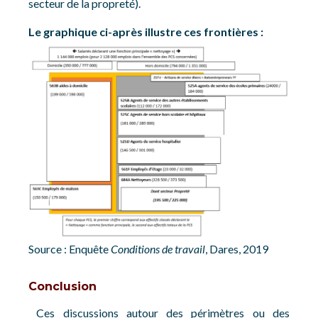
secteur de la propreté).
Le graphique ci-après illustre ces frontières :
Source : Enquête
Conditions de travail
, Dares, 2019
Conclusion
Ces discussions autour des périmètres ou des