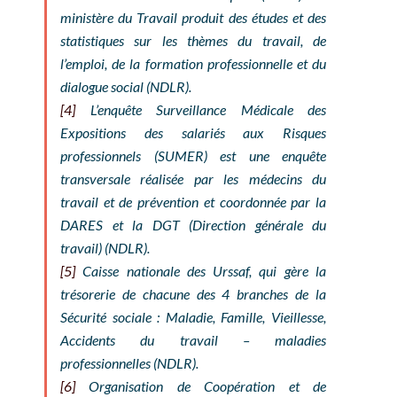
ministère du Travail produit des études et des
statistiques sur les thèmes du travail, de
l’emploi, de la formation professionnelle et du
dialogue social (NDLR).
[4]
L’enquête Surveillance Médicale des
Expositions des salariés aux Risques
professionnels (SUMER) est une enquête
transversale réalisée par les médecins du
travail et de prévention et coordonnée par la
DARES et la DGT (Direction générale du
travail) (NDLR).
[5]
Caisse nationale des Urssaf, qui gère la
trésorerie de chacune des 4 branches de la
Sécurité sociale : Maladie, Famille, Vieillesse,
Accidents du travail – maladies
professionnelles (NDLR).
[6]
Organisation de Coopération et de