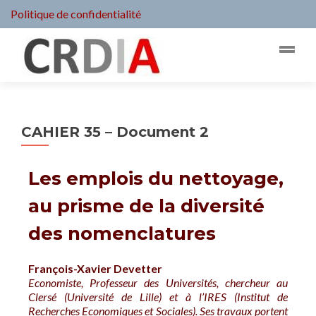
Politique de confidentialité
CAHIER 35 – Document 2
Les emplois du nettoyage,
au prisme de la diversité
des nomenclatures
François-Xavier Devetter
Economiste, Professeur des Universités, chercheur au
Clersé (Université de Lille) et à l’IRES (Institut de
Recherches Economiques et Sociales). Ses travaux portent