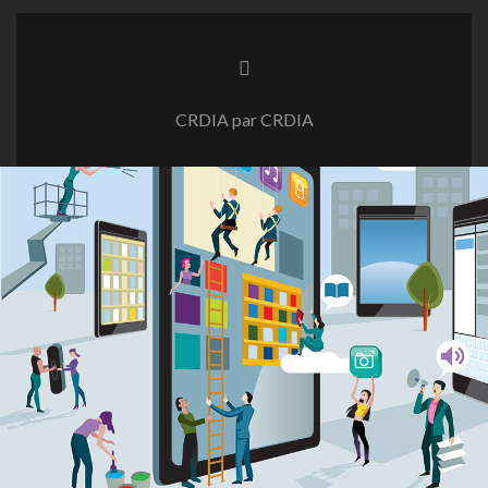
CRDIA par CRDIA