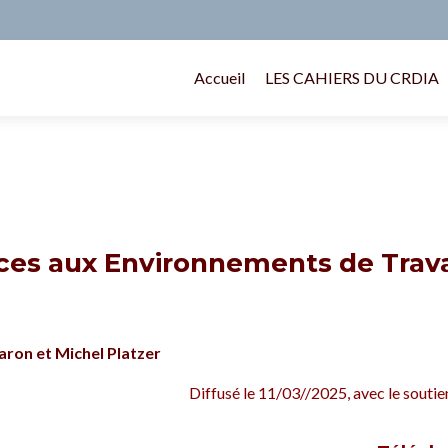
Accueil
LES CAHIERS DU CRDIA
ces aux Environnements de Trava
aron et Michel Platzer
Diffusé le 11/03//2025, avec le soutien