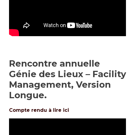
Rencontre annuelle
Génie des Lieux – Facility
Management, Version
Longue.
Compte rendu à lire ici