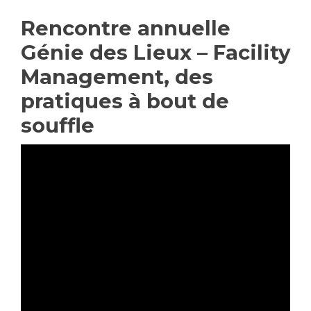
Rencontre annuelle
Génie des Lieux – Facility
Management, des
pratiques à bout de
souffle