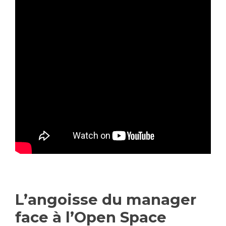
L’angoisse du manager
face à l’Open Space