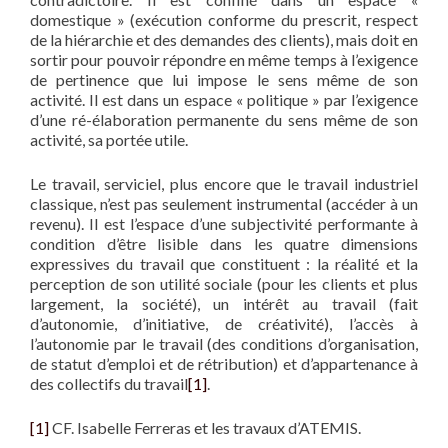
domestique » (exécution conforme du prescrit, respect
de la hiérarchie et des demandes des clients), mais doit en
sortir pour pouvoir répondre en même temps à l’exigence
de pertinence que lui impose le sens même de son
activité. Il est dans un espace « politique » par l’exigence
d’une ré-élaboration permanente du sens même de son
activité, sa portée utile.
Le travail, serviciel, plus encore que le travail industriel
classique, n’est pas seulement instrumental (accéder à un
revenu). Il est l’espace d’une subjectivité performante à
condition d’être lisible dans les quatre dimensions
expressives du travail que constituent : la réalité et la
perception de son utilité sociale (pour les clients et plus
largement, la société), un intérêt au travail (fait
d’autonomie, d’initiative, de créativité), l’accès à
l’autonomie par le travail (des conditions d’organisation,
de statut d’emploi et de rétribution) et d’appartenance à
des collectifs du travail
[1]
.
[1]
CF. Isabelle Ferreras et les travaux d’ATEMIS.