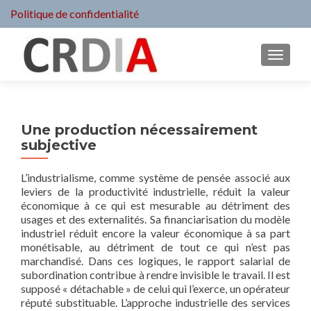
Politique de confidentialité
MENU
Une production nécessairement
subjective
L’industrialisme, comme système de pensée associé aux
leviers de la productivité industrielle, réduit la valeur
économique à ce qui est mesurable au détriment des
usages et des externalités. Sa financiarisation du modèle
industriel réduit encore la valeur économique à sa part
monétisable, au détriment de tout ce qui n’est pas
marchandisé. Dans ces logiques, le rapport salarial de
subordination contribue à rendre invisible le travail. Il est
supposé « détachable » de celui qui l’exerce, un opérateur
réputé substituable. L’approche industrielle des services