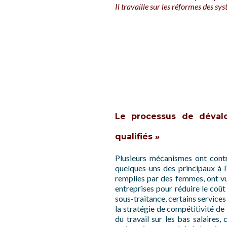
Il travaille sur les réformes des s
Le processus de dévalo
qualifiés »
Plusieurs mécanismes ont contr
quelques-uns des principaux à 
remplies par des femmes, ont vu 
entreprises pour réduire le coût
sous-traitance, certains services
la stratégie de compétitivité de 
du travail sur les bas salaires