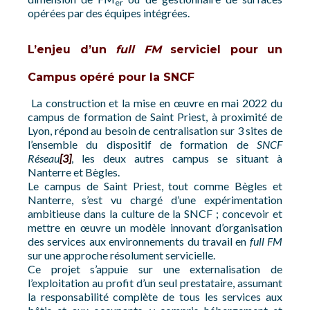
er
opérées par des équipes intégrées.
L’enjeu d’un
full FM
serviciel pour un
Campus opéré pour la SNC
F
La construction et la mise en œuvre en mai 2022 du
campus de formation de Saint Priest, à proximité de
Lyon, répond au besoin de centralisation sur 3 sites de
l’ensemble du dispositif de formation de
SNCF
Réseau
[3]
, les deux autres campus se situant à
Nanterre et Bègles.
Le campus de Saint Priest, tout comme Bègles et
Nanterre, s’est vu chargé d’une expérimentation
ambitieuse dans la culture de la SNCF ; concevoir et
mettre en œuvre un modèle innovant d’organisation
des services aux environnements du travail en
full FM
sur une approche résolument servicielle.
Ce projet s’appuie sur une externalisation de
l’exploitation au profit d’un seul prestataire, assumant
la responsabilité complète de tous les services aux