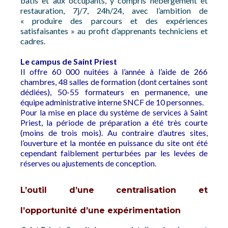
bâtis et aux occupants, y compris hébergement et
restauration, 7j/7, 24h/24, avec l’ambition de
« produire des parcours et des expériences
satisfaisantes » au profit d’apprenants techniciens et
cadres.
Le campus de Saint Priest
Il offre 60 000 nuitées à l’année à l’aide de 266
chambres, 48 salles de formation (dont certaines sont
dédiées), 50-55 formateurs en permanence, une
équipe administrative interne SNCF de 10 personnes.
Pour la mise en place du système de services à Saint
Priest, la période de préparation a été très courte
(moins de trois mois). Au contraire d’autres sites,
l’ouverture et la montée en puissance du site ont été
cependant faiblement perturbées par les levées de
réserves ou ajustements de conception.
L’outil d’une centralisation et
l’opportunité d’une expérimentation