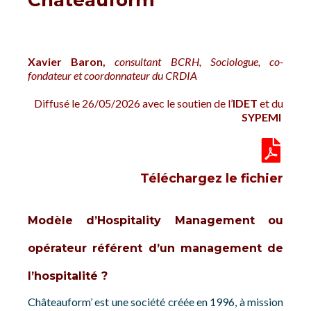
Châteauform’
Xavier Baron,
c
onsultant BCRH, Sociologue, co-
fondateur et coordonnateur du CRDIA
Diffusé le 26/05/2026
avec le soutien de l’
IDET
et du
SYPEMI
Téléchargez le fichier
Modèle d’Hospitality Management ou
opérateur référent d’un management de
l’hospitalité ?
Châteauform’ est une société créée en 1996, à mission