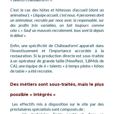
C’est le cas des hôtes et hôtesses d’accueil (dont un
animateur).
« L’équipe accueil, c’est nous, 4 personnes dont
un animateur, recrutés par nous avec la responsable, sur
des profils très variables, on fait toujours comme
cela ». « Sauf un mauvais recrutement, tous sont là depuis
le début
».
Enfin, une spécificité de Châteauform’ apparaît dans
l’investissement et l’importance accordée à la
restauration. Si la production directe est sous-traitée
à un opérateur de grande taille (NewRest, 1,8Mds de
CA), une équipe de 6 « talents » à temps pleins « hôtes
de table » a été recrutée.
Des métiers sont sous-traités, mais le plus
possible « intégrés »
Les effectifs mis à disposition sur le site par des
prestataires spécialisés sont composés de :