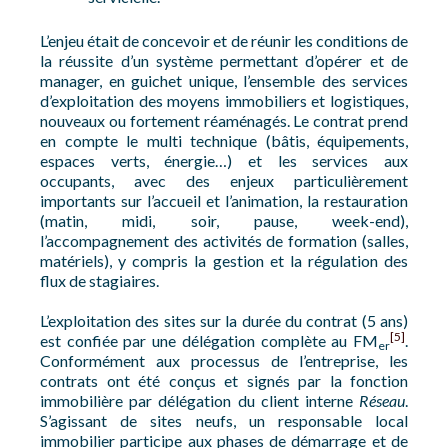
L’enjeu était de concevoir et de réunir les conditions de
la réussite d’un système permettant d’opérer et de
manager, en guichet unique, l’ensemble des services
d’exploitation des moyens immobiliers et logistiques,
nouveaux ou fortement réaménagés. Le contrat prend
en compte le multi technique (bâtis, équipements,
espaces verts, énergie…) et les services aux
occupants, avec des enjeux particulièrement
importants sur l’accueil et l’animation, la restauration
(matin, midi, soir, pause, week-end),
l’accompagnement des activités de formation (salles,
matériels), y compris la gestion et la régulation des
flux de stagiaires.
L’exploitation des sites sur la durée du contrat (5 ans)
[5]
est confiée par une délégation complète au FM
.
er
Conformément aux processus de l’entreprise, les
contrats ont été conçus et signés par la fonction
immobilière par délégation du client interne
Réseau
.
S’agissant de sites neufs, un responsable local
immobilier participe aux phases de démarrage et de