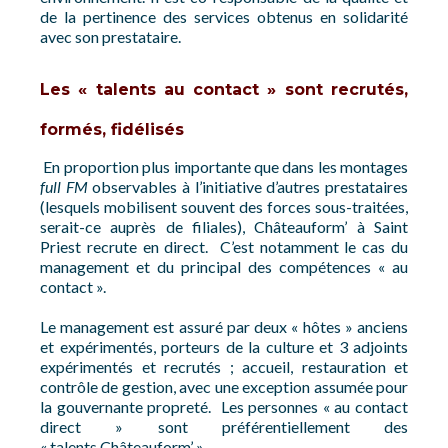
de la pertinence des services obtenus en solidarité
avec son prestataire.
Les « talents au contact » sont recrutés,
formés, fidélisés
En proportion plus importante que dans les montages
full FM
observables à l’initiative d’autres prestataires
(lesquels mobilisent souvent des forces sous-traitées,
serait-ce auprès de filiales), Châteauform’ à Saint
Priest recrute en direct. C’est notamment le cas du
management et du principal des compétences « au
contact ».
Le management est assuré par deux « hôtes » anciens
et expérimentés, porteurs de la culture et 3 adjoints
expérimentés et recrutés ; accueil, restauration et
contrôle de gestion, avec une exception assumée pour
la gouvernante propreté. Les personnes « au contact
direct » sont préférentiellement des
« talents Châteauform’ ».