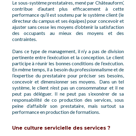
Le sous-système prestataires, mené par Châteauform’,
contribue d’autant plus efficacement à cette
performance qu’il est soutenu par le système client (le
directeur du campus et ses équipes) pour concevoir et
ajuster sans cesse les moyens d’obtenir la satisfaction
des occupants au mieux des moyens et des
contraintes.
Dans ce type de management, il n’y a pas de division
pertinente entre l’exécution et la conception. Le client
participe à réunir les bonnes conditions de l’exécution.
En même temps, il a besoin du professionnalisme et de
l’expertise du prestataire pour préciser ses besoins,
concevoir et dimensionner ses moyens. Dans un tel
système, le client n’est pas un consommateur et il ne
peut pas déléguer. Il ne peut pas s’exonérer de sa
responsabilité de co production des services, sous
peine d’affaiblir son prestataire, mais surtout sa
performance en production de formations.
Une culture servicielle des services ?