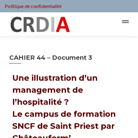
Politique de confidentialité
CAHIER 44 – Document 3
Une illustration d’un
management de
l’hospitalité ?
Le campus de formation
SNCF de Saint Priest par