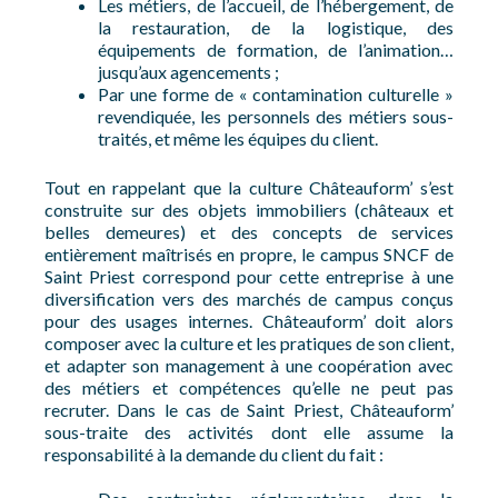
Les métiers, de l’accueil, de l’hébergement, de
la restauration, de la logistique, des
équipements de formation, de l’animation…
jusqu’aux agencements ;
Par une forme de « contamination culturelle »
revendiquée, les personnels des métiers sous-
traités, et même les équipes du client.
Tout en rappelant que la culture Châteauform’ s’est
construite sur des objets immobiliers (châteaux et
belles demeures) et des concepts de services
entièrement maîtrisés en propre, le campus SNCF de
Saint Priest correspond pour cette entreprise à une
diversification vers des marchés de campus conçus
pour des usages internes. Châteauform’ doit alors
composer avec la culture et les pratiques de son client,
et adapter son management à une coopération avec
des métiers et compétences qu’elle ne peut pas
recruter. Dans le cas de Saint Priest, Châteauform’
sous-traite des activités dont elle assume la
responsabilité à la demande du client du fait :