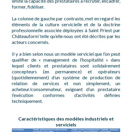
limite la capacité des prestataires à recruter, encadrer,
former, fidéliser.
La colonne de gauche par contraste, met en regard les
éléments de la culture servicielle et de la doctrine
professionnelle associée déployées à Saint Priest par
Châteauform’ telle qu’elle nous ont été décrites par les
acteurs concernés.
Il y a bien selon nous un modèle serviciel que l’on peut
qualifier de « management de l’hospitalité » dans
lequel clients et prestataires sont solidairement
concepteurs (en permanence) et opérateurs
(quotidiennement) d’un système de production de
relation de services et non simplement, un
acheteur/consommateur, exigeant d’un prestataire
l’exécution conformes d’activités définies
techniquement.
Caractéristiques des modèles industriels et
serviciels