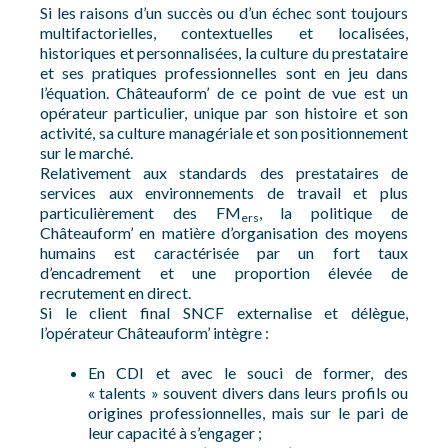
Si les raisons d’un succès ou d’un échec sont toujours
multifactorielles, contextuelles et localisées,
historiques et personnalisées, la culture du prestataire
et ses pratiques professionnelles sont en jeu dans
l’équation. Châteauform’ de ce point de vue est un
opérateur particulier, unique par son histoire et son
activité, sa culture managériale et son positionnement
sur le marché.
Relativement aux standards des prestataires de
services aux environnements de travail et plus
particulièrement des FM
, la politique de
ers
Châteauform’ en matière d’organisation des moyens
humains est caractérisée par un fort taux
d’encadrement et une proportion élevée de
recrutement en direct.
Si le client final SNCF externalise et délègue,
l’opérateur Châteauform’ intègre :
En CDI et avec le souci de former, des
« talents » souvent divers dans leurs profils ou
origines professionnelles, mais sur le pari de
leur capacité à s’engager ;