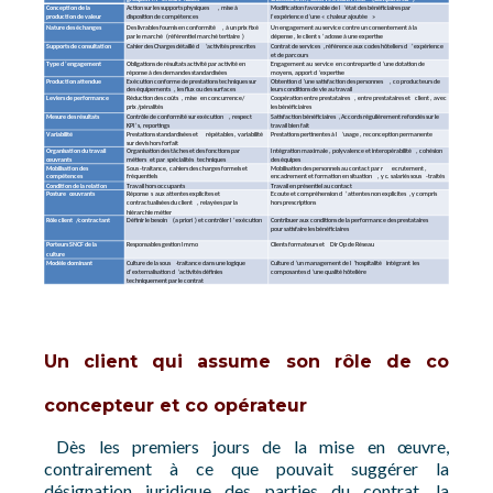
Un client qui assume son rôle de co
concepteur et co opérateur
Dès les premiers jours de la mise en œuvre,
contrairement à ce que pouvait suggérer la
désignation juridique des parties du contrat, la