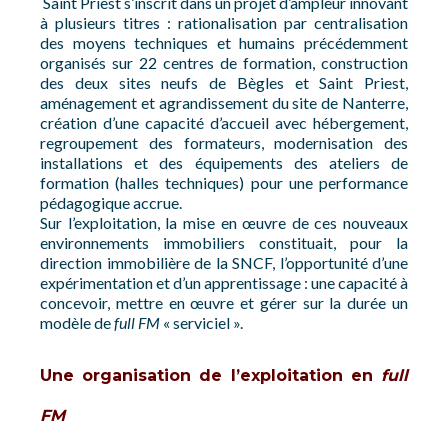
Saint Priest s’inscrit dans un projet d’ampleur innovant
à plusieurs titres : rationalisation par centralisation
des moyens techniques et humains précédemment
organisés sur 22 centres de formation, construction
des deux sites neufs de Bègles et Saint Priest,
aménagement et agrandissement du site de Nanterre,
création d’une capacité d’accueil avec hébergement,
regroupement des formateurs, modernisation des
installations et des équipements des ateliers de
formation (halles techniques) pour une performance
pédagogique accrue.
Sur l’exploitation, la mise en œuvre de ces nouveaux
environnements immobiliers constituait, pour la
direction immobilière de la SNCF, l’opportunité d’une
expérimentation et d’un apprentissage : une capacité à
concevoir, mettre en œuvre et gérer sur la durée un
modèle de
full FM
« serviciel ».
Une organisation de l’exploitation en
full
FM