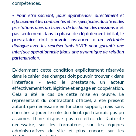
compétences.
«
Pour être sachant, pour appréhender directement et
efficacement les contraintes et les spécificités du site et des
prestations dues au travers de la chaine des missions
» et
pas seulement dans la phase de déploiement initial, le
prestataire doit pouvoir instaurer «
un véritable
dialogue avec les représentants SNCF pour garantir une
interface opérationnelle (dans une dynamique de relation
partenariale
».
Evidemment cette condition explicitement réservée
dans le cahier des charges doit pouvoir trouver « dans
l’interface » avec le prestataire, un acteur
effectivement fort, légitime et engagé en coopération.
Cela a été le cas de cette mise en œuvre. Le
représentant du contractant officiel, a été présent
autant que nécessaire en fonction support, mais sans
chercher à jouer le rôle du client qu’il n’aurait pas pu
assumer. Il ne dispose pas en effet de l’autorité
nécessaire, sur les formateurs, sur les équipes
administratives du site et plus encore, sur les