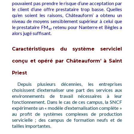
pouvaient pas prendre le risque d’une acceptation par
le client d’une offre prestataire trop basse. Quelles
qu’en soient les raisons, Châteauform’ a obtenu un
niveau de moyens sensiblement supérieur à celui que
le prestataire FM
retenu pour Nanterre et Bègles a
er
alors jugé suffisant.
Caractéristiques du système serviciel
conçu et opéré par Châteauform’ à Saint
Priest
Depuis plusieurs décennies, les entreprises
choisissent d’externaliser une part des services aux
environnements de travail nécessaires à leur
fonctionnement. Dans le cas de ces campus, la SNCF
expérimente un « modèle d’externalisation complète »
au profit de systèmes complexes de production
servicielle ; des campus de formation neufs et de
tailles importantes.