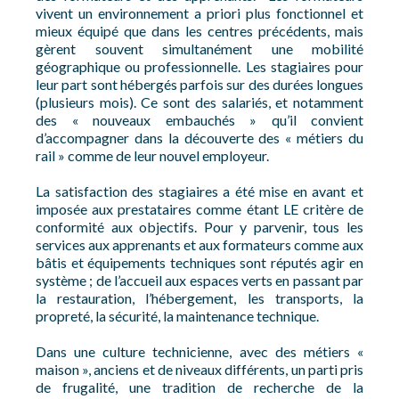
vivent un environnement a priori plus fonctionnel et
mieux équipé que dans les centres précédents, mais
gèrent souvent simultanément une mobilité
géographique ou professionnelle. Les stagiaires pour
leur part sont hébergés parfois sur des durées longues
(plusieurs mois). Ce sont des salariés, et notamment
des « nouveaux embauchés » qu’il convient
d’accompagner dans la découverte des « métiers du
rail » comme de leur nouvel employeur.
La satisfaction des stagiaires a été mise en avant et
imposée aux prestataires comme étant LE critère de
conformité aux objectifs. Pour y parvenir, tous les
services aux apprenants et aux formateurs comme aux
bâtis et équipements techniques sont réputés agir en
système ; de l’accueil aux espaces verts en passant par
la restauration, l’hébergement, les transports, la
propreté, la sécurité, la maintenance technique.
Dans une culture technicienne, avec des métiers «
maison », anciens et de niveaux différents, un parti pris
de frugalité, une tradition de recherche de la