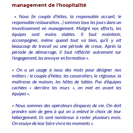
management de l’hospitalité
«
Nous (le couple d’hôtes, la responsable accueil, le
responsable restauration…) sommes tous les jours dans un
investissement en management. Malgré nos efforts, les
équipes sont moins stables. Il faut maintenir,
accompagner, même quand tout va bien, qu’il y ait
beaucoup de travail ou une période de creux. Après la
période de démarrage, il faut réfléchir autrement sur
l’engagement, les envoyer en formation ».
« On a un usage à nous des mots pour désigner nos
métiers ; le couple d’hôtes, les casseroliers, le régisseur, la
maîtresse de maison, les hôtes de tables. Pas d’équipes
cachées « derrière les murs », on met en avant les
équipes ».
« Nous sommes des opérateurs d’espaces de vie. On doit
prendre soin de gens à qui on a enlevé le choix de leur
hébergement. Ils sont nombreux à rester plusieurs mois.
On essaye de leur faire vivre les moments ».