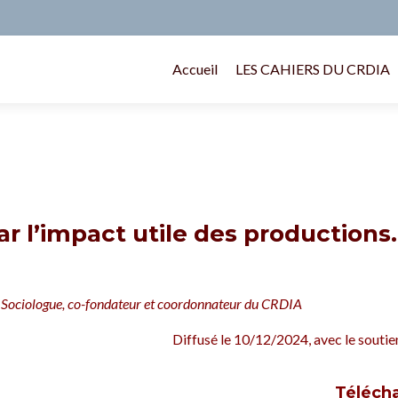
Accueil
LES CAHIERS DU CRDIA
par l’impact utile des productions.
Sociologue, co-fondateur et coordonnateur du CRDIA
Diffusé le 10/12/2024, avec le soutien
Télécha