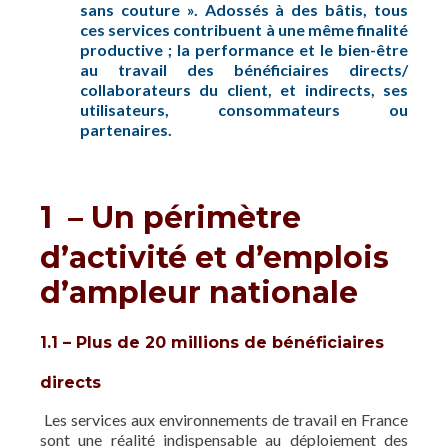
sans couture ». Adossés à des bâtis, tous
ces services contribuent à une même finalité
productive ; la performance et le bien-être
au travail des bénéficiaires directs/
collaborateurs du client, et indirects, ses
utilisateurs, consommateurs ou
partenaires.
1 – Un périmètre
d’activité et d’emplois
d’ampleur nationale
1.1 – Plus de 20 millions de bénéficiaires
directs
Les services aux environnements de travail en France
sont une réalité indispensable au déploiement des