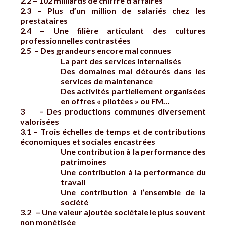
2.2 – 102 milliards de chiffre d’affaires
2.3 – Plus d’un million de salariés chez les
prestataires
2.4 – Une filière articulant des cultures
professionnelles contrastées
2.5 – Des grandeurs encore mal connues
La part des services internalisés
Des domaines mal détourés dans les
services de maintenance
Des activités partiellement organisées
en offres « pilotées » ou FM…
3 – Des productions communes diversement
valorisées
3.1 – Trois échelles de temps et de contributions
économiques et sociales encastrées
Une contribution à la performance des
patrimoines
Une contribution à la performance du
travail
Une contribution à l’ensemble de la
société
3.2 – Une valeur ajoutée sociétale le plus souvent
non monétisée