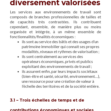
diversement valorisées
Les services aux environnements de travail sont
composés de branches professionnelles de tailles et
de capacités très contrastées. Ils contribuent
cependant, ensemble, de manière plus ou moins
organisée et intégrée, à un même ensemble de
fonctionnalités/finalités économiques :
ils sont au service des bâtis et des usages d’un
patrimoine immobilier qui connait ses propres
modalités, niveaux et rythmes de valorisation ;
ils sont centralement au services des
opérateurs économiques, privés et publics
exploitant des environnements de travail ;
ils assurent enfin, par leurs impacts sociétaux
(bien-être et santé, sécurité, environnement…),
une ressource pour une création de valeur à
l’échelle des territoires et de la société entière.
3.1 – Trois échelles de temps et de
contributions économiques et sociales