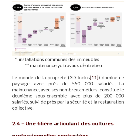
* installations communes des immeubles
** maintenance yc travaux d’entretien
Le monde de la propreté (3D inclus
[11]
) domine ce
paysage avec près de 550 000 salariés. La
maintenance, avec ses nombreux métiers, constitue le
deuxième sous-ensemble avec plus de 200 000
salariés, suivi de près par la sécurité et la restauration
collective.
2.4 – Une filière articulant des cultures
professionnelles contrastées