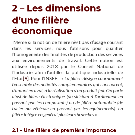
2 – Les dimensions
d’une filière
économique
Même si la notion de filière n’est pas d’usage courant
dans les services, nous l’utilisons pour qualifier
l’homogénéité des finalités de production des services
aux environnements de travail. Cette notion est
utilisée depuis 2013 par le Conseil National de
l’Industrie afin d’outiller la politique industrielle de
l’Etat
[9]
. Pour l’INSEE : «
La filière désigne couramment
l’ensemble des activités complémentaires qui concourent,
d’amont en aval, à la réalisation d’un produit fini. On parle
ainsi de filière électronique (du silicium à l’ordinateur en
passant par les composants) ou de filière automobile (de
l’acier au véhicule en passant par les équipements). La
filière intègre en général plusieurs branches ».
2.1 – Une filière de première importance