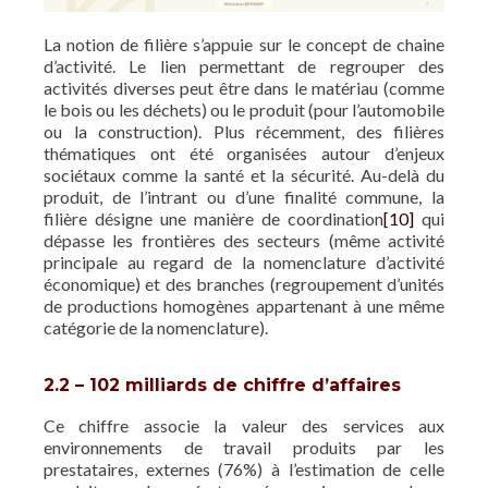
La notion de filière s’appuie sur le concept de chaine
d’activité. Le lien permettant de regrouper des
activités diverses peut être dans le matériau (comme
le bois ou les déchets) ou le produit (pour l’automobile
ou la construction). Plus récemment, des filières
thématiques ont été organisées autour d’enjeux
sociétaux comme la santé et la sécurité. Au-delà du
produit, de l’intrant ou d’une finalité commune, la
filière désigne une manière de coordination
[10]
qui
dépasse les frontières des secteurs (même activité
principale au regard de la nomenclature d’activité
économique) et des branches (regroupement d’unités
de productions homogènes appartenant à une même
catégorie de la nomenclature).
2.2 – 102 milliards de chiffre d’affaires
Ce chiffre associe la valeur des services aux
environnements de travail produits par les
prestataires, externes (76%) à l’estimation de celle