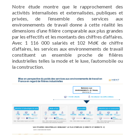
Notre étude montre que le rapprochement des
activités internalisées et externalisées, publiques et
privées, de l’ensemble des services aux
environnements de travail donne à cette réalité les
dimensions d’une filière comparable aux plus grandes
par les effectifs et les montants des chiffres d’affaires.
Avec 1 116 000 salariés et 102 Md€ de chiffre
d’affaires, les services aux environnements de travail
constituent un ensemble proche de filières
industrielles telles la mode et le luxe, l’automobile ou
la construction.