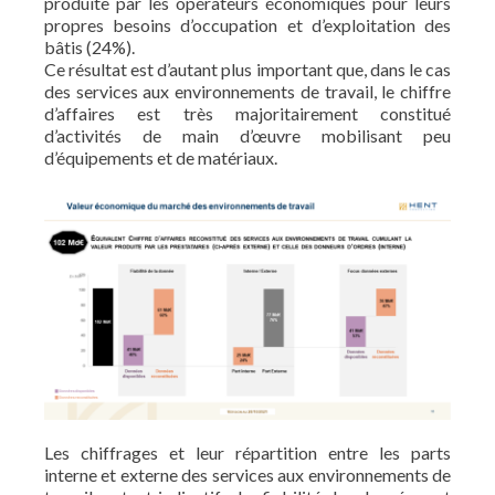
produite par les opérateurs économiques pour leurs
propres besoins d’occupation et d’exploitation des
bâtis (24%).
Ce résultat est d’autant plus important que, dans le cas
des services aux environnements de travail, le chiffre
d’affaires est très majoritairement constitué
d’activités de main d’œuvre mobilisant peu
d’équipements et de matériaux.
Les chiffrages et leur répartition entre les parts
interne et externe des services aux environnements de