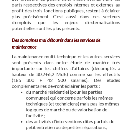
parts respectives des emplois internes et externes, au
profit des trois fonctions publiques, restent à éclairer
plus précisément. C’est aussi dans ces secteurs
d’emplois que les enjeux d’externalisations
potentielles sont les plus présents.
Des domaines mal détourés dans les services de
maintenance
La maintenance multi-technique et les autres services
sont présents dans notre étude de manière très
importante sur les chiffres d’affaires (décomptés à
hauteur de 30,2+6,2 Md€) comme sur les effectifs
(185 300 + 42 500 salariés). Des études
complémentaires devront éclairer les parts :
du marché résidentiel (pour les parties
communes) qui concerne parfois les mêmes
techniques (et techniciens) mais pas les mêmes
logiques de marché ou de valorisation de
l’activité ;
des activités d’interventions dites parfois de
petit entretien ou de petites réparations,