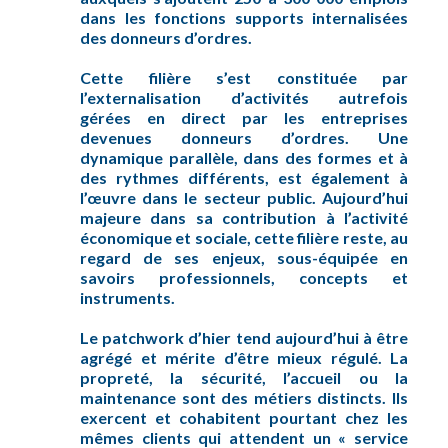
dans les fonctions supports internalisées
des donneurs d’ordres.
Cette filière s’est constituée par
l’externalisation d’activités autrefois
gérées en direct par les entreprises
devenues donneurs d’ordres. Une
dynamique parallèle, dans des formes et à
des rythmes différents, est également à
l’œuvre dans le secteur public. Aujourd’hui
majeure dans sa contribution à l’activité
économique et sociale, cette filière reste, au
regard de ses enjeux, sous-équipée en
savoirs professionnels, concepts et
instruments.
Le patchwork d’hier tend aujourd’hui à être
agrégé et mérite d’être mieux régulé. La
propreté, la sécurité, l’accueil ou la
maintenance sont des métiers distincts. Ils
exercent et cohabitent pourtant chez les
mêmes clients qui attendent un « service