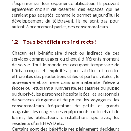
s’exprimer sur leur expérience utilisateur. Ils peuvent
également choisir de déserter des espaces qui ne
seraient pas adaptés, comme le permet aujourd’hui le
développement du télétravail. Ils ne sont pas pour
autant, à proprement parler, des consommateurs.
1.2 – Tous bénéficiaires indirects !
Chacun est bénéficiaire direct ou indirect de ces
services comme usager ou client à différents moment
de sa vie. Tout le monde est occupant temporaire de
bâtis conçus et exploités pour abriter et rendre
efficientes des productions utiles et parfois vitales ; le
nouveau-né et sa mère dans une maternité, l’élève à
l’école ou l’étudiant à l’université, les salariés du public
ou du privé, les personnes hospitalisées, les personnels
de services d’urgence et de police, les voyageurs, les
consommateurs fréquentant de petits et grands
magasins, les usagers des équipements culturels et de
loisirs, les utilisateurs d’installations sportives, les
résidents d’un EHPAD etc.
Certains sont des bénéficiaires pleinement décideurs