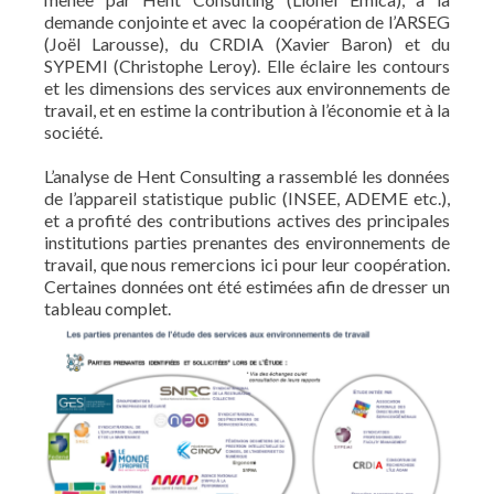
demande conjointe et avec la coopération de l’ARSEG
(Joël Larousse), du CRDIA (Xavier Baron) et du
SYPEMI (Christophe Leroy). Elle éclaire les contours
et les dimensions des services aux environnements de
travail, et en estime la contribution à l’économie et à la
société.
L’analyse de Hent Consulting a rassemblé les données
de l’appareil statistique public (INSEE, ADEME etc.),
et a profité des contributions actives des principales
institutions parties prenantes des environnements de
travail, que nous remercions ici pour leur coopération.
Certaines données ont été estimées afin de dresser un
tableau complet.