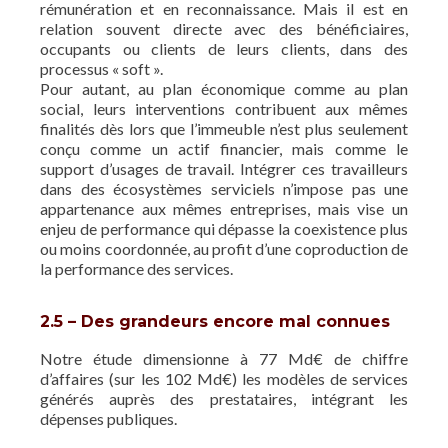
rémunération et en reconnaissance. Mais il est en
relation souvent directe avec des bénéficiaires,
occupants ou clients de leurs clients, dans des
processus « soft ».
Pour autant, au plan économique comme au plan
social, leurs interventions contribuent aux mêmes
finalités dès lors que l’immeuble n’est plus seulement
conçu comme un actif financier, mais comme le
support d’usages de travail. Intégrer ces travailleurs
dans des écosystèmes serviciels n’impose pas une
appartenance aux mêmes entreprises, mais vise un
enjeu de performance qui dépasse la coexistence plus
ou moins coordonnée, au profit d’une coproduction de
la performance des services.
2.5 – Des grandeurs encore mal connues
Notre étude dimensionne à 77 Md€ de chiffre
d’affaires (sur les 102 Md€) les modèles de services
générés auprès des prestataires, intégrant les
dépenses publiques.