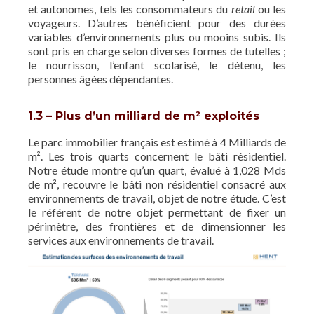
et autonomes, tels les consommateurs du
retail
ou les
voyageurs. D’autres bénéficient pour des durées
variables d’environnements plus ou mooins subis. Ils
sont pris en charge selon diverses formes de tutelles ;
le nourrisson, l’enfant scolarisé, le détenu, les
personnes âgées dépendantes.
1.3 – Plus d’un milliard de m² exploités
Le parc immobilier français est estimé à 4 Milliards de
m². Les trois quarts concernent le bâti résidentiel.
Notre étude montre qu’un quart, évalué à 1,028 Mds
de m², recouvre le bâti non résidentiel consacré aux
environnements de travail, objet de notre étude. C’est
le référent de notre objet permettant de fixer un
périmètre, des frontières et de dimensionner les
services aux environnements de travail.