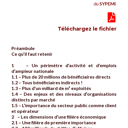
du
SYPEMI
Téléchargez le fichier
Préambule
Ce qu’il faut retenir
1 – Un périmètre d’activité et d’emplois
d’ampleur nationale
1.1 – Plus de 20 millions de bénéficiaires directs
1.2 – Tous bénéficiaires indirects !
1.3 – Plus d’un milliard de m² exploités
1.4 – Des enjeux et des niveaux d’organisations
distincts par marché
1.5 – L’importance du secteur public comme client
et opérateur
2 – Les dimensions d’une filière économique
2.1 – Une filière de première importance