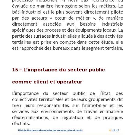
évaluée de manière homogène selon les métiers. Le
bâti industriel est le plus souvent directement piloté
par des acteurs « cœur de métier », de manière
directement associée aux besoins industriels
spécifiques des process et des équipements locaux. La
partie des surfaces industrielles allouée à des activités
tertiaires est prise en compte dans cette étude, elle
est rapprochée des bureaux dans le segment tertiaire.
1.5 – L’importance du secteur public
comme client et opérateur
L’importance du secteur public de l’État, des
collectivités territoriales et de leurs groupements dit
bien leurs responsabilités sur l’immobilier et les
services aux environnements de travail en matière
d’externalisations, de régulation et de pratiques
d’achats.