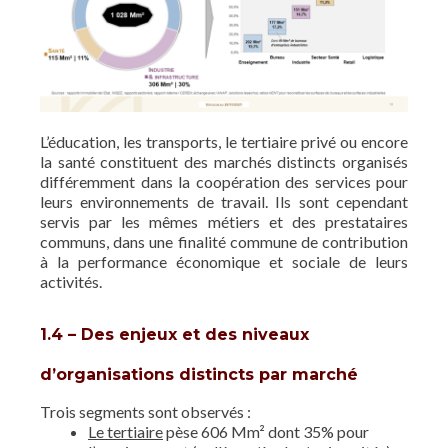
L’éducation, les transports, le tertiaire privé ou encore
la santé constituent des marchés distincts organisés
différemment dans la coopération des services pour
leurs environnements de travail. Ils sont cependant
servis par les mêmes métiers et des prestataires
communs, dans une finalité commune de contribution
à la performance économique et sociale de leurs
activités.
1.4 – Des enjeux et des niveaux
d’organisations distincts par marché
Trois segments sont observés :
Le tertiaire
pèse 606 Mm² dont 35% pour