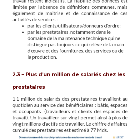
travail restent indicatifs. La fiabilité des données est
limitée par l’absence de définitions communes, mais
également de maîtrise et de connaissance de ces
activités de services :
par les clients/utilisateurs/donneurs d’ordre ;
par les prestataires, notamment dans le
domaine de la maintenance technique qui ne
distingue pas toujours ce qui relève de la main
d’œuvre et des fournitures, des services ou de
la production.
2.3 – Plus d’un million de salariés chez les
prestataires
1,1 million de salariés des prestataires travaillent au
quotidien au service des bénéficiaires : bâtis, espaces
et occupants (travailleurs et clients des espaces de
travail). Un travailleur sur vingt permet ainsi à plus de
vingt millions d’actifs de travailler. Le chiffre d’affaires
cumulé des prestataires est estimé à 77 Mds.