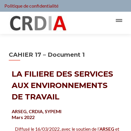
Politique de confidentialité
CAHIER 17 – Document 1
LA FILIERE DES SERVICES
AUX ENVIRONNEMENTS
DE TRAVAIL
ARSEG, CRDIA, SYPEMI
Mars 2022
Diffusé le 16/03/2022, avec le soutien de l’
ARSEG
et