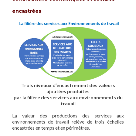
encastrées
Trois niveaux d’encastrement des valeurs
ajoutées produites
par la filière des services aux environnements du
travail
La valeur des productions des services aux
environnements de travail relève de trois échelles
encastrées en temps et en périmètres.