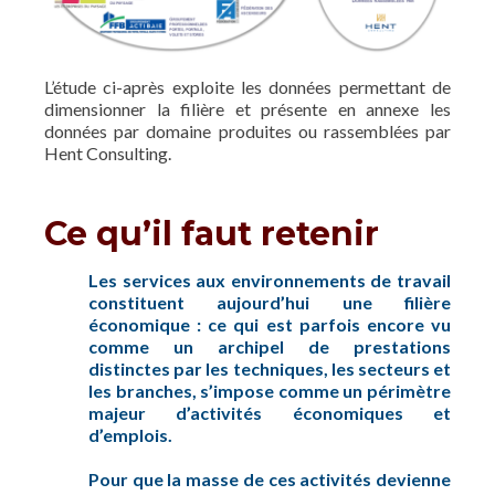
L’étude ci-après exploite les données permettant de
dimensionner la filière et présente en annexe les
données par domaine produites ou rassemblées par
Hent Consulting.
Ce qu’il faut retenir
Les services aux environnements de travail
constituent aujourd’hui une filière
économique : ce qui est parfois encore vu
comme un archipel de prestations
distinctes par les techniques, les secteurs et
les branches, s’impose comme un périmètre
majeur d’activités économiques et
d’emplois.
Pour que la masse de ces activités devienne