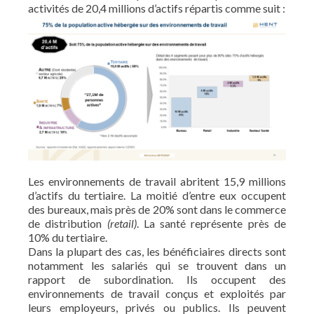
activités de 20,4 millions d’actifs répartis comme suit :
Les environnements de travail abritent 15,9 millions
d’actifs du tertiaire. La moitié d’entre eux occupent
des bureaux, mais près de 20% sont dans le commerce
de distribution
(retail)
. La santé représente près de
10% du tertiaire.
Dans la plupart des cas, les bénéficiaires directs sont
notamment les salariés qui se trouvent dans un
rapport de subordination. Ils occupent des
environnements de travail conçus et exploités par
leurs employeurs, privés ou publics. Ils peuvent