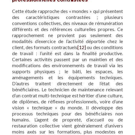
Cette étude rapproche des « mondes » qui présentent
des caractéristiques contrastées ; plusieurs
conventions collectives, des niveaux de rémunération
différents et des références culturelles propres. Ce
rapprochement ne provient pas seulement des
modalités d’exercice de l’activité déportée chez le
client, des formats contractuels
[12]
ou des conditions
de travail : l’unité est dans la finalité productive.
Certaines activités passent par un maintien et des
modifications des environnements de travail via les
supports physiques ; le bâti, les espaces, les
aménagements et les équipements techniques.
D’autres traitent directement de l’état des
bénéficiaires. Le technicien de maintenance relevant
d’un contrat multi-technique est héritier d’une culture,
de diplômes, de réflexes professionnels, voire d’une
vision « technique » du monde. Il développe des
processus techniques pour des bénéficiaires non
humains. L’agent de propreté, d’accueil ou de
restauration collective vient généralement d’univers
moins axés sur les formations, plus modestes en