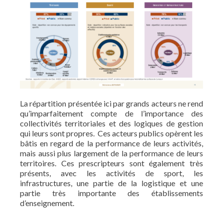
La répartition présentée ici par grands acteurs ne rend
qu’imparfaitement compte de l’importance des
collectivités territoriales et des logiques de gestion
qui leurs sont propres. Ces acteurs publics opèrent les
bâtis en regard de la performance de leurs activités,
mais aussi plus largement de la performance de leurs
territoires. Ces prescripteurs sont également très
présents, avec les activités de sport, les
infrastructures, une partie de la logistique et une
partie très importante des établissements
d’enseignement.