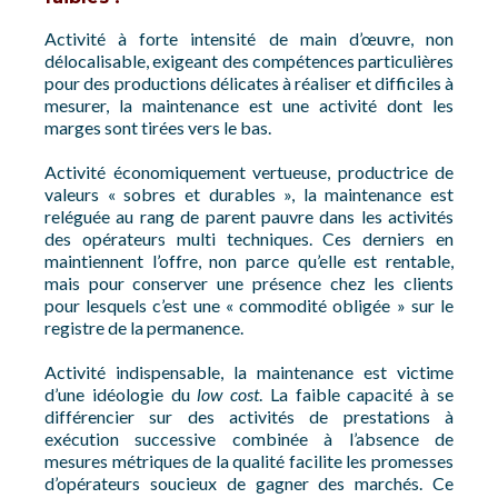
Activité à forte intensité de main d’œuvre, non
délocalisable, exigeant des compétences particulières
pour des productions délicates à réaliser et difficiles à
mesurer, la maintenance est une activité dont les
marges sont tirées vers le bas.
Activité économiquement vertueuse, productrice de
valeurs « sobres et durables », la maintenance est
reléguée au rang de parent pauvre dans les activités
des opérateurs multi techniques. Ces derniers en
maintiennent l’offre, non parce qu’elle est rentable,
mais pour conserver une présence chez les clients
pour lesquels c’est une « commodité obligée » sur le
registre de la permanence.
Activité indispensable, la maintenance est victime
d’une idéologie du
low cost
. La faible capacité à se
différencier sur des activités de prestations à
exécution successive combinée à l’absence de
mesures métriques de la qualité facilite les promesses
d’opérateurs soucieux de gagner des marchés. Ce