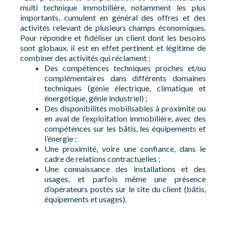
multi technique immobilière, notamment les plus
importants, cumulent en général des offres et des
activités relevant de plusieurs champs économiques.
Pour répondre et fidéliser un client dont les besoins
sont globaux, il est en effet pertinent et légitime de
combiner des activités qui réclament :
Des compétences techniques proches et/ou
complémentaires dans différents domaines
techniques (génie électrique, climatique et
énergétique, génie industriel) ;
Des disponibilités mobilisables à proximité ou
en aval de l’exploitation immobilière, avec des
compétences sur les bâtis, les équipements et
l’énergie ;
Une proximité, voire une confiance, dans le
cadre de relations contractuelles ;
Une connaissance des installations et des
usages, et parfois même une présence
d’opérateurs postés sur le site du client (bâtis,
équipements et usages).