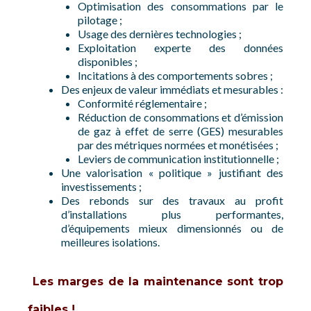
Optimisation des consommations par le
pilotage ;
Usage des dernières technologies ;
Exploitation experte des données
disponibles ;
Incitations à des comportements sobres ;
Des enjeux de valeur immédiats et mesurables :
Conformité réglementaire ;
Réduction de consommations et d’émission
de gaz à effet de serre (GES) mesurables
par des métriques normées et monétisées ;
Leviers de communication institutionnelle ;
Une valorisation « politique » justifiant des
investissements ;
Des rebonds sur des travaux au profit
d’installations plus performantes,
d’équipements mieux dimensionnés ou de
meilleures isolations.
Les marges de la maintenance sont trop
faibles !