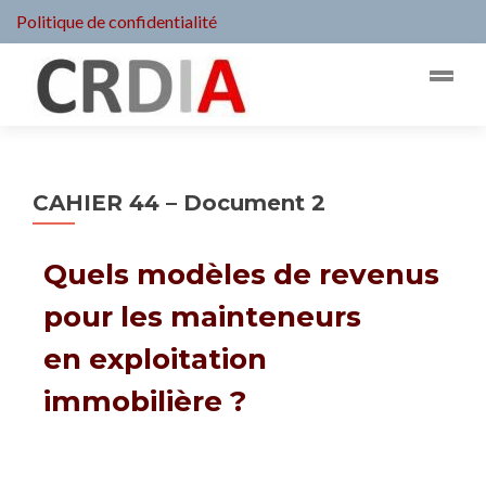
Politique de confidentialité
CAHIER 44 – Document 2
Quels modèles de revenus
pour les mainteneurs
en exploitation
immobilière ?