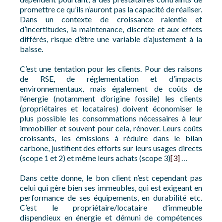
promettre ce qu’ils n’auront pas la capacité de réaliser.
Dans un contexte de croissance ralentie et
d’incertitudes, la maintenance, discrète et aux effets
différés, risque d’être une variable d’ajustement à la
baisse.
C’est une tentation pour les clients. Pour des raisons
de RSE, de réglementation et d’impacts
environnementaux, mais également de coûts de
l’énergie (notamment d’origine fossile) les clients
(propriétaires et locataires) doivent économiser le
plus possible les consommations nécessaires à leur
immobilier et souvent pour cela, rénover. Leurs coûts
croissants, les émissions à réduire dans le bilan
carbone, justifient des efforts sur leurs usages directs
(scope 1 et 2) et même leurs achats (scope 3)
[3]
…
Dans cette donne, le bon client n’est cependant pas
celui qui gère bien ses immeubles, qui est exigeant en
performance de ses équipements, en durabilité etc.
C’est le propriétaire/locataire d’immeuble
dispendieux en énergie et démuni de compétences