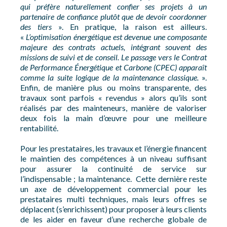
qui préfère naturellement confier ses projets à un
partenaire de confiance plutôt que de devoir coordonner
des tiers
». En pratique, la raison est ailleurs.
«
L’optimisation énergétique est devenue une composante
majeure des contrats actuels, intégrant souvent des
missions de suivi et de conseil. Le passage vers le Contrat
de Performance Énergétique et Carbone (CPEC) apparaît
comme la suite logique de la maintenance classique.
».
Enfin, de manière plus ou moins transparente, des
travaux sont parfois « revendus » alors qu’ils sont
réalisés par des mainteneurs, manière de valoriser
deux fois la main d’œuvre pour une meilleure
rentabilité.
Pour les prestataires, les travaux et l’énergie financent
le maintien des compétences à un niveau suffisant
pour assurer la continuité de service sur
l’indispensable ; la maintenance. Cette dernière reste
un axe de développement commercial pour les
prestataires multi techniques, mais leurs offres se
déplacent (s’enrichissent) pour proposer à leurs clients
de les aider en faveur d’une recherche globale de