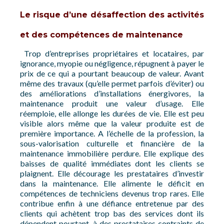
Le risque d’une désaffection des activités
et des compétences de maintenance
Trop d’entreprises propriétaires et locataires, par
ignorance, myopie ou négligence, répugnent à payer le
prix de ce qui a pourtant beaucoup de valeur. Avant
même des travaux (qu’elle permet parfois d’éviter) ou
des améliorations d’installations énergivores, la
maintenance produit une valeur d’usage. Elle
réemploie, elle allonge les durées de vie. Elle est peu
visible alors même que la valeur produite est de
première importance. A l’échelle de la profession, la
sous-valorisation culturelle et financière de la
maintenance immobilière perdure. Elle explique des
baisses de qualité immédiates dont les clients se
plaignent. Elle décourage les prestataires d’investir
dans la maintenance. Elle alimente le déficit en
compétences de techniciens devenus trop rares. Elle
contribue enfin à une défiance entretenue par des
clients qui achètent trop bas des services dont ils
dépendent pourtant, à des prestataires contraints de