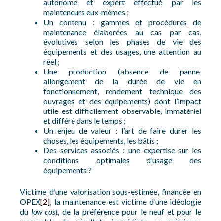
autonome et expert effectué par les
mainteneurs eux-mêmes ;
Un contenu : gammes et procédures de
maintenance élaborées au cas par cas,
évolutives selon les phases de vie des
équipements et des usages, une attention au
réel ;
Une production (absence de panne,
allongement de la durée de vie en
fonctionnement, rendement technique des
ouvrages et des équipements) dont l’impact
utile est difficilement observable, immatériel
et différé dans le temps ;
Un enjeu de valeur : l’art de faire durer les
choses, les équipements, les bâtis ;
Des services associés : une expertise sur les
conditions optimales d’usage des
équipements ?
Victime d’une valorisation sous-estimée, financée en
OPEX
[2]
, la maintenance est victime d’une idéologie
du
low cost
, de la préférence pour le neuf et pour le