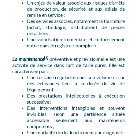
Un enjeu de valeur associé aux risques d’arrêts
de production, de sécurité et aux délais de
remise en service ;
Des services associés, notamment la fourniture
(achat, stockage, distribution) de pièces
détachées ;
Une valorisation immédiate et culturellement
noble dans le registre « pompier ».
[1]
La maintenance
préventive et prévisionnelle est une
activité de service dans l’art de faire durer. Elle est
caractérisée par :
Une certaine régularité dans son volume et sur
des échéances liées à la durée de vie de
l’équipement ;
Des prestations intellectuelles à exécution
successive ;
Des interventions intangibles et souvent
invisibles, selon une pertinence située
accessible seulement aux mainteneurs
compétents ;
Une modalité de déclenchement par diagnostic