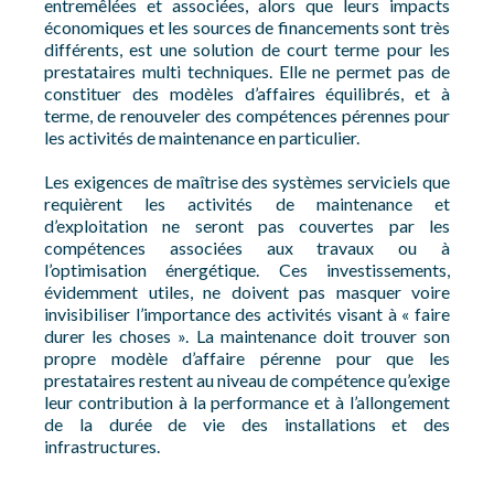
entremêlées et associées, alors que leurs impacts
économiques et les sources de financements sont très
différents, est une solution de court terme pour les
prestataires multi techniques. Elle ne permet pas de
constituer des modèles d’affaires équilibrés, et à
terme, de renouveler des compétences pérennes pour
les activités de maintenance en particulier.
Les exigences de maîtrise des systèmes serviciels que
requièrent les activités de maintenance et
d’exploitation ne seront pas couvertes par les
compétences associées aux travaux ou à
l’optimisation énergétique. Ces investissements,
évidemment utiles, ne doivent pas masquer voire
invisibiliser l’importance des activités visant à « faire
durer les choses ». La maintenance doit trouver son
propre modèle d’affaire pérenne pour que les
prestataires restent au niveau de compétence qu’exige
leur contribution à la performance et à l’allongement
de la durée de vie des installations et des
infrastructures.