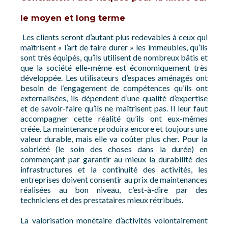
le moyen et long terme
Les clients seront d’autant plus redevables à ceux qui
maîtrisent « l’art de faire durer » les immeubles, qu’ils
sont très équipés, qu’ils utilisent de nombreux bâtis et
que la société elle-même est économiquement très
développée. Les utilisateurs d’espaces aménagés ont
besoin de l’engagement de compétences qu’ils ont
externalisées, ils dépendent d’une qualité d’expertise
et de savoir-faire qu’ils ne maîtrisent pas. Il leur faut
accompagner cette réalité qu’ils ont eux-mêmes
créée. La maintenance produira encore et toujours une
valeur durable, mais elle va coûter plus cher. Pour la
sobriété (le soin des choses dans la durée) en
commençant par garantir au mieux la durabilité des
infrastructures et la continuité des activités, les
entreprises doivent consentir au prix de maintenances
réalisées au bon niveau, c’est-à-dire par des
techniciens et des prestataires mieux rétribués.
La valorisation monétaire d’activités volontairement