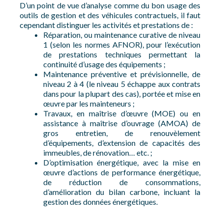
D’un point de vue d’analyse comme du bon usage des
outils de gestion et des véhicules contractuels, il faut
cependant distinguer les activités et prestations de :
Réparation, ou maintenance curative de niveau
1 (selon les normes AFNOR), pour l’exécution
de prestations techniques permettant la
continuité d’usage des équipements ;
Maintenance préventive et prévisionnelle, de
niveau 2 à 4 (le niveau 5 échappe aux contrats
dans pour la plupart des cas), portée et mise en
œuvre par les mainteneurs ;
Travaux, en maîtrise d’œuvre (MOE) ou en
assistance à maîtrise d’ouvrage (AMOA) de
gros entretien, de renouvèlement
d’équipements, d’extension de capacités des
immeubles, de rénovation… etc. ;
D’optimisation énergétique, avec la mise en
œuvre d’actions de performance énergétique,
de réduction de consommations,
d’amélioration du bilan carbone, incluant la
gestion des données énergétiques.