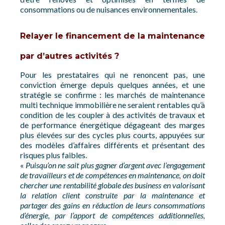
consommations ou de nuisances environnementales.
Relayer le financement de la maintenance
par d’autres activités ?
Pour les prestataires qui ne renoncent pas, une
conviction émerge depuis quelques années, et une
stratégie se confirme : les marchés de maintenance
multi technique immobilière ne seraient rentables qu’à
condition de les coupler à des activités de travaux et
de performance énergétique dégageant des marges
plus élevées sur des cycles plus courts, appuyées sur
des modèles d’affaires différents et présentant des
risques plus faibles.
«
Puisqu’on ne sait plus gagner d’argent avec l’engagement
de travailleurs et de compétences en maintenance, on doit
chercher une rentabilité globale des business en valorisant
la relation client construite par la maintenance et
partager des gains en réduction de leurs consommations
d’énergie, par l’apport de compétences additionnelles,