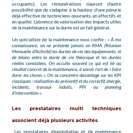
occupants). Les rémunérations n’auront d’autre
possibilité que de s’adapter à la hauteur d’une pénurie
déjà effective de techniciens œuvrants, en effectifs et
en qualité. L’absence de valorisation des impacts utiles
de la maintenance sur la durée est un fait général.
Un spécialiste de la maintenance nous confie :
« À ma
connaissance, on ne présente jamais en RMA (Réunion
Mensuelle d’Activité) les durées de vie des équipements, ni
de bilans entre la durée de vie théorique et les durées
réelles constatées. On occulte souvent ce qui est lié au
résultat concret de la maintenance, à savoir l’art de « faire
durer les choses ». On se concentre davantage sur les KPI
classiques : réalisation du préventif et du correctif, énergie,
incidents, travaux induits, PPI ou planning
d’intervention
».
Les prestataires multi techniques
associent déjà plusieurs activités
Les prestataires d’exploitation et de maintenance