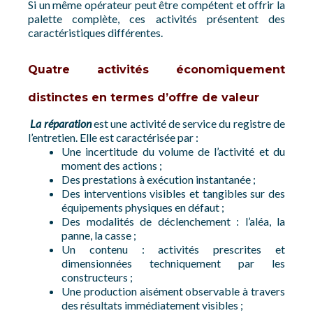
Si un même opérateur peut être compétent et offrir la
palette complète, ces activités présentent des
caractéristiques différentes.
Quatre activités économiquement
distinctes en termes d’offre de valeur
La réparation
est une activité de service du registre de
l’entretien. Elle est caractérisée par :
Une incertitude du volume de l’activité et du
moment des actions ;
Des prestations à exécution instantanée ;
Des interventions visibles et tangibles sur des
équipements physiques en défaut ;
Des modalités de déclenchement : l’aléa, la
panne, la casse ;
Un contenu : activités prescrites et
dimensionnées techniquement par les
constructeurs ;
Une production aisément observable à travers
des résultats immédiatement visibles ;