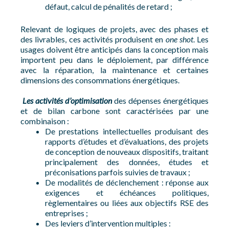
défaut, calcul de pénalités de retard ;
Relevant de logiques de projets, avec des phases et
des livrables, ces activités produisent en
one shot
. Les
usages doivent être anticipés dans la conception mais
importent peu dans le déploiement, par différence
avec la réparation, la maintenance et certaines
dimensions des consommations énergétiques.
Les activités d’optimisation
des dépenses énergétiques
et de bilan carbone sont caractérisées par une
combinaison :
De prestations intellectuelles produisant des
rapports d’études et d’évaluations, des projets
de conception de nouveaux dispositifs, traitant
principalement des données, études et
préconisations parfois suivies de travaux ;
De modalités de déclenchement : réponse aux
exigences et échéances politiques,
règlementaires ou liées aux objectifs RSE des
entreprises ;
Des leviers d’intervention multiples :