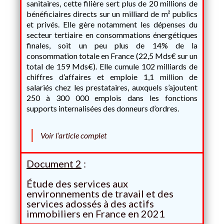
sanitaires, cette filière sert plus de 20 millions de
bénéficiaires directs sur un milliard de m² publics
et privés. Elle gère notamment les dépenses du
secteur tertiaire en consommations énergétiques
finales, soit un peu plus de 14% de la
consommation totale en France (22,5 Mds€ sur un
total de 159 Mds€). Elle cumule 102 milliards de
chiffres d’affaires et emploie 1,1 million de
salariés chez les prestataires, auxquels s’ajoutent
250 à 300 000 emplois dans les fonctions
supports internalisées des donneurs d’ordres.
Voir l’article complet
Document 2
:
Étude des services aux
environnements de travail et des
services adossés à des actifs
immobiliers en France en 2021