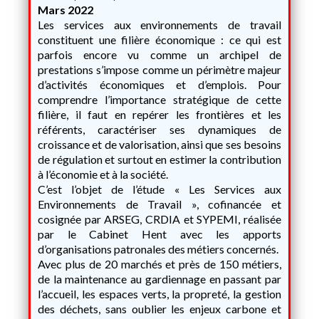
Mars 2022
Les services aux environnements de travail
constituent une filière économique : ce qui est
parfois encore vu comme un archipel de
prestations s’impose comme un périmètre majeur
d’activités économiques et d’emplois. Pour
comprendre l’importance stratégique de cette
filière, il faut en repérer les frontières et les
référents, caractériser ses dynamiques de
croissance et de valorisation, ainsi que ses besoins
de régulation et surtout en estimer la contribution
à l’économie et à la société.
C’est l’objet de l’étude « Les Services aux
Environnements de Travail », cofinancée et
cosignée par ARSEG, CRDIA et SYPEMI, réalisée
par le Cabinet Hent avec les apports
d’organisations patronales des métiers concernés.
Avec plus de 20 marchés et près de 150 métiers,
de la maintenance au gardiennage en passant par
l’accueil, les espaces verts, la propreté, la gestion
des déchets, sans oublier les enjeux carbone et