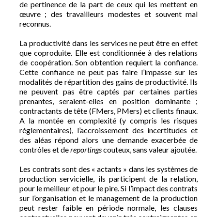
de pertinence de la part de ceux qui les mettent en
œuvre ; des travailleurs modestes et souvent mal
reconnus.
La productivité dans les services ne peut être en effet
que coproduite. Elle est conditionnée à des relations
de coopération. Son obtention requiert la confiance.
Cette confiance ne peut pas faire l’impasse sur les
modalités de répartition des gains de productivité. Ils
ne peuvent pas être captés par certaines parties
prenantes, seraient-elles en position dominante ;
contractants de tête (FMers, PMers) et clients finaux.
A la montée en complexité (y compris les risques
réglementaires), l’accroissement des incertitudes et
des aléas répond alors une demande exacerbée de
contrôles et de
reportings
couteux, sans valeur ajoutée.
Les contrats sont des « actants » dans les systèmes de
production servicielle, ils participent de la relation,
pour le meilleur et pour le pire. Si l’impact des contrats
sur l’organisation et le management de la production
peut rester faible en période normale, les clauses