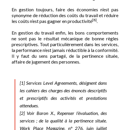
En gestion toujours, faire des économies n’est pas
synonyme de réduction des coûts du travail et réduire
[8]
les coûts n’est pas gagner en productivité
.
En gestion du travail enfin, les bons comportements
ne sont pas le résultat mécanique de bonne règles
prescriptives. Tout particulièrement dans les services,
la performance n’est jamais réductible à la conformité.
Il y faut du sens partagé, de la pertinence située,
affaire de jugement des personnes.
[1]
Services Level Agreements
, désignent dans
les cahiers des charges des énoncés descriptifs
et prescriptifs des activités et prestations
attendues.
[2]
Voir Baron X.,
Repenser l’évaluation, des
services ; de la qualité à la pertinence située
.
Work Place Magazine, n° 276, juin juillet