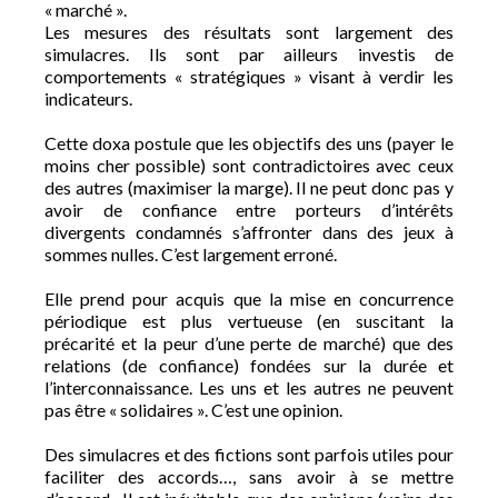
« marché ».
Les mesures des résultats sont largement des
simulacres. Ils sont par ailleurs investis de
comportements « stratégiques » visant à verdir les
indicateurs.
Cette doxa postule que les objectifs des uns (payer le
moins cher possible) sont contradictoires avec ceux
des autres (maximiser la marge). Il ne peut donc pas y
avoir de confiance entre porteurs d’intérêts
divergents condamnés s’affronter dans des jeux à
sommes nulles. C’est largement erroné.
Elle prend pour acquis que la mise en concurrence
périodique est plus vertueuse (en suscitant la
précarité et la peur d’une perte de marché) que des
relations (de confiance) fondées sur la durée et
l’interconnaissance. Les uns et les autres ne peuvent
pas être « solidaires ». C’est une opinion.
Des simulacres et des fictions sont parfois utiles pour
faciliter des accords…, sans avoir à se mettre