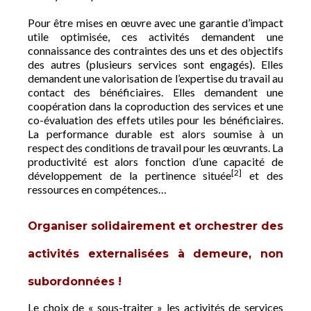
Pour être mises en œuvre avec une garantie d’impact
utile optimisée, ces activités demandent une
connaissance des contraintes des uns et des objectifs
des autres (plusieurs services sont engagés). Elles
demandent une valorisation de l’expertise du travail au
contact des bénéficiaires. Elles demandent une
coopération dans la coproduction des services et une
co-évaluation des effets utiles pour les bénéficiaires.
La performance durable est alors soumise à un
respect des conditions de travail pour les œuvrants. La
productivité est alors fonction d’une capacité de
[2]
développement de la pertinence située
et des
ressources en compétences…
Organiser solidairement et orchestrer des
activités externalisées à demeure, non
subordonnées !
Le choix de « sous-traiter » les activités de services