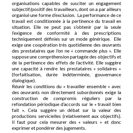
organisations capables de susciter un engagement
subjectif/positif des travailleurs, dont on a par ailleurs
organisé une forme d’exclusion. La performance de ce
travail est conditionnée à la pertinence du travail en
situation. Elle ne peut pas s’obtenir par la seule
l’exigence de conformité à des prescriptions
techniquement définies sur un mode générique. Elle
exige une coopération très quotidienne des œuvrants
des prestataires que l’on ne « commande plus ». Elle
suppose une compréhension partagée des objectifs et
de la pertinence des effets de l’activité. Elle suggère
une capacité à rendre les prestataires « solidaires »
(forfaitisation, durée indéterminée, gouvernance
dialogique).
Réunir les conditions du « travailler ensemble » avec
des œuvrants non directement subordonnés exige la
construction de compromis réguliers par la
refondation périodique d’accords sur le « travail bien
fait ». Cela suggère un débat sur la valeur des
productions servicielles (relativement aux objectifs).
Il faut pour cela mesurer des « valeurs » et donc
exprimer et pondérer des jugements.