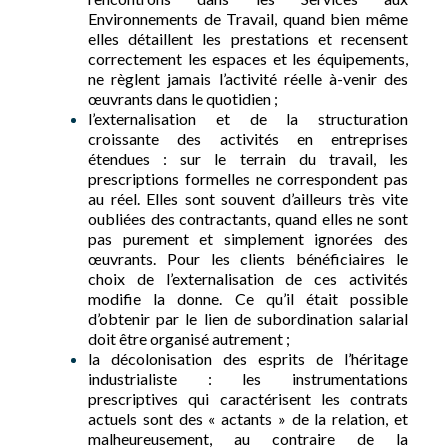
Environnements de Travail, quand bien même
elles détaillent les prestations et recensent
correctement les espaces et les équipements,
ne règlent jamais l’activité réelle à-venir des
œuvrants dans le quotidien ;
l’externalisation et de la structuration
croissante des activités en entreprises
étendues : sur le terrain du travail, les
prescriptions formelles ne correspondent pas
au réel. Elles sont souvent d’ailleurs très vite
oubliées des contractants, quand elles ne sont
pas purement et simplement ignorées des
œuvrants. Pour les clients bénéficiaires le
choix de l’externalisation de ces activités
modifie la donne. Ce qu’il était possible
d’obtenir par le lien de subordination salarial
doit être organisé autrement ;
la décolonisation des esprits de l’héritage
industrialiste : les instrumentations
prescriptives qui caractérisent les contrats
actuels sont des « actants » de la relation, et
malheureusement, au contraire de la