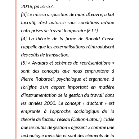
2018, pp 55-57.
[3]
Le mise à disposition de main d’œuvre, à but
lucratif, n’est autorisé sous conditions qu’aux
entreprises de travail temporaire (ETT).
[4]
La théorie de la firme de Ronald Coase
rappelle que les externalisations réintroduisent
des coûts de transaction.
[5]
« Avatars et schèmes de représentations »
sont des concepts que nous empruntons à
Pierre Rabardel, psychologue et ergonome, à
l’origine d’un apport important en matière
d’instrumentation de la gestion du travail dans
les années 2000. Le concept « d’actant » est
emprunté à l’approche sociologique de la
théorie de l’acteur réseau (Callon-Latour). L’idée
que les outils de gestion « agissent » comme une
technologie invisible et sont des éléments de la