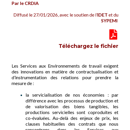
Par le CRDIA
Diffusé le 27/01/2026, avec le soutien de l’
IDET
et du
SYPEMI
Téléchargez le fichier
Les Services aux Environnements de travail exigent
des innovations en matière de contractualisation et
d’instrumentation des relations pour prendre la
mesure de :
la servicialisation de nos économies : par
différence avec les processus de production et
de valorisation des biens tangibles, les
productions servicielles sont coproduites et
co-évaluées. Au-delà des enjeux de prix, les
clauses habituelles des contrats que nous
rencontrons dans les Services aux