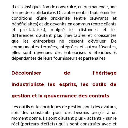
Il est ainsi question de construire, en permanence, une
forme de « solidarité ». Dit autrement, il faut réunir les
conditions d’une proximité (entre œuvrants et
bénéficiaires) et de devenirs en commun (entre clients
et prestataires), malgré les distances et les
différences d’autant plus inévitables et croissantes
que les entreprises ne cessent d’évoluer. De
communautés fermées, intégrées et autosuffisantes,
elles sont devenues des entreprises « étendues »,
dépendantes de leurs fournisseurs et partenaires.
Décoloniser de l’héritage
industrialiste les esprits, les outils de
gestion et la gouvernance des contrats
Les outils et les pratiques de gestion sont des avatars,
soit des construits pour des besoins perçus à un
moment donné. Ils sont d’autant plus « actants » sur le
réel (porteurs d’effets) qu’ils sont construits avec et