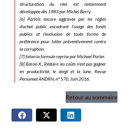
structuration du réel, est notamment
développée dès 1983 par Michel Berry.
[6]
Parfois encore aggravée par les règles
d’achat public encadrant l’usage des fonds
publics et l’exclusion de toute forme de
préférence pour lutter préventivement contre
la corruption.
[7]
Selon la formule reprise par Michael Porter.
[8]
Baron X.,
Réduire les coûts n’est pas gagner
en productivité, le doigt et la lune
, Revue
Personnel ANDRH, n° 570, Juin 2016.
Retour au sommaire