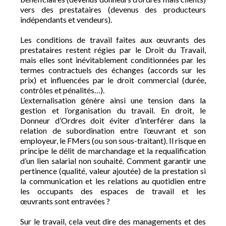
vers des prestataires (devenus des producteurs
indépendants et vendeurs).
Les conditions de travail faites aux œuvrants des
prestataires restent régies par le Droit du Travail,
mais elles sont inévitablement conditionnées par les
termes contractuels des échanges (accords sur les
prix) et influencées par le droit commercial (durée,
contrôles et pénalités…).
L’externalisation génère ainsi une tension dans la
gestion et l’organisation du travail. En droit, le
Donneur d’Ordres doit éviter d’interférer dans la
relation de subordination entre l’œuvrant et son
employeur, le FMers (ou son sous-traitant). Il risque en
principe le délit de marchandage et la requalification
d’un lien salarial non souhaité. Comment garantir une
pertinence (qualité, valeur ajoutée) de la prestation si
la communication et les relations au quotidien entre
les occupants des espaces de travail et les
œuvrants sont entravées ?
Sur le travail, cela veut dire des managements et des