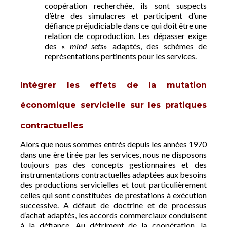
coopération recherchée, ils sont suspects
d’être des simulacres et participent d’une
défiance préjudiciable dans ce qui doit être une
relation de coproduction. Les dépasser exige
des «
mind sets
» adaptés, des schèmes de
représentations pertinents pour les services.
Intégrer les effets de la mutation
économique servicielle sur les pratiques
contractuelles
Alors que nous sommes entrés depuis les années 1970
dans une ère tirée par les services, nous ne disposons
toujours pas des concepts gestionnaires et des
instrumentations contractuelles adaptées aux besoins
des productions servicielles et tout particulièrement
celles qui sont constituées de prestations à exécution
successive. A défaut de doctrine et de processus
d’achat adaptés, les accords commerciaux conduisent
à la défiance. Au détriment de la coopération, la