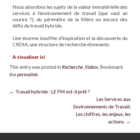
Nous abordons les sujets de la valeur immatérielle des
services à l’environnement de travail (que vaut un
sourire ?), du périmètre de la filière ou encore des
défis du travail hybride.
Une énorme bouffée d’inspiration et la découverte du
CRDIA, une structure de recherche étonnante.
A visualiser ici
This entry was posted in
Recherche
,
Videos
. Bookmark
the
permalink
.
←
Travail hybride : LE FM est-il prêt ?
Les Services aux
Environnements de Travail.
Les chiffres, les enjeux, les
actions.
→