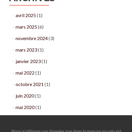
avril 2025
(1)
mars 2025
(6)
novembre 2024
(3)
mars 2023
(1)
janvier 2023
(1)
mai 2022
(1)
octobre 2021
(1)
juin 2020
(1)
mai 2020
(1)
Nous n’utilisons vos données que dans la mesure où cela est