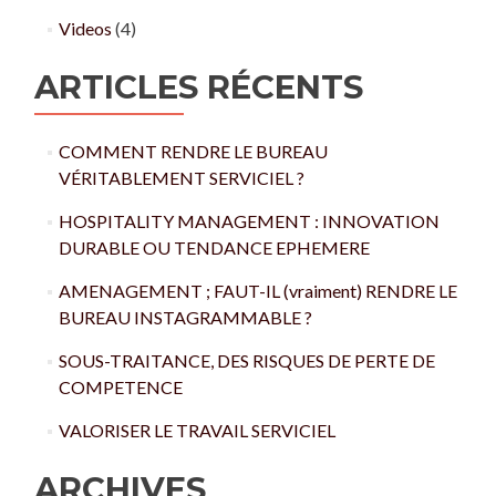
Videos
(4)
ARTICLES RÉCENTS
COMMENT RENDRE LE BUREAU
VÉRITABLEMENT SERVICIEL ?
HOSPITALITY MANAGEMENT : INNOVATION
DURABLE OU TENDANCE EPHEMERE
AMENAGEMENT ; FAUT-IL (vraiment) RENDRE LE
BUREAU INSTAGRAMMABLE ?
SOUS-TRAITANCE, DES RISQUES DE PERTE DE
COMPETENCE
VALORISER LE TRAVAIL SERVICIEL
ARCHIVES