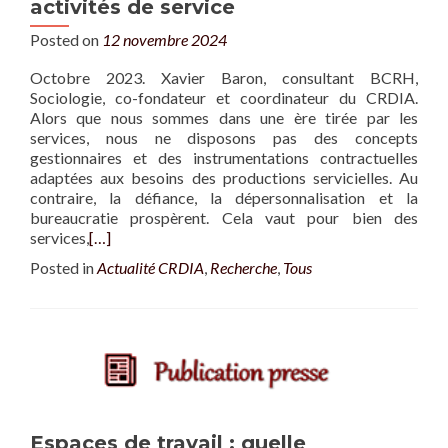
activités de service
Posted on
12 novembre 2024
Octobre 2023. Xavier Baron, consultant BCRH,
Sociologie, co-fondateur et coordinateur du CRDIA.
Alors que nous sommes dans une ère tirée par les
services, nous ne disposons pas des concepts
gestionnaires et des instrumentations contractuelles
adaptées aux besoins des productions servicielles. Au
contraire, la défiance, la dépersonnalisation et la
bureaucratie prospèrent. Cela vaut pour bien des
services,
[…]
Posted in
Actualité CRDIA
,
Recherche
,
Tous
Espaces de travail : quelle