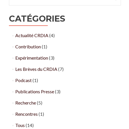
CATÉGORIES
Actualité CRDIA
(4)
Contribution
(1)
Expérimentation
(3)
Les Brèves du CRDIA
(7)
Podcast
(1)
Publications Presse
(3)
Recherche
(5)
Rencontres
(1)
Tous
(14)