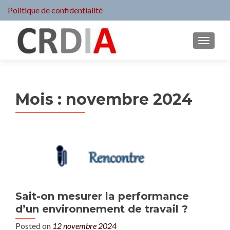
Politique de confidentialité
MENU
Mois :
novembre 2024
Sait-on mesurer la performance
d’un environnement de travail ?
Posted on
12 novembre 2024