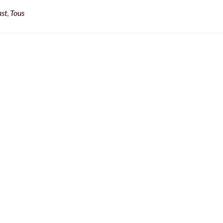
st
,
Tous