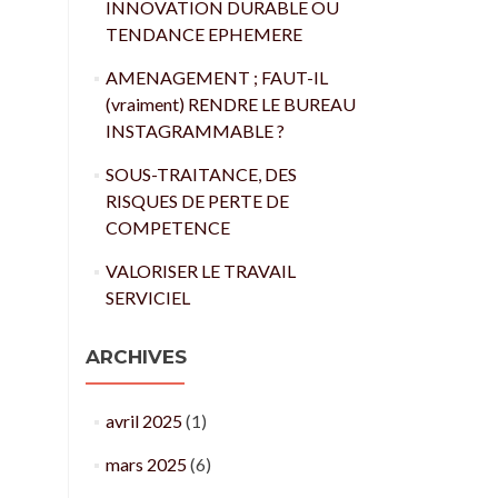
INNOVATION DURABLE OU
TENDANCE EPHEMERE
AMENAGEMENT ; FAUT-IL
(vraiment) RENDRE LE BUREAU
INSTAGRAMMABLE ?
SOUS-TRAITANCE, DES
RISQUES DE PERTE DE
COMPETENCE
VALORISER LE TRAVAIL
SERVICIEL
ARCHIVES
avril 2025
(1)
mars 2025
(6)