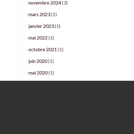
novembre 2024
(3)
mars 2023
(1)
janvier 2023
(1)
mai 2022
(1)
octobre 2021
(1)
juin 2020
(1)
mai 2020
(1)