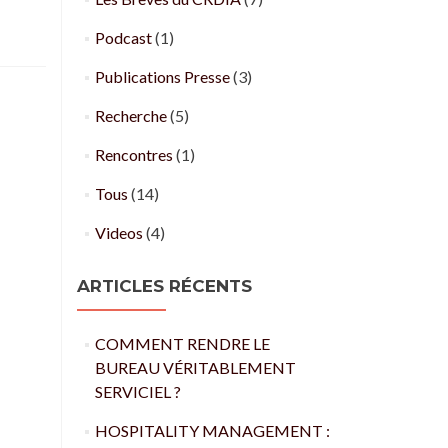
Podcast
(1)
Publications Presse
(3)
Recherche
(5)
Rencontres
(1)
Tous
(14)
Videos
(4)
ARTICLES RÉCENTS
COMMENT RENDRE LE
BUREAU VÉRITABLEMENT
SERVICIEL ?
HOSPITALITY MANAGEMENT :