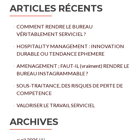
ARTICLES RÉCENTS
COMMENT RENDRE LE BUREAU
VÉRITABLEMENT SERVICIEL ?
HOSPITALITY MANAGEMENT : INNOVATION
DURABLE OU TENDANCE EPHEMERE
AMENAGEMENT ; FAUT-IL (vraiment) RENDRE LE
BUREAU INSTAGRAMMABLE ?
SOUS-TRAITANCE, DES RISQUES DE PERTE DE
COMPETENCE
VALORISER LE TRAVAIL SERVICIEL
ARCHIVES
avril 2025
(1)