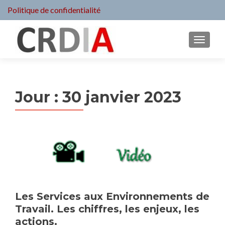
Politique de confidentialité
MENU
Jour :
30 janvier 2023
Les Services aux Environnements de
Travail. Les chiffres, les enjeux, les
actions.