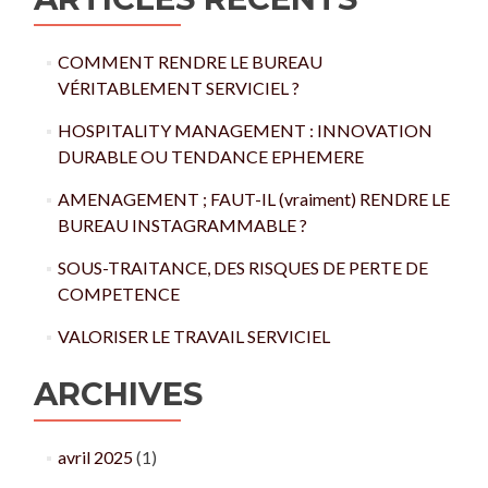
COMMENT RENDRE LE BUREAU
VÉRITABLEMENT SERVICIEL ?
HOSPITALITY MANAGEMENT : INNOVATION
DURABLE OU TENDANCE EPHEMERE
AMENAGEMENT ; FAUT-IL (vraiment) RENDRE LE
BUREAU INSTAGRAMMABLE ?
SOUS-TRAITANCE, DES RISQUES DE PERTE DE
COMPETENCE
VALORISER LE TRAVAIL SERVICIEL
ARCHIVES
avril 2025
(1)