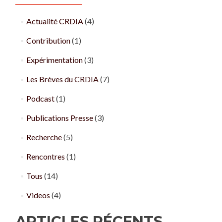
Actualité CRDIA
(4)
Contribution
(1)
Expérimentation
(3)
Les Brèves du CRDIA
(7)
Podcast
(1)
Publications Presse
(3)
Recherche
(5)
Rencontres
(1)
Tous
(14)
Videos
(4)
ARTICLES RÉCENTS