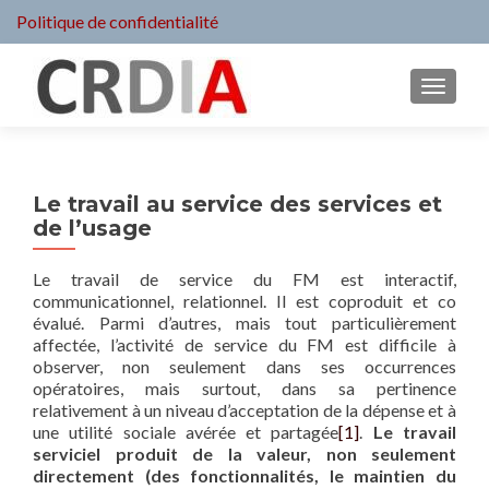
Politique de confidentialité
MENU
Le travail au service des services et
de l’usage
Le travail de service du FM est interactif,
communicationnel, relationnel. Il est coproduit et co
évalué. Parmi d’autres, mais tout particulièrement
affectée, l’activité de service du FM est difficile à
observer, non seulement dans ses occurrences
opératoires, mais surtout, dans sa pertinence
relativement à un niveau d’acceptation de la dépense et à
une utilité sociale avérée et partagée
[1]
.
Le travail
serviciel produit de la valeur, non seulement
directement (des fonctionnalités, le maintien du