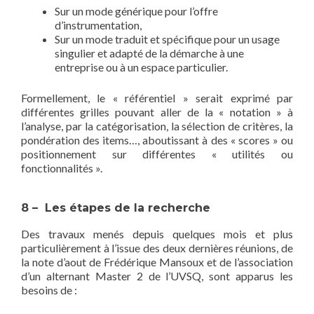
Sur un mode générique pour l’offre
d’instrumentation,
Sur un mode traduit et spécifique pour un usage
singulier et adapté de la démarche à une
entreprise ou à un espace particulier.
Formellement, le « référentiel » serait exprimé par
différentes grilles pouvant aller de la « notation » à
l’analyse, par la catégorisation, la sélection de critères, la
pondération des items…, aboutissant à des « scores » ou
positionnement sur différentes « utilités ou
fonctionnalités ».
8 – Les étapes de la recherche
Des travaux menés depuis quelques mois et plus
particulièrement à l’issue des deux dernières réunions, de
la note d’aout de Frédérique Mansoux et de l’association
d’un alternant Master 2 de l’UVSQ, sont apparus les
besoins de :