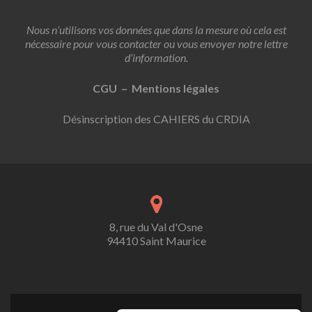
Nous n’utilisons vos données que dans la mesure où cela est
nécessaire pour vous contacter ou vous envoyer notre lettre
d’information.
CGU – Mentions légales
Désinscription des CAHIERS du CRDIA
8, rue du Val d'Osne
94410 Saint Maurice