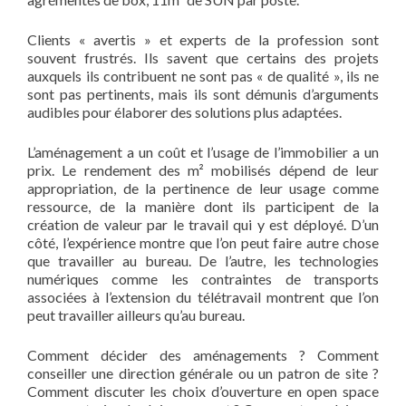
Clients « avertis » et experts de la profession sont
souvent frustrés. Ils savent que certains des projets
auxquels ils contribuent ne sont pas « de qualité », ils ne
sont pas pertinents, mais ils sont démunis d’arguments
audibles pour élaborer des solutions plus adaptées.
L’aménagement a un coût et l’usage de l’immobilier a un
prix. Le rendement des m² mobilisés dépend de leur
appropriation, de la pertinence de leur usage comme
ressource, de la manière dont ils participent de la
création de valeur par le travail qui y est déployé. D’un
côté, l’expérience montre que l’on peut faire autre chose
que travailler au bureau. De l’autre, les technologies
numériques comme les contraintes de transports
associées à l’extension du télétravail montrent que l’on
peut travailler ailleurs qu’au bureau.
Comment décider des aménagements ? Comment
conseiller une direction générale ou un patron de site ?
Comment discuter les choix d’ouverture en open space