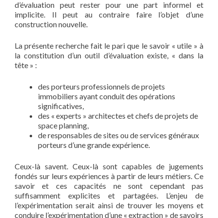
d’évaluation peut rester pour une part informel et
implicite. Il peut au contraire faire l’objet d’une
construction nouvelle.
La présente recherche fait le pari que le savoir « utile » à
la constitution d’un outil d’évaluation existe, « dans la
tête » :
des porteurs professionnels de projets
immobiliers ayant conduit des opérations
significatives,
des « experts » architectes et chefs de projets de
space planning,
de responsables de sites ou de services généraux
porteurs d’une grande expérience.
Ceux-là savent. Ceux-là sont capables de jugements
fondés sur leurs expériences à partir de leurs métiers. Ce
savoir et ces capacités ne sont cependant pas
suffisamment explicites et partagées. L’enjeu de
l’expérimentation serait ainsi de trouver les moyens et
conduire l’expérimentation d’une « extraction » de savoirs