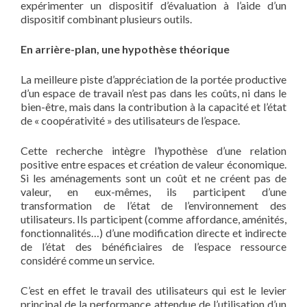
expérimenter un dispositif d’évaluation à l’aide d’un
dispositif combinant plusieurs outils.
En arrière-plan, une hypothèse théorique
La meilleure piste d’appréciation de la portée productive
d’un espace de travail n’est pas dans les coûts, ni dans le
bien-être, mais dans la contribution à la capacité et l’état
de « coopérativité » des utilisateurs de l’espace.
Cette recherche intègre l’hypothèse d’une relation
positive entre espaces et création de valeur économique.
Si les aménagements sont un coût et ne créent pas de
valeur, en eux-mêmes, ils participent d’une
transformation de l’état de l’environnement des
utilisateurs. Ils participent (comme affordance, aménités,
fonctionnalités…) d’une modification directe et indirecte
de l’état des bénéficiaires de l’espace ressource
considéré comme un service.
C’est en effet le travail des utilisateurs qui est le levier
principal de la performance attendue de l’utilisation d’un