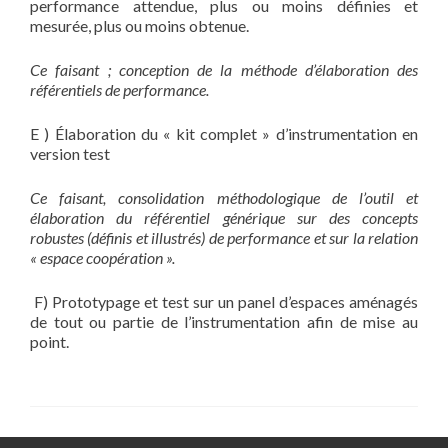
performance attendue, plus ou moins définies et
mesurée, plus ou moins obtenue.
Ce faisant ; conception de la méthode d’élaboration des
référentiels de performance.
E ) Élaboration du « kit complet » d’instrumentation en
version test
Ce faisant, consolidation méthodologique de l’outil et
élaboration du référentiel générique sur des concepts
robustes (définis et illustrés) de performance et sur la relation
« espace coopération ».
F) Prototypage et test sur un panel d’espaces aménagés
de tout ou partie de l’instrumentation afin de mise au
point.