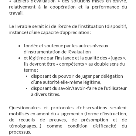
« ateliers d’évaluation » des solutions mises en œuvre,
relativement à la coopération et la performance du
travail.
Le livrable serait ici de l’ordre de l’instituation (dispositif,
instance) d’une capacité d’appréciation :
fondée et soutenue par les autres niveaux
d’instrumentation de l’évaluation
et légitime par l’instance et la qualité des « juges ».
Ils devront être « compétents » au double sens du
terme :
disposant du pouvoir de juger par délégation
d’une autorité elle-même légitime,
disposant du savoir/savoir-faire de l’utilisateur
à divers titres.
Questionnaires et protocoles d’observations seraient
mobilisés en amont du « jugement » (forme d’instruction,
de recueils de preuves, de présomption et de
témoignages…) comme condition d’efficacité du
processus.