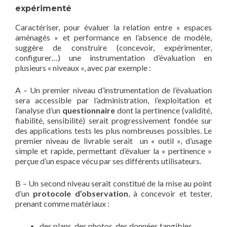
expérimenté
Caractériser, pour évaluer la relation entre « espaces
aménagés » et performance en l’absence de modèle,
suggère de construire (concevoir, expérimenter,
configurer…) une instrumentation d’évaluation en
plusieurs « niveaux », avec par exemple :
A – Un premier niveau d’instrumentation de l’évaluation
sera accessible par l’administration, l’exploitation et
l’analyse d’un
questionnaire
dont la pertinence (validité,
fiabilité, sensibilité) serait progressivement fondée sur
des applications tests les plus nombreuses possibles. Le
premier niveau de livrable serait un « outil », d’usage
simple et rapide, permettant d’évaluer la « pertinence »
perçue d’un espace vécu par ses différents utilisateurs.
B – Un second niveau serait constitué de la mise au point
d’un
protocole d’observation
, à concevoir et tester,
prenant comme matériaux :
des plans, des photos, des données tangibles,