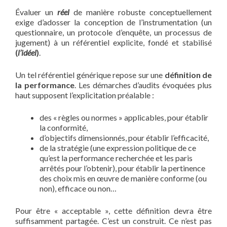
Évaluer un
réel
de manière robuste conceptuellement
exige d’adosser la conception de l’instrumentation (un
questionnaire, un protocole d’enquête, un processus de
jugement) à un référentiel explicite, fondé et stabilisé
(
l’idéel
)
.
Un tel référentiel générique repose sur une
définition de
la performance
. Les démarches d’audits évoquées plus
haut supposent l’explicitation préalable :
des « règles ou normes » applicables, pour établir
la conformité,
d’objectifs dimensionnés, pour établir l’efficacité,
de la stratégie (une expression politique de ce
qu’est la performance recherchée et les paris
arrêtés pour l’obtenir), pour établir la pertinence
des choix mis en œuvre de manière conforme (ou
non), efficace ou non…
Pour être « acceptable », cette définition devra être
suffisamment partagée. C’est un construit. Ce n’est pas