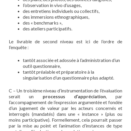
l’observation in vivo d’usages,
des entretiens individuels ou collectifs,
des immersions ethnographiques,
des « benchmarks »,
des ateliers participatifs.
Le livrable de second niveau est ici de l’ordre de
l’enquête :
tantôt associée et adossée à l’administration d’un
outil questionnaire,
tantôt préalable et préparatoire à la
singularisation d’un questionnaire plus adapté.
C – Un troisième niveau d’instrumentation de l’évaluation
serait un
processus d’appréciation
, par
l’accompagnement de l’expression argumentée et fondée
d’un jugement de valeur par les acteurs concernés et
interrogés (mandatés) dans une « instance » (plus ou
moins participative). Formellement, cela pourrait passer
par la mise au point et l’animation d’instances de type