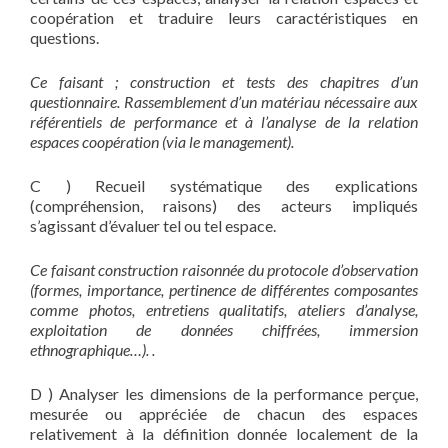
coopération et traduire leurs caractéristiques en
questions.
Ce faisant ; construction et tests des chapitres d’un
questionnaire. Rassemblement d’un matériau nécessaire aux
référentiels de performance et à l’analyse de la relation
espaces coopération (via le management).
C ) Recueil systématique des explications
(compréhension, raisons) des acteurs impliqués
s’agissant d’évaluer tel ou tel espace.
Ce faisant construction raisonnée du protocole d’observation
(formes, importance, pertinence de différentes composantes
comme photos, entretiens qualitatifs, ateliers d’analyse,
exploitation de données chiffrées, immersion
ethnographique…). .
D ) Analyser les dimensions de la performance perçue,
mesurée ou appréciée de chacun des espaces
relativement à la définition donnée localement de la