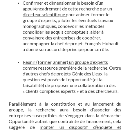
Confirmer et dimensionner le besoin d’un
appui/encadrement de cette recherche par un
directeur scientifique
pour animer, former le
groupe d’experts, piloter les éventuels travaux
monographiques, concevoir les méthodes,
consolider les acquis conceptuels, aider à
convaincre des entreprises de coopérer,
accompagner la chef de projet. François Hubault
a donné son accord de principe pour ce rôle.
Réunir (former, animer) un groupe d’experts
comme ressource première de la recherche. Outre
d’autres chefs de projets Génie des Lieux, la
question est posée de l’opportunité (et la
faisabilité) de proposer une collaboration à des
« clients complices experts » et à des chercheurs.
Parallèlement à la constitution et au lancement du
groupe, la recherche aura besoin d’associer des
entreprises susceptibles de s’engager dans la démarche.
Opportunité autant que contrainte de financement, cela
suggère de
monter un dispositif d’enquête et