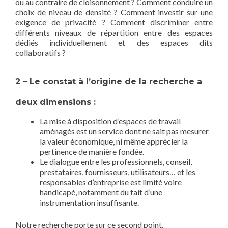
ou au contraire de cloisonnement ? Comment conduire un
choix de niveau de densité ? Comment investir sur une
exigence de privacité ? Comment discriminer entre
différents niveaux de répartition entre des espaces
dédiés individuellement et des espaces dits
collaboratifs ?
2 – Le constat à l’origine de la recherche a
deux dimensions :
La mise à disposition d’espaces de travail
aménagés est un service dont ne sait pas mesurer
la valeur économique, ni même apprécier la
pertinence de manière fondée.
Le dialogue entre les professionnels, conseil,
prestataires, fournisseurs, utilisateurs… et les
responsables d’entreprise est limité voire
handicapé, notamment du fait d’une
instrumentation insuffisante.
Notre recherche porte sur ce second point.