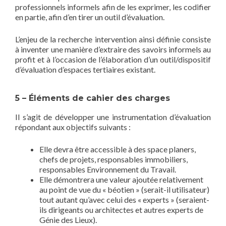
professionnels informels afin de les exprimer, les codifier
en partie, afin d’en tirer un outil d’évaluation.
L’enjeu de la recherche intervention ainsi définie consiste
à inventer une manière d’extraire des savoirs informels au
profit et à l’occasion de l’élaboration d’un outil/dispositif
d’évaluation d’espaces tertiaires existant.
5 – Éléments de cahier des charges
Il s’agit de développer une instrumentation d’évaluation
répondant aux objectifs suivants :
Elle devra être accessible à des space planers,
chefs de projets, responsables immobiliers,
responsables Environnement du Travail.
Elle démontrera une valeur ajoutée relativement
au point de vue du « béotien » (serait-il utilisateur)
tout autant qu’avec celui des « experts » (seraient-
ils dirigeants ou architectes et autres experts de
Génie des Lieux).