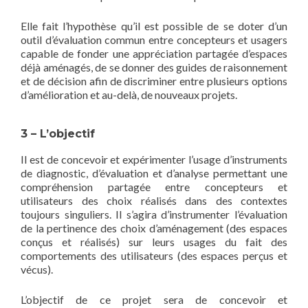
Elle fait l’hypothèse qu’il est possible de se doter d’un
outil d’évaluation commun entre concepteurs et usagers
capable de fonder une appréciation partagée d’espaces
déjà aménagés, de se donner des guides de raisonnement
et de décision afin de discriminer entre plusieurs options
d’amélioration et au-delà, de nouveaux projets.
3 – L’objectif
Il est de concevoir et expérimenter l’usage d’instruments
de diagnostic, d’évaluation et d’analyse permettant une
compréhension partagée entre concepteurs et
utilisateurs des choix réalisés dans des contextes
toujours singuliers. Il s’agira d’instrumenter l’évaluation
de la pertinence des choix d’aménagement (des espaces
conçus et réalisés) sur leurs usages du fait des
comportements des utilisateurs (des espaces perçus et
vécus).
L’objectif de ce projet sera de concevoir et