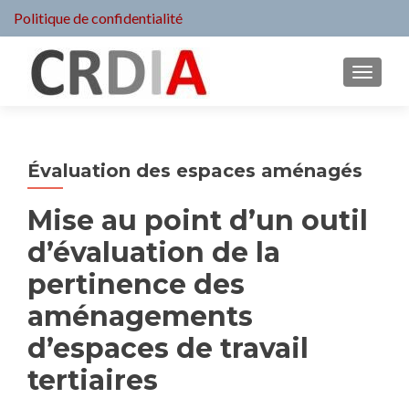
Politique de confidentialité
MENU
Évaluation des espaces aménagés
Mise au point d’un outil
d’évaluation de la
pertinence des
aménagements
d’espaces de travail
tertiaires