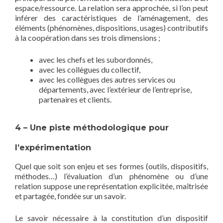
espace/ressource. La relation sera approchée, si l’on peut
inférer des caractéristiques de l’aménagement, des
éléments (phénomènes, dispositions, usages) contributifs
à la coopération dans ses trois dimensions ;
avec les chefs et les subordonnés,
avec les collègues du collectif,
avec les collègues des autres services ou
départements, avec l’extérieur de l’entreprise,
partenaires et clients.
4 – Une piste méthodologique pour
l’expérimentation
Quel que soit son enjeu et ses formes (outils, dispositifs,
méthodes…) l’évaluation d’un phénomène ou d’une
relation suppose une représentation explicitée, maîtrisée
et partagée, fondée sur un savoir.
Le savoir nécessaire à la constitution d’un dispositif