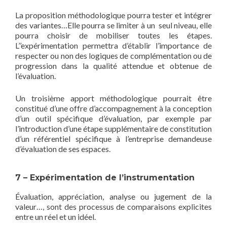
La proposition méthodologique pourra tester et intégrer
des variantes…Elle pourra se limiter à un seul niveau, elle
pourra choisir de mobiliser toutes les étapes.
L’’expérimentation permettra d’établir l’importance de
respecter ou non des logiques de complémentation ou de
progression dans la qualité attendue et obtenue de
l’évaluation.
Un troisième apport méthodologique pourrait être
constitué d’une offre d’accompagnement à la conception
d’un outil spécifique d’évaluation, par exemple par
l’introduction d’une étape supplémentaire de constitution
d’un référentiel spécifique à l’entreprise demandeuse
d’évaluation de ses espaces.
7 – Expérimentation de l’instrumentation
Évaluation, appréciation, analyse ou jugement de la
valeur…, sont des processus de comparaisons explicites
entre un réel et un idéel.