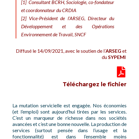
[1]
Consultant BCRH, Sociologie, co-fondateur
et coordonnateur du CRDIA
[2]
Vice-Président de l’ARSEG, Directeur du
Développement et des Opérations
Environnement de Travail, SNCF
Diffusé le 14/09/2021, avec le soutien de l’
ARSEG
et
du
SYPEMI
Téléchargez le fichier
La mutation servicielle est engagée. Nos économies
(et l’emploi) sont aujourd’hui tirées par les services.
C’est un marqueur de richesse dans nos sociétés
avancées et c’est une bonne nouvelle. La production de
services (surtout pensée dans l’usage et la
fonctionnalité) est dans l’ensemble moins