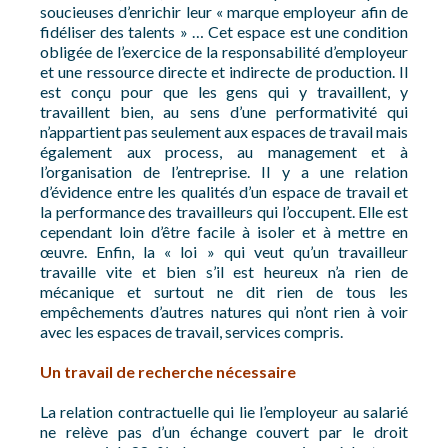
soucieuses d’enrichir leur « marque employeur afin de
fidéliser des talents » … Cet espace est une condition
obligée de l’exercice de la responsabilité d’employeur
et une ressource directe et indirecte de production. Il
est conçu pour que les gens qui y travaillent, y
travaillent bien, au sens d’une performativité qui
n’appartient pas seulement aux espaces de travail mais
également aux process, au management et à
l’organisation de l’entreprise. Il y a une relation
d’évidence entre les qualités d’un espace de travail et
la performance des travailleurs qui l’occupent. Elle est
cependant loin d’être facile à isoler et à mettre en
œuvre. Enfin, la « loi » qui veut qu’un travailleur
travaille vite et bien s’il est heureux n’a rien de
mécanique et surtout ne dit rien de tous les
empêchements d’autres natures qui n’ont rien à voir
avec les espaces de travail, services compris.
Un travail de recherche nécessaire
La relation contractuelle qui lie l’employeur au salarié
ne relève pas d’un échange couvert par le droit