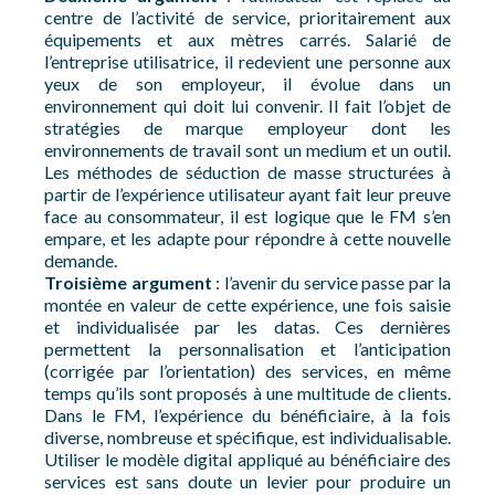
centre de l’activité de service, prioritairement aux
équipements et aux mètres carrés. Salarié de
l’entreprise utilisatrice, il redevient une personne aux
yeux de son employeur, il évolue dans un
environnement qui doit lui convenir. Il fait l’objet de
stratégies de marque employeur dont les
environnements de travail sont un medium et un outil.
Les méthodes de séduction de masse structurées à
partir de l’expérience utilisateur ayant fait leur preuve
face au consommateur, il est logique que le FM s’en
empare, et les adapte pour répondre à cette nouvelle
demande.
Troisième argument
: l’avenir du service passe par la
montée en valeur de cette expérience, une fois saisie
et individualisée par les datas. Ces dernières
permettent la personnalisation et l’anticipation
(corrigée par l’orientation) des services, en même
temps qu’ils sont proposés à une multitude de clients.
Dans le FM, l’expérience du bénéficiaire, à la fois
diverse, nombreuse et spécifique, est individualisable.
Utiliser le modèle digital appliqué au bénéficiaire des
services est sans doute un levier pour produire un