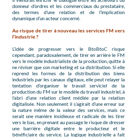
donneur d’ordres et les commerciaux du prestataire,
des termes d’une relation et de l’implication
dynamique d’un acteur concerné.
Au risque de tirer à nouveau les services FM vers
l’industrie ?
L’idée de progresser vers le BtoBtoC risque
cependant, paradoxalement, de tirer en arrière le FM
vers le modèle industrialiste de la production, quitte à
ne réviser que son marketing et sa distribution. Si elle
reprend les formes de la distribution des biens
industriels par les canaux digitaux, elle peut relayer la
tentation d’organiser le travail serviciel de la
production du FM sur le modèle du travail industriel, à
l’abri d’une relation client médiée par la relation
digitalisée. Non seulement il s’agirait d’une erreur sur
la nature même de la valeur des services, mais ce
serait une manière insidieuse et radicale de les tirer
vers le bas, en prenant au passage le risque de dresser
une barrière digitale entre le producteur et le
bénéficiaire du service. La logique industrielle a fait