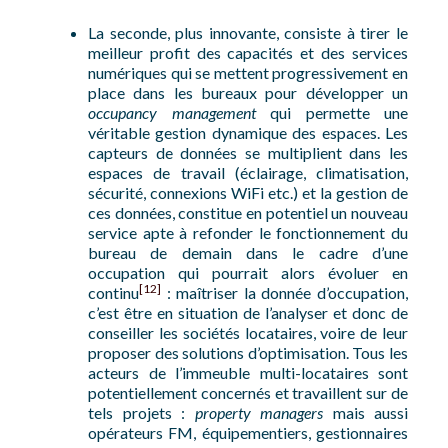
La seconde, plus innovante, consiste à tirer le
meilleur profit des capacités et des services
numériques qui se mettent progressivement en
place dans les bureaux pour développer un
occupancy management
qui permette une
véritable gestion dynamique des espaces. Les
capteurs de données se multiplient dans les
espaces de travail (éclairage, climatisation,
sécurité, connexions WiFi etc.) et la gestion de
ces données, constitue en potentiel un nouveau
service apte à refonder le fonctionnement du
bureau de demain dans le cadre d’une
occupation qui pourrait alors évoluer en
[12]
continu
: maîtriser la donnée d’occupation,
c’est être en situation de l’analyser et donc de
conseiller les sociétés locataires, voire de leur
proposer des solutions d’optimisation. Tous les
acteurs de l’immeuble multi-locataires sont
potentiellement concernés et travaillent sur de
tels projets :
property managers
mais aussi
opérateurs FM, équipementiers, gestionnaires