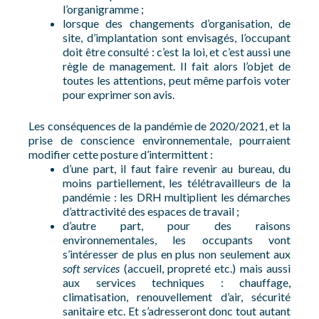
l’organigramme ;
lorsque des changements d’organisation, de
site, d’implantation sont envisagés, l’occupant
doit être consulté : c’est la loi, et c’est aussi une
règle de management. Il fait alors l’objet de
toutes les attentions, peut même parfois voter
pour exprimer son avis.
Les conséquences de la pandémie de 2020/2021, et la
prise de conscience environnementale, pourraient
modifier cette posture d’intermittent :
d’une part, il faut faire revenir au bureau, du
moins partiellement, les télétravailleurs de la
pandémie : les DRH multiplient les démarches
d’attractivité des espaces de travail ;
d’autre part, pour des raisons
environnementales, les occupants vont
s’intéresser de plus en plus non seulement aux
soft services
(accueil, propreté etc.) mais aussi
aux services techniques : chauffage,
climatisation, renouvellement d’air, sécurité
sanitaire etc. Et s’adresseront donc tout autant