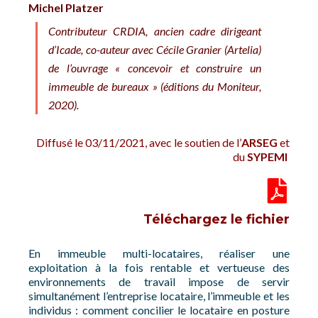
Michel Platzer
Contributeur CRDIA, ancien cadre dirigeant
d’Icade, co-auteur avec Cécile Granier (Artelia)
de l’ouvrage « concevoir et construire un
immeuble de bureaux » (éditions du Moniteur,
2020).
Diffusé le 03/11/2021, avec le soutien de l’
ARSEG
et
du
SYPEMI
Téléchargez le fichier
En immeuble multi-locataires, réaliser une
exploitation à la fois rentable et vertueuse des
environnements de travail impose de servir
simultanément l’entreprise locataire, l’immeuble et les
individus : comment concilier le locataire en posture