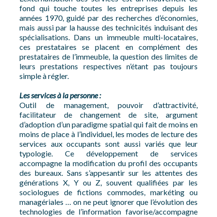
fond qui touche toutes les entreprises depuis les
années 1970, guidé par des recherches d’économies,
mais aussi par la hausse des technicités induisant des
spécialisations. Dans un immeuble multi-locataires,
ces prestataires se placent en complément des
prestataires de l’immeuble, la question des limites de
leurs prestations respectives n’étant pas toujours
simple à régler.
Les services à la personne :
Outil de management, pouvoir d’attractivité,
facilitateur de changement de site, argument
d’adoption d’un paradigme spatial qui fait de moins en
moins de place à l’individuel, les modes de lecture des
services aux occupants sont aussi variés que leur
typologie. Ce développement de services
accompagne la modification du profil des occupants
des bureaux. Sans s’appesantir sur les attentes des
générations X, Y ou Z, souvent qualifiées par les
sociologues de fictions commodes, markéting ou
managériales … on ne peut ignorer que l’évolution des
technologies de l’information favorise/accompagne