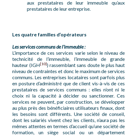
aux prestataires de leur immeuble qu’aux
prestataires de leur entreprise.
Les quatre familles d’opérateurs
Les services communs de l’immeuble :
L’importance de ces services varie selon le niveau de
technicité de l’immeuble, l’immeuble de grande
[10]
hauteur (IGH
) rassemblant sans doute le plus haut
niveau de contraintes et donc le maximum de services
communs. Les entreprises locataires sont parfois plus
en posture d’administré que de client vis-à-vis de ces
prestataires de services communs : elles n’ont ni le
choix ni la capacité à décider ou sanctionner. Ces
services ne peuvent, par construction, se développer
au plus près des bénéficiaires utilisateurs finaux, dont
les besoins sont différents. Une société de conseil,
dont les salariés vivent chez les clients, n’aura pas les
mêmes attentes en termes d’accueil qu’une société de
formation, un siège social ou un département