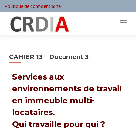
Politique de confidentialité
CAHIER 13 – Document 3
Services aux
environnements de travail
en immeuble multi-
locataires.
Qui travaille pour qui ?