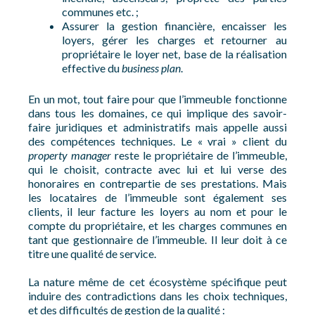
communes etc. ;
Assurer la gestion financière, encaisser les
loyers, gérer les charges et retourner au
propriétaire le loyer net, base de la réalisation
effective du
business plan
.
En un mot, tout faire pour que l’immeuble fonctionne
dans tous les domaines, ce qui implique des savoir-
faire juridiques et administratifs mais appelle aussi
des compétences techniques. Le « vrai » client du
property manager
reste le propriétaire de l’immeuble,
qui le choisit, contracte avec lui et lui verse des
honoraires en contrepartie de ses prestations. Mais
les locataires de l’immeuble sont également ses
clients, il leur facture les loyers au nom et pour le
compte du propriétaire, et les charges communes en
tant que gestionnaire de l’immeuble. Il leur doit à ce
titre une qualité de service.
La nature même de cet écosystème spécifique peut
induire des contradictions dans les choix techniques,
et des difficultés de gestion de la qualité :