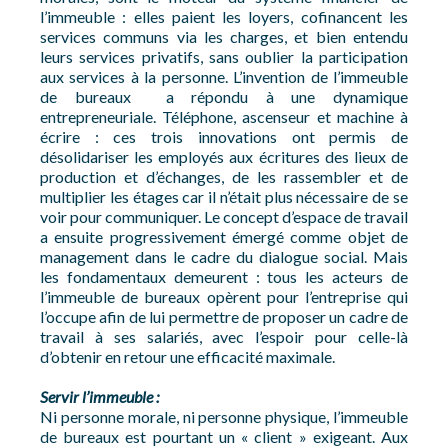
l’immeuble : elles paient les loyers, cofinancent les
services communs via les charges, et bien entendu
leurs services privatifs, sans oublier la participation
aux services à la personne. L’invention de l’immeuble
de bureaux a répondu à une dynamique
entrepreneuriale. Téléphone, ascenseur et machine à
écrire : ces trois innovations ont permis de
désolidariser les employés aux écritures des lieux de
production et d’échanges, de les rassembler et de
multiplier les étages car il n’était plus nécessaire de se
voir pour communiquer. Le concept d’espace de travail
a ensuite progressivement émergé comme objet de
management dans le cadre du dialogue social. Mais
les fondamentaux demeurent : tous les acteurs de
l’immeuble de bureaux opèrent pour l’entreprise qui
l’occupe afin de lui permettre de proposer un cadre de
travail à ses salariés, avec l’espoir pour celle-là
d’obtenir en retour une efficacité maximale.
Servir l’immeuble :
Ni personne morale, ni personne physique, l’immeuble
de bureaux est pourtant un « client » exigeant. Aux