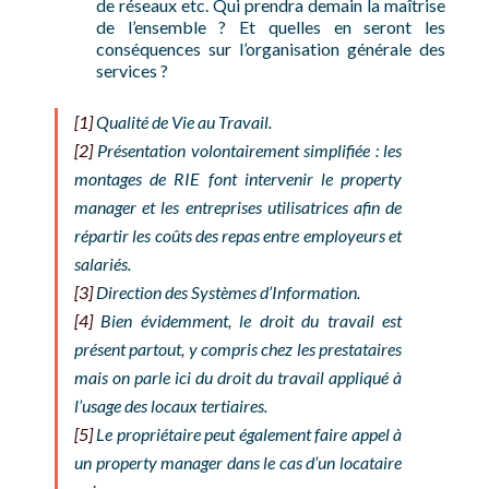
de réseaux etc. Qui prendra demain la maîtrise
de l’ensemble ? Et quelles en seront les
conséquences sur l’organisation générale des
services ?
[1]
Qualité de Vie au Travail.
[2]
Présentation volontairement simplifiée : les
montages de RIE font intervenir le
property
manager
et les entreprises utilisatrices afin de
répartir les coûts des repas entre employeurs et
salariés.
[3]
Direction des Systèmes d’Information.
[4]
Bien évidemment, le droit du travail est
présent partout, y compris chez les prestataires
mais on parle ici du droit du travail appliqué à
l’usage des locaux tertiaires.
[5]
Le propriétaire peut également faire appel à
un
property manager
dans le cas d’un locataire