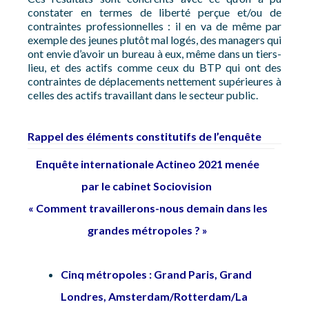
constater en termes de liberté perçue et/ou de
contraintes professionnelles : il en va de même par
exemple des jeunes plutôt mal logés, des managers qui
ont envie d’avoir un bureau à eux, même dans un tiers-
lieu, et des actifs comme ceux du BTP qui ont des
contraintes de déplacements nettement supérieures à
celles des actifs travaillant dans le secteur public.
Rappel des éléments constitutifs de l’enquête
Enquête internationale Actineo 2021 menée
par le cabinet Sociovision
« Comment travaillerons-nous demain dans les
grandes métropoles ? »
Cinq métropoles : Grand Paris, Grand
Londres, Amsterdam/Rotterdam/La