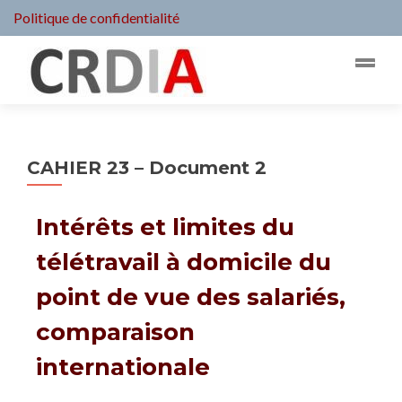
Politique de confidentialité
CAHIER 23 – Document 2
Intérêts et limites du
télétravail à domicile du
point de vue des salariés,
comparaison
internationale