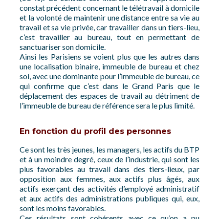
constat précédent concernant le télétravail à domicile
et la volonté de maintenir une distance entre sa vie au
travail et sa vie privée, car travailler dans un tiers-lieu,
c’est travailler au bureau, tout en permettant de
sanctuariser son domicile.
Ainsi les Parisiens se voient plus que les autres dans
une localisation binaire, immeuble de bureau et chez
soi, avec une dominante pour l’immeuble de bureau, ce
qui confirme que c’est dans le Grand Paris que le
déplacement des espaces de travail au détriment de
l’immeuble de bureau de référence sera le plus limité.
En fonction du profil des personnes
Ce sont les très jeunes, les managers, les actifs du BTP
et à un moindre degré, ceux de l’industrie, qui sont les
plus favorables au travail dans des tiers-lieux, par
opposition aux femmes, aux actifs plus âgés, aux
actifs exerçant des activités d’employé administratif
et aux actifs des administrations publiques qui, eux,
sont les moins favorables.
Ces résultats sont cohérents avec ce qu’on a pu