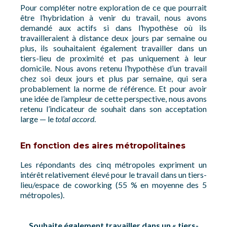
Pour compléter notre exploration de ce que pourrait
être l’hybridation à venir du travail, nous avons
demandé aux actifs si dans l’hypothèse où ils
travailleraient à distance deux jours par semaine ou
plus, ils souhaitaient également travailler dans un
tiers-lieu de proximité et pas uniquement à leur
domicile. Nous avons retenu l’hypothèse d’un travail
chez soi deux jours et plus par semaine, qui sera
probablement la norme de référence. Et pour avoir
une idée de l’ampleur de cette perspective, nous avons
retenu l’indicateur de souhait dans son acceptation
large — le
total accord
.
En fonction des aires métropolitaines
Les répondants des cinq métropoles expriment un
intérêt relativement élevé pour le travail dans un tiers-
lieu/espace de coworking (55 % en moyenne des 5
métropoles).
Souhaite également travailler dans un « tiers-