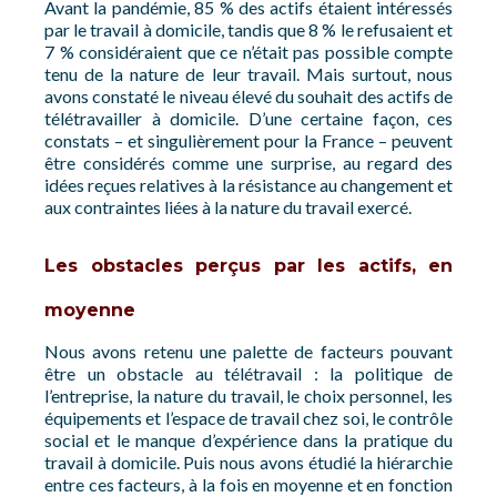
Avant la pandémie, 85 % des actifs étaient intéressés
par le travail à domicile, tandis que 8 % le refusaient et
7 % considéraient que ce n’était pas possible compte
tenu de la nature de leur travail. Mais surtout, nous
avons constaté le niveau élevé du souhait des actifs de
télétravailler à domicile. D’une certaine façon, ces
constats – et singulièrement pour la France – peuvent
être considérés comme une surprise, au regard des
idées reçues relatives à la résistance au changement et
aux contraintes liées à la nature du travail exercé.
Les obstacles perçus par les actifs, en
moyenne
Nous avons retenu une palette de facteurs pouvant
être un obstacle au télétravail : la politique de
l’entreprise, la nature du travail, le choix personnel, les
équipements et l’espace de travail chez soi, le contrôle
social et le manque d’expérience dans la pratique du
travail à domicile. Puis nous avons étudié la hiérarchie
entre ces facteurs, à la fois en moyenne et en fonction