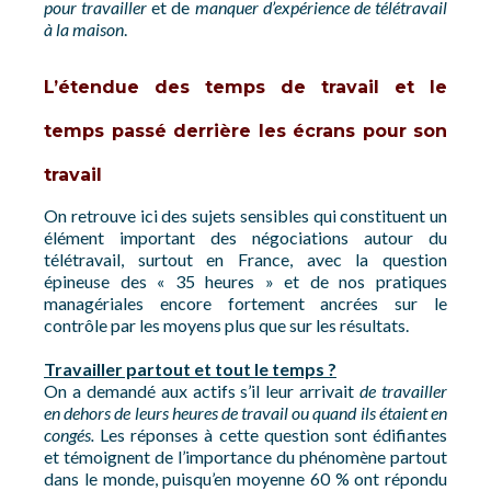
pour travailler
et de
manquer d’expérience de télétravail
à la maison
.
L’étendue des temps de travail et le
temps passé derrière les écrans pour son
travail
On retrouve ici des sujets sensibles qui constituent un
élément important des négociations autour du
télétravail, surtout en France, avec la question
épineuse des « 35 heures » et de nos pratiques
managériales encore fortement ancrées sur le
contrôle par les moyens plus que sur les résultats.
Travailler partout et tout le temps ?
On a demandé aux actifs s’il leur arrivait
de travailler
en dehors de leurs heures de travail ou quand ils étaient en
congés.
Les réponses à cette question sont édifiantes
et témoignent de l’importance du phénomène partout
dans le monde, puisqu’en moyenne 60 % ont répondu