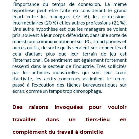
l’importance du temps de connexion. La même
hypothèse peut être faite en considérant le grand
écart entre les managers (77 %), les professions
intermédiaires (20 %) et les autres professions (21 %).
Une autre hypothèse est que les managers se voient
pris, souvent à leur corps défendant, dans une sorte de
maelstrom communicationnel sur PC, smartphones et
autres outils, de sorte qu’ils seraient sur-connectés et
cela d’autant plus que leur terrain de jeu est
l’international. Ce sentiment est également fortement
ressenti dans le secteur de l’industrie. Très sollicités
par les activités industrielles qui sont leur cœur
d’activité, les actifs concernés assimilent le temps
passé à l’exécution des tâches bureaucratiques sur
écran, comme un temps trop chronophage.
Des raisons invoquées pour vouloir
travailler dans un tiers-lieu en
complément du travail à domicile