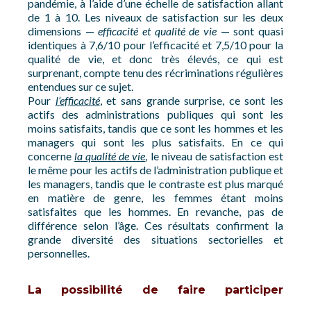
pandémie, à l’aide d’une échelle de satisfaction allant
de 1 à 10. Les niveaux de satisfaction sur les deux
dimensions —
efficacité et qualité de vie
— sont quasi
identiques à 7,6/10 pour l’efficacité et 7,5/10 pour la
qualité de vie, et donc très élevés, ce qui est
surprenant, compte tenu des récriminations régulières
entendues sur ce sujet.
Pour
l’efficacité
, et sans grande surprise, ce sont les
actifs des administrations publiques qui sont les
moins satisfaits, tandis que ce sont les hommes et les
managers qui sont les plus satisfaits. En ce qui
concerne
la qualité de vie
, le niveau de satisfaction est
le même pour les actifs de l’administration publique et
les managers, tandis que le contraste est plus marqué
en matière de genre, les femmes étant moins
satisfaites que les hommes. En revanche, pas de
différence selon l’âge. Ces résultats confirment la
grande diversité des situations sectorielles et
personnelles.
La possibilité de faire participer