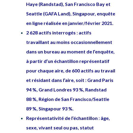
Haye (Randstad), San Francisco Bay et
Seattle (GAFA Land), Singapour, enquête
en ligne réalisée en janvier/février 2021.
2 628 actifs interrogés : actifs
travaillant au moins occasionnellement
dans un bureau au moment de l’enquête,
à partir d’un échantillon représentatif
pour chaque aire, de 600 actifs au travail
et résidant dans l’aire, soit : Grand Paris
94 %, Grand Londres 93 %, Randstad
88 %, Région de San Francisco/Seattle
89 %, Singapour 93 %.
Représentativité de l’échantillon : âge,
sexe, vivant seul ou pas, statut