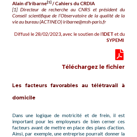
[1]
Alain d’Iribarne
/
Cahiers du CRDIA
[1]
Directeur de recherche au CNRS et président du
Conseil scientifique de l’Observatoire de la qualité de la
vie au bureau (ACTINEO) iribarne@msh-paris.fr
Diffusé le 28/02/2023, avec le soutien de l’
IDET
et du
SYPEMI
Téléchargez le fichier
Les facteurs favorables au télétravail à
domicile
Dans une logique de motricité et de frein, il est
important pour les employeurs de bien cerner ces
facteurs avant de mettre en place des plans d’action.
Ainsi, par exemple, une entreprise pourrait donner la