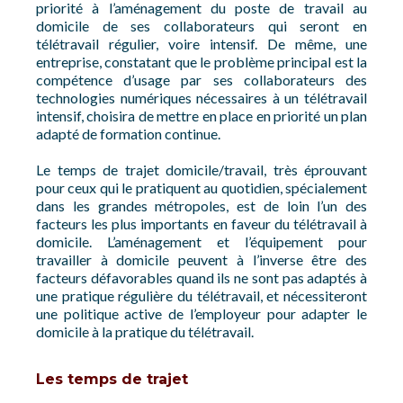
priorité à l’aménagement du poste de travail au
domicile de ses collaborateurs qui seront en
télétravail régulier, voire intensif. De même, une
entreprise, constatant que le problème principal est la
compétence d’usage par ses collaborateurs des
technologies numériques nécessaires à un télétravail
intensif, choisira de mettre en place en priorité un plan
adapté de formation continue.
Le temps de trajet domicile/travail, très éprouvant
pour ceux qui le pratiquent au quotidien, spécialement
dans les grandes métropoles, est de loin l’un des
facteurs les plus importants en faveur du télétravail à
domicile. L’aménagement et l’équipement pour
travailler à domicile peuvent à l’inverse être des
facteurs défavorables quand ils ne sont pas adaptés à
une pratique régulière du télétravail, et nécessiteront
une politique active de l’employeur pour adapter le
domicile à la pratique du télétravail.
Les temps de trajet