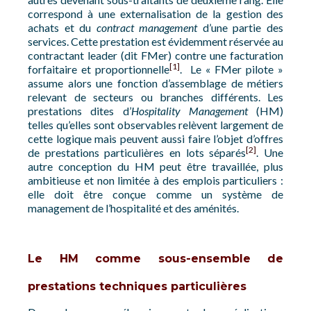
correspond à une externalisation de la gestion des
achats et du
contract
management
d’une partie des
services. Cette prestation est évidemment réservée au
contractant leader (dit FMer) contre une facturation
[1]
forfaitaire et proportionnelle
. Le « FMer pilote »
assume alors une fonction d’assemblage de métiers
relevant de secteurs ou branches différents. Les
prestations dites d’
Hospitality Management
(HM)
telles qu’elles sont observables relèvent largement de
cette logique mais peuvent aussi faire l’objet d’offres
[2]
de prestations particulières en lots séparés
. Une
autre conception du HM peut être travaillée, plus
ambitieuse et non limitée à des emplois particuliers :
elle doit être conçue comme un système de
management de l’hospitalité et des aménités.
Le HM comme sous-ensemble de
prestations techniques particulières