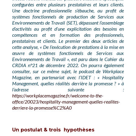
configurées entre plusieurs prestataires et leurs clients.
Une doctrine professionnelle s’ébauche, au profit de
systèmes fonctionnels de production de Services aux
Environnements de Travail (SET), dépassant l’assemblage
d’activités au profit d’une explicitation des besoins en
compétences et en formation des professionnels,
prestataires et clients. Le premier des deux articles de
cette analyse, « De l’exécution de prestations à la mise en
œuvre de systèmes fonctionnels de Services aux
Environnements de Travail », est paru dans le Cahier du
CRDIA n°21 de décembre 2022. On pourra également
consulter, sur ce même sujet, le podcast de Workplace
Magazine, en partenariat avec l’IDET : « Hospitality
Management, quelles réalités derrière la promesse ? » à
l’adresse suivante :
https://workplacemagazine.fr/welcome-to-the-
office/20023/hospitality-management-quelles-realites-
derriere-la-promesse%C2%A0
Un postulat & trois hypothèses