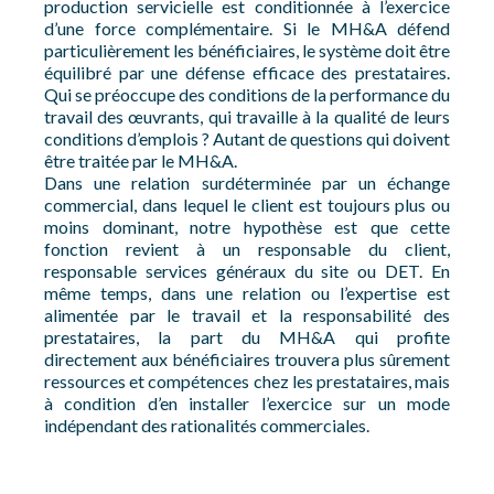
production servicielle est conditionnée à l’exercice
d’une force complémentaire. Si le MH&A défend
particulièrement les bénéficiaires, le système doit être
équilibré par une défense efficace des prestataires.
Qui se préoccupe des conditions de la performance du
travail des œuvrants, qui travaille à la qualité de leurs
conditions d’emplois ? Autant de questions qui doivent
être traitée par le MH&A.
Dans une relation surdéterminée par un échange
commercial, dans lequel le client est toujours plus ou
moins dominant, notre hypothèse est que cette
fonction revient à un responsable du client,
responsable services généraux du site ou DET. En
même temps, dans une relation ou l’expertise est
alimentée par le travail et la responsabilité des
prestataires, la part du MH&A qui profite
directement aux bénéficiaires trouvera plus sûrement
ressources et compétences chez les prestataires, mais
à condition d’en installer l’exercice sur un mode
indépendant des rationalités commerciales.