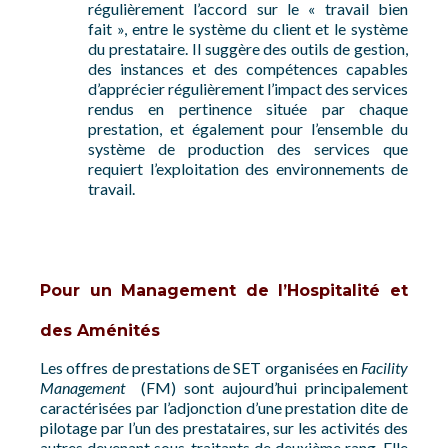
régulièrement l’accord sur le « travail bien
fait », entre le système du client et le système
du prestataire. Il suggère des outils de gestion,
des instances et des compétences capables
d’apprécier régulièrement l’impact des services
rendus en pertinence située par chaque
prestation, et également pour l’ensemble du
système de production des services que
requiert l’exploitation des environnements de
travail.
Pour un Management de l’Hospitalité et
des Aménités
Les offres de prestations de SET organisées en
Facility
Management
(FM) sont aujourd’hui principalement
caractérisées par l’adjonction d’une prestation dite de
pilotage par l’un des prestataires, sur les activités des
autres devenant sous-traitants de deuxième rang. Elle