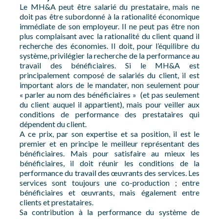
Le MH&A peut être salarié du prestataire, mais ne
doit pas être subordonné à la rationalité économique
immédiate de son employeur. Il ne peut pas être non
plus complaisant avec la rationalité du client quand il
recherche des économies. Il doit, pour l’équilibre du
système, privilégier la recherche de la performance au
travail des bénéficiaires. Si le MH&A est
principalement composé de salariés du client, il est
important alors de le mandater, non seulement pour
« parler au nom des bénéficiaires » (et pas seulement
du client auquel il appartient), mais pour veiller aux
conditions de performance des prestataires qui
dépendent du client.
A ce prix, par son expertise et sa position, il est le
premier et en principe le meilleur représentant des
bénéficiaires. Mais pour satisfaire au mieux les
bénéficiaires, il doit réunir les conditions de la
performance du travail des œuvrants des services. Les
services sont toujours une co-production ; entre
bénéficiaires et œuvrants, mais également entre
clients et prestataires.
Sa contribution à la performance du système de