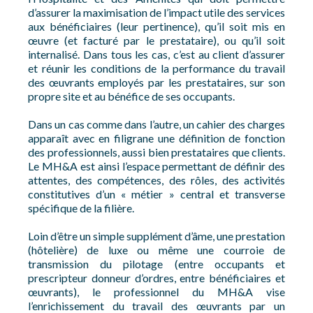
d’assurer la maximisation de l’impact utile des services
aux bénéficiaires (leur pertinence), qu’il soit mis en
œuvre (et facturé par le prestataire), ou qu’il soit
internalisé. Dans tous les cas, c’est au client d’assurer
et réunir les conditions de la performance du travail
des œuvrants employés par les prestataires, sur son
propre site et au bénéfice de ses occupants.
Dans un cas comme dans l’autre, un cahier des charges
apparaît avec en filigrane une définition de fonction
des professionnels, aussi bien prestataires que clients.
Le MH&A est ainsi l’espace permettant de définir des
attentes, des compétences, des rôles, des activités
constitutives d’un « métier » central et transverse
spécifique de la filière.
Loin d’être un simple supplément d’âme, une prestation
(hôtelière) de luxe ou même une courroie de
transmission du pilotage (entre occupants et
prescripteur donneur d’ordres, entre bénéficiaires et
œuvrants), le professionnel du MH&A vise
l’enrichissement du travail des œuvrants par un