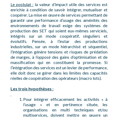
Le postulat :
la valeur d’impact utile des services est
enrichie à condition de savoir intégrer, mutualiser et
coopérer. La mise en œuvre de services permettant de
garantir une performance d’usage des aménités des
environnements de travail exige des systèmes de
production des SET qui soient eux-mêmes serviciels,
intégrés sur un mode coopératif, singuliers et
évolutifs. Pensée, à l’instar des productions
industrielles, sur un mode hiérarchisé et séquentiel,
l’intégration génère tensions et risques de prédation
de marges, à l’opposé des gains d’optimisation et de
massification qui en constituent la promesse. Si
l’intégration des services est un levier de performance,
elle doit donc se gérer dans les limites des capacités
réelles de coopération des opérateurs (macro lots).
Les trois hypothèses :
Pour intégrer efficacement les activités « à
l’usage » et en pertinence située, les
organisations en multi techniques et/ou
multiservices, doivent mettre en œuvre un