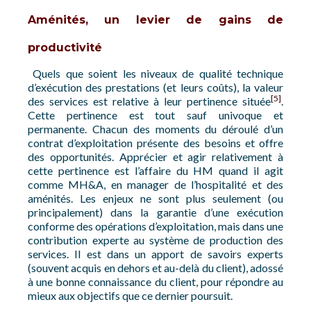
Aménités, un levier de gains de
productivité
Quels que soient les niveaux de qualité technique
d’exécution des prestations (et leurs coûts), la valeur
[5]
des services est relative à leur pertinence située
.
Cette pertinence est tout sauf univoque et
permanente. Chacun des moments du déroulé d’un
contrat d’exploitation présente des besoins et offre
des opportunités. Apprécier et agir relativement à
cette pertinence est l’affaire du HM quand il agit
comme MH&A, en manager de l’hospitalité et des
aménités. Les enjeux ne sont plus seulement (ou
principalement) dans la garantie d’une exécution
conforme des opérations d’exploitation, mais dans une
contribution experte au système de production des
services. Il est dans un apport de savoirs experts
(souvent acquis en dehors et au-delà du client), adossé
à une bonne connaissance du client, pour répondre au
mieux aux objectifs que ce dernier poursuit.