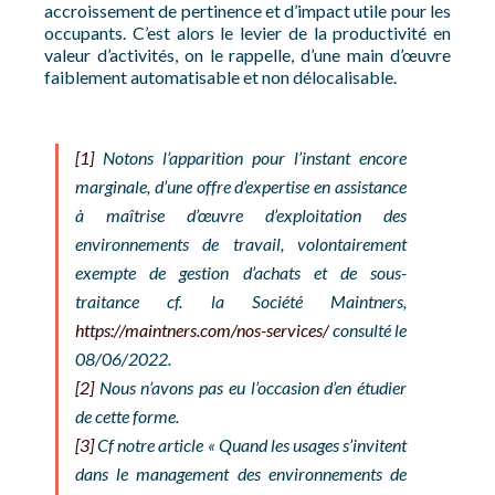
accroissement de pertinence et d’impact utile pour les
occupants. C’est alors le levier de la productivité en
valeur d’activités, on le rappelle, d’une main d’œuvre
faiblement automatisable et non délocalisable.
[1]
Notons l’apparition pour l’instant encore
marginale, d’une offre d’expertise en assistance
à maîtrise d’œuvre d’exploitation des
environnements de travail, volontairement
exempte de gestion d’achats et de sous-
traitance cf. la Société Maintners,
https://maintners.com/nos-services/
consulté le
08/06/2022.
[2]
Nous n’avons pas eu l’occasion d’en étudier
de cette forme.
[3]
Cf notre article « Quand les usages s’invitent
dans le management des environnements de