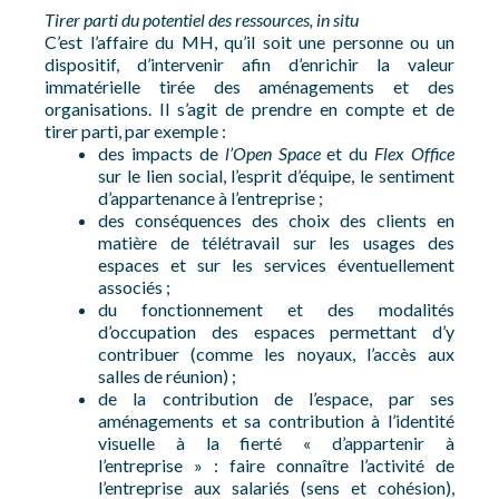
Tirer parti du potentiel des ressources, in situ
C’est l’affaire du MH, qu’il soit une personne ou un
dispositif, d’intervenir afin d’enrichir la valeur
immatérielle tirée des aménagements et des
organisations. Il s’agit de prendre en compte et de
tirer parti, par exemple :
des impacts de
l’Open Space
et du
Flex Office
sur le lien social, l’esprit d’équipe, le sentiment
d’appartenance à l’entreprise ;
des conséquences des choix des clients en
matière de télétravail sur les usages des
espaces et sur les services éventuellement
associés ;
du fonctionnement et des modalités
d’occupation des espaces permettant d’y
contribuer (comme les noyaux, l’accès aux
salles de réunion) ;
de la contribution de l’espace, par ses
aménagements et sa contribution à l’identité
visuelle à la fierté « d’appartenir à
l’entreprise » : faire connaître l’activité de
l’entreprise aux salariés (sens et cohésion),