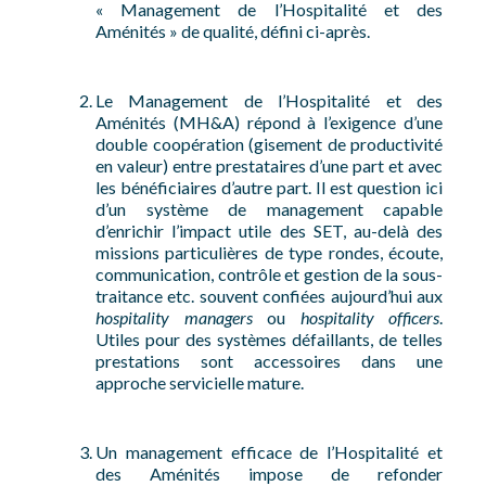
« Management de l’Hospitalité et des
Aménités » de qualité, défini ci-après.
Le Management de l’Hospitalité et des
Aménités (MH&A) répond à l’exigence d’une
double coopération (gisement de productivité
en valeur) entre prestataires d’une part et avec
les bénéficiaires d’autre part. Il est question ici
d’un système de management capable
d’enrichir l’impact utile des SET, au-delà des
missions particulières de type rondes, écoute,
communication, contrôle et gestion de la sous-
traitance etc. souvent confiées aujourd’hui aux
hospitality managers
ou
hospitality officers
.
Utiles pour des systèmes défaillants, de telles
prestations sont accessoires dans une
approche servicielle mature.
Un management efficace de l’Hospitalité et
des Aménités impose de refonder