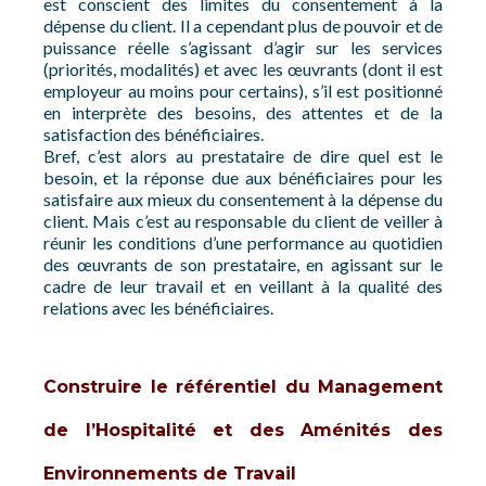
est conscient des limites du consentement à la
dépense du client. Il a cependant plus de pouvoir et de
puissance réelle s’agissant d’agir sur les services
(priorités, modalités) et avec les œuvrants (dont il est
employeur au moins pour certains), s’il est positionné
en interprète des besoins, des attentes et de la
satisfaction des bénéficiaires.
Bref, c’est alors au prestataire de dire quel est le
besoin, et la réponse due aux bénéficiaires pour les
satisfaire aux mieux du consentement à la dépense du
client. Mais c’est au responsable du client de veiller à
réunir les conditions d’une performance au quotidien
des œuvrants de son prestataire, en agissant sur le
cadre de leur travail et en veillant à la qualité des
relations avec les bénéficiaires.
Construire le référentiel du Management
de l’Hospitalité et des Aménités des
Environnements de Travail