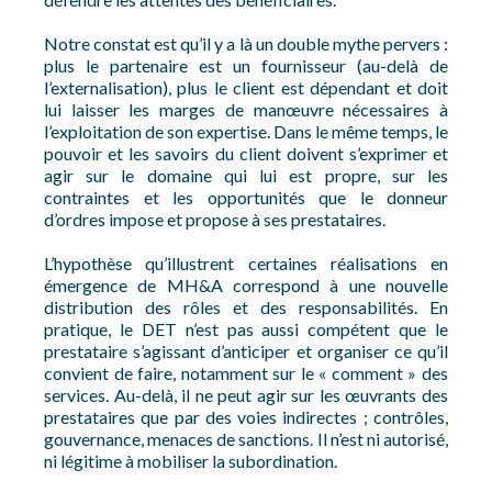
Notre constat est qu’il y a là un double mythe pervers :
plus le partenaire est un fournisseur (au-delà de
l’externalisation), plus le client est dépendant et doit
lui laisser les marges de manœuvre nécessaires à
l’exploitation de son expertise. Dans le même temps, le
pouvoir et les savoirs du client doivent s’exprimer et
agir sur le domaine qui lui est propre, sur les
contraintes et les opportunités que le donneur
d’ordres impose et propose à ses prestataires.
L’hypothèse qu’illustrent certaines réalisations en
émergence de MH&A correspond à une nouvelle
distribution des rôles et des responsabilités. En
pratique, le DET n’est pas aussi compétent que le
prestataire s’agissant d’anticiper et organiser ce qu’il
convient de faire, notamment sur le « comment » des
services. Au-delà, il ne peut agir sur les œuvrants des
prestataires que par des voies indirectes ; contrôles,
gouvernance, menaces de sanctions. Il n’est ni autorisé,
ni légitime à mobiliser la subordination.