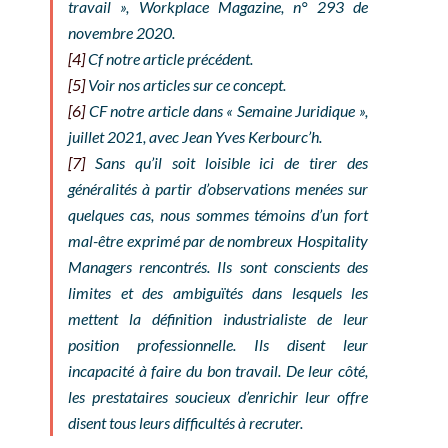
travail », Workplace Magazine, n° 293 de
novembre 2020.
[4]
Cf notre article précédent.
[5]
Voir nos articles sur ce concept.
[6]
CF notre article dans « Semaine Juridique »,
juillet 2021, avec Jean Yves Kerbourc’h.
[7]
Sans qu’il soit loisible ici de tirer des
généralités à partir d’observations menées sur
quelques cas, nous sommes témoins d’un fort
mal-être exprimé par de nombreux Hospitality
Managers rencontrés. Ils sont conscients des
limites et des ambiguïtés dans lesquels les
mettent la définition industrialiste de leur
position professionnelle. Ils disent leur
incapacité à faire du bon travail. De leur côté,
les prestataires soucieux d’enrichir leur offre
disent tous leurs difficultés à recruter.