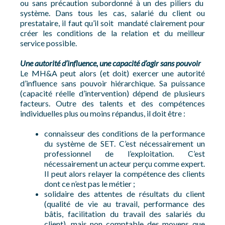
ou sans précaution subordonné à un des piliers du
système. Dans tous les cas, salarié du client ou
prestataire, il faut qu’il soit mandaté clairement pour
créer les conditions de la relation et du meilleur
service possible.
Une autorité d’influence, une capacité d’agir sans pouvoir
Le MH&A peut alors (et doit) exercer une autorité
d’influence sans pouvoir hiérarchique. Sa puissance
(capacité réelle d’intervention) dépend de plusieurs
facteurs. Outre des talents et des compétences
individuelles plus ou moins répandus, il doit être :
connaisseur des conditions de la performance
du système de SET. C’est nécessairement un
professionnel de l’exploitation. C’est
nécessairement un acteur perçu comme expert.
Il peut alors relayer la compétence des clients
dont ce n’est pas le métier ;
solidaire des attentes de résultats du client
(qualité de vie au travail, performance des
bâtis, facilitation du travail des salariés du
client), mais non comptable des moyens que