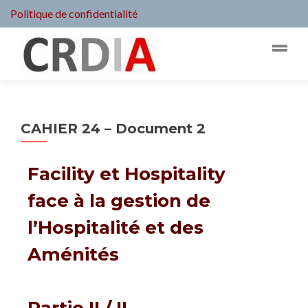
Politique de confidentialité
CAHIER 24 – Document 2
Facility et Hospitality
face à la gestion de
l’Hospitalité et des
Aménités