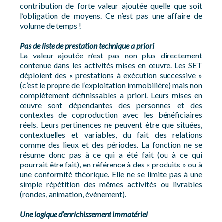
contribution de forte valeur ajoutée quelle que soit
l’obligation de moyens. Ce n’est pas une affaire de
volume de temps !
Pas de liste de prestation technique a priori
La valeur ajoutée n’est pas non plus directement
contenue dans les activités mises en œuvre. Les SET
déploient des « prestations à exécution successive »
(c’est le propre de l’exploitation immobilière) mais non
complètement définissables a priori. Leurs mises en
œuvre sont dépendantes des personnes et des
contextes de coproduction avec les bénéficiaires
réels. Leurs pertinences ne peuvent être que situées,
contextuelles et variables, du fait des relations
comme des lieux et des périodes. La fonction ne se
résume donc pas à ce qui a été fait (ou à ce qui
pourrait être fait), en référence à des « produits » ou à
une conformité théorique. Elle ne se limite pas à une
simple répétition des mêmes activités ou livrables
(rondes, animation, évènement).
Une logique d’enrichissement immatériel