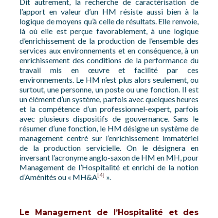
Dit autrement, la recherche de caractérisation de
l’apport en valeur d’un HM résiste aussi bien à la
logique de moyens qu’à celle de résultats. Elle renvoie,
là où elle est perçue favorablement, à une logique
d’enrichissement de la production de l’ensemble des
services aux environnements et en conséquence, à un
enrichissement des conditions de la performance du
travail mis en œuvre et facilité par ces
environnements. Le HM n’est plus alors seulement, ou
surtout, une personne, un poste ou une fonction. Il est
un élément d’un système, parfois avec quelques heures
et la compétence d’un professionnel-expert, parfois
avec plusieurs dispositifs de gouvernance. Sans le
résumer d’une fonction, le HM désigne un système de
management centré sur l’enrichissement immatériel
de la production servicielle. On le désignera en
inversant l’acronyme anglo-saxon de HM en MH, pour
Management de l’Hospitalité et enrichi de la notion
[4]
d’Aménités ou « MH&A
».
Le Management de l’Hospitalité et des