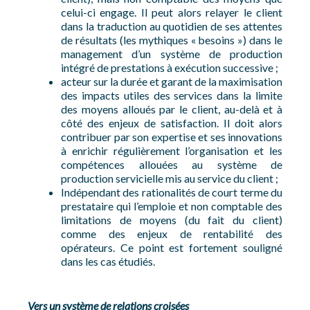
celui-ci engage. Il peut alors relayer le client
dans la traduction au quotidien de ses attentes
de résultats (les mythiques « besoins ») dans le
management d’un système de production
intégré de prestations à exécution successive ;
acteur sur la durée et garant de la maximisation
des impacts utiles des services dans la limite
des moyens alloués par le client, au-delà et à
côté des enjeux de satisfaction. Il doit alors
contribuer par son expertise et ses innovations
à enrichir régulièrement l’organisation et les
compétences allouées au système de
production servicielle mis au service du client ;
Indépendant des rationalités de court terme du
prestataire qui l’emploie et non comptable des
limitations de moyens (du fait du client)
comme des enjeux de rentabilité des
opérateurs. Ce point est fortement souligné
dans les cas étudiés.
Vers un système de relations croisées