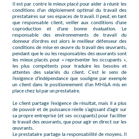
Il est par contre le mieux placé pour aider à réunir les
conditions d’un déploiement optimal du travail des
prestataires sur ses espaces de travail. Il peut, en tant
que responsable client, veiller aux conditions d’une
coproduction et d’une bonne évaluation. Le
responsable des environnements de travail du
donneur d’ordres est alors le meilleur défenseur des
conditions de mise en œuvre du travail des œuvrants,
pendant que le ou les responsables des œuvrants sont
les mieux placés pour « représenter les occupants »,
les plus compétents pour traduire les besoins et
attentes des salariés du client. C’est le sens de
l’exigence d’indépendance que souligne par exemple
un client dans le positionnement d’un MH&A mis en
place chez lui par un prestataire.
Le client partage l’exigence de résultat, mais il a plus
de pouvoir et de puissance réelle s’agissant d’agir sur
sa propre entreprise (et ses occupants) pour faciliter
le travail des œuvrants, que pour agir en direct sur les
œuvrants.
Le prestataire partage la responsabilité de moyens. Il