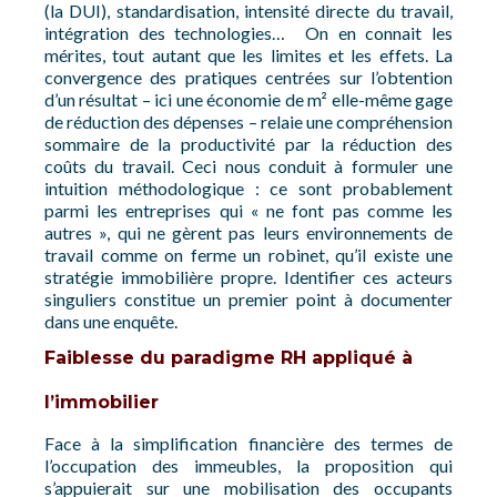
(la DUI), standardisation, intensité directe du travail,
intégration des technologies… On en connait les
mérites, tout autant que les limites et les effets. La
convergence des pratiques centrées sur l’obtention
d’un résultat – ici une économie de m² elle-même gage
de réduction des dépenses – relaie une compréhension
sommaire de la productivité par la réduction des
coûts du travail. Ceci nous conduit à formuler une
intuition méthodologique : ce sont probablement
parmi les entreprises qui « ne font pas comme les
autres », qui ne gèrent pas leurs environnements de
travail comme on ferme un robinet, qu’il existe une
stratégie immobilière propre. Identifier ces acteurs
singuliers constitue un premier point à documenter
dans une enquête.
Faiblesse du paradigme RH appliqué à
l’immobilier
Face à la simplification financière des termes de
l’occupation des immeubles, la proposition qui
s’appuierait sur une mobilisation des occupants