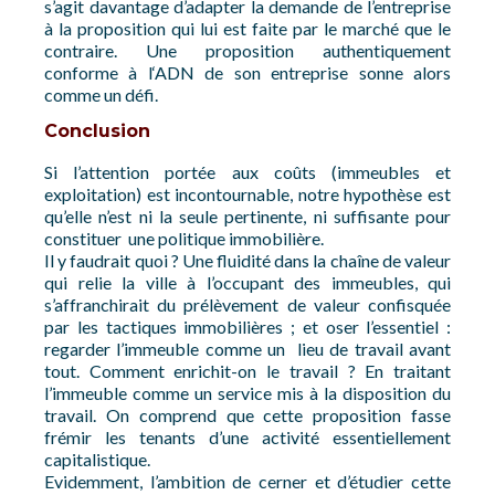
s’agit davantage d’adapter la demande de l’entreprise
à la proposition qui lui est faite par le marché que le
contraire. Une proposition authentiquement
conforme à l‘ADN de son entreprise sonne alors
comme un défi.
Conclusion
Si l’attention portée aux coûts (immeubles et
exploitation) est incontournable, notre hypothèse est
qu’elle n’est ni la seule pertinente, ni suffisante pour
constituer une politique immobilière.
Il y faudrait quoi ? Une fluidité dans la chaîne de valeur
qui relie la ville à l’occupant des immeubles, qui
s’affranchirait du prélèvement de valeur confisquée
par les tactiques immobilières ; et oser l’essentiel :
regarder l’immeuble comme un lieu de travail avant
tout. Comment enrichit-on le travail ? En traitant
l’immeuble comme un service mis à la disposition du
travail. On comprend que cette proposition fasse
frémir les tenants d’une activité essentiellement
capitalistique.
Evidemment, l’ambition de cerner et d’étudier cette