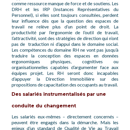
comme ressource manque de force et de soutiens. Les
DRH et les IRP (Instances Représentatives du
Personnel), si elles sont toujours consultées, perdent
leur influence dès que la question des espaces de
travail ne relève plus d’un point de droit. La
productivité par l’ergonomie de l’outil de travail,
l’attractivité, sont des stratégies de direction qui n’ont
pas de traduction ni d’appui dans le domaine social.
Les compétences du domaine RH ne vont pas jusqu’à
traduire la conception des espaces en données
ergonomiques physiques, cognitives ou
organisationnelles capables d’argumenter face aux
équipes projet. Les RH seront donc incapables
d’appuyer la Direction Immobilière sur des
propositions de capacitation des occupants au travail.
Des salariés instrumentalisés par une
conduite du changement
Les salariés eux-mêmes – directement concernés –
peuvent être engagés dans la démarche. Mais les
enjeux d’un standard de Qualité de Vie au Travail