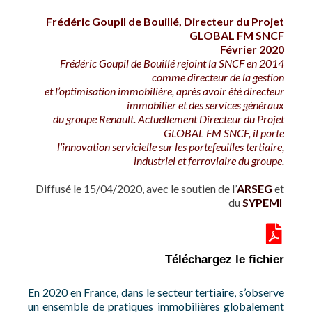
Frédéric Goupil de Bouillé, Directeur du Projet
GLOBAL FM SNCF
Février 2020
Frédéric Goupil de Bouillé rejoint la SNCF en 2014
comme directeur de la gestion
et l’optimisation immobilière, après avoir été
directeur
immobilier et
des services généraux
du groupe Renault. Actuellement Directeur du Projet
GLOBAL FM SNCF
,
il porte
l’innovation servicielle
sur les portefeuilles tertiaire,
industriel et ferroviaire du groupe.
Diffusé le 15/04/2020, avec le soutien de l’
ARSEG
et
du
SYPEMI
Téléchargez le fichier
En 2020 en France, dans le secteur tertiaire, s’observe
un ensemble de pratiques immobilières globalement