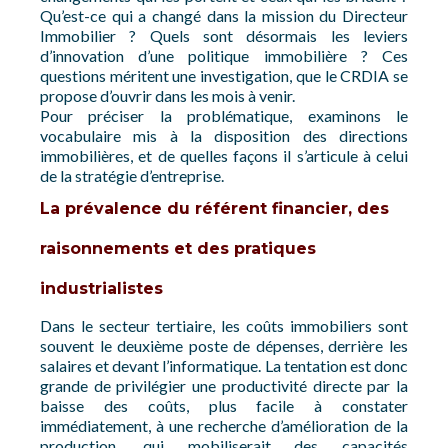
Qu’est-ce qui a changé dans la mission du Directeur
Immobilier ? Quels sont désormais les leviers
d’innovation d’une politique immobilière ? Ces
questions méritent une investigation, que le CRDIA se
propose d’ouvrir dans les mois à venir.
Pour préciser la problématique, examinons le
vocabulaire mis à la disposition des directions
immobilières, et de quelles façons il s’articule à celui
de la stratégie d’entreprise.
La prévalence du référent financier, des
raisonnements et des pratiques
industrialistes
Dans le secteur tertiaire, les coûts immobiliers sont
souvent le deuxième poste de dépenses, derrière les
salaires et devant l’informatique. La tentation est donc
grande de privilégier une productivité directe par la
baisse des coûts, plus facile à constater
immédiatement, à une recherche d’amélioration de la
production, qui mobiliserait des capacités