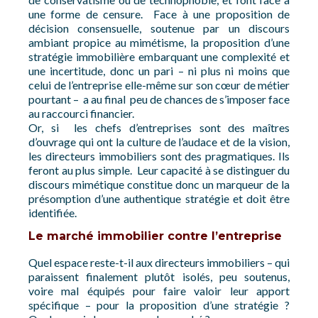
une forme de censure. Face à une proposition de
décision consensuelle, soutenue par un discours
ambiant propice au mimétisme, la proposition d’une
stratégie immobilière embarquant une complexité et
une incertitude, donc un pari – ni plus ni moins que
celui de l’entreprise elle-même sur son cœur de métier
pourtant – a au final peu de chances de s’imposer face
au raccourci financier.
Or, si les chefs d’entreprises sont des maîtres
d’ouvrage qui ont la culture de l’audace et de la vision,
les directeurs immobiliers sont des pragmatiques. Ils
feront au plus simple. Leur capacité à se distinguer du
discours mimétique constitue donc un marqueur de la
présomption d’une authentique stratégie et doit être
identifiée.
Le marché immobilier contre l’entreprise
Quel espace reste-t-il aux directeurs immobiliers – qui
paraissent finalement plutôt isolés, peu soutenus,
voire mal équipés pour faire valoir leur apport
spécifique – pour la proposition d’une stratégie ?