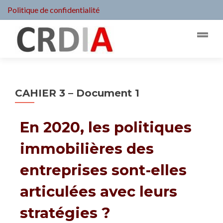
Politique de confidentialité
CAHIER 3 – Document 1
En 2020, les politiques
immobilières des
entreprises sont-elles
articulées avec leurs
stratégies ?