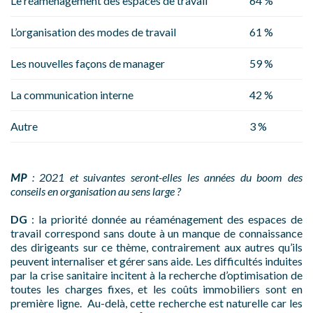
Le réaménagement des espaces de travail
64 %
L’organisation des modes de travail
61 %
Les nouvelles façons de manager
59 %
La communication interne
42 %
Autre
3 %
MP
: 2021 et suivantes seront-elles les années du boom des
conseils en organisation au sens large ?
DG
: la priorité donnée au réaménagement des espaces de
travail correspond sans doute à un manque de connaissance
des dirigeants sur ce thème, contrairement aux autres qu’ils
peuvent internaliser et gérer sans aide. Les difficultés induites
par la crise sanitaire incitent à la recherche d’optimisation de
toutes les charges fixes, et les coûts immobiliers sont en
première ligne. Au-delà, cette recherche est naturelle car les