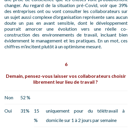
changer. Au regard de la situation pré-Covid, voir que 39%
des entreprises ont ou vont consulter les collaborateurs sur
un sujet aussi complexe d’organisation représente sans aucun
doute un pas en avant sensible, dont le développement
pourrait amorcer une évolution vers une réelle co-
construction des environnements de travail, incluant bien
évidemment le management et les pratiques. En un mot, ces
chiffres m’incitent plutôt à un optimisme mesuré.
6
Demain, pensez-vous laisser vos collaborateurs choisir
librement leur lieu de travail ?
Non
52 %
Oui
31%
15
uniquement pour du télétravail à
%
domicile sur 1 à 2 jours par semaine