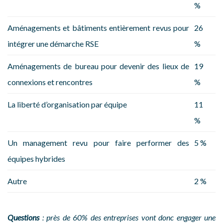
%
Aménagements et bâtiments entièrement revus pour
26
intégrer une démarche RSE
%
Aménagements de bureau pour devenir des lieux de
19
connexions et rencontres
%
La liberté d’organisation par équipe
11
%
Un management revu pour faire performer des
5 %
équipes hybrides
Autre
2 %
Questions
: près de 60% des entreprises vont donc engager une