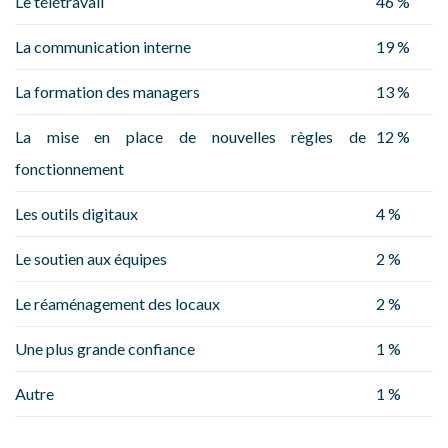
Le télétravail
46 %
La communication interne
19 %
La formation des managers
13 %
La mise en place de nouvelles règles de
12 %
fonctionnement
Les outils digitaux
4 %
Le soutien aux équipes
2 %
Le réaménagement des locaux
2 %
Une plus grande confiance
1 %
Autre
1 %