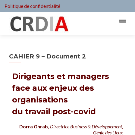
Politique de confidentialité
CAHIER 9 – Document 2
Dirigeants et managers
face aux enjeux des
organisations
du travail post-covid
Dorra Ghrab,
Directrice Business & Développement,
Génie des Lieux