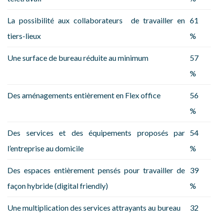
La possibilité aux collaborateurs de travailler en
61
tiers-lieux
%
Une surface de bureau réduite au minimum
57
%
Des aménagements entièrement en Flex office
56
%
Des services et des équipements proposés par
54
l’entreprise au domicile
%
Des espaces entièrement pensés pour travailler de
39
façon hybride (digital friendly)
%
Une multiplication des services attrayants au bureau
32