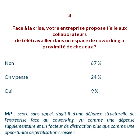
4
Face à la crise, votre entreprise propose t’elle aux
collaborateurs
de télétravailler dans un espace de coworking à
proximité de chez eux ?
Non
67 %
On y pense
24 %
Oui
9 %
MP
: score sans appel, s’agit-il d’une défiance structurelle de
l’entreprise face au coworking, vu comme une dépense
supplémentaire et un facteur de distraction plus que comme une
opportunité de fertilisation croisée ?