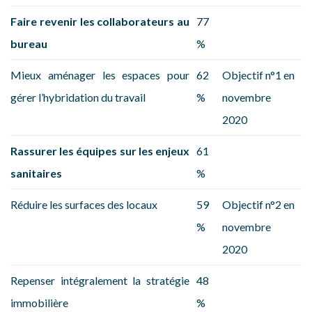
Faire revenir les collaborateurs au
77
bureau
%
Mieux aménager les espaces pour
62
Objectif n°1 en
gérer l’hybridation du travail
%
novembre
2020
Rassurer les équipes sur les enjeux
61
sanitaires
%
Réduire les surfaces des locaux
59
Objectif n°2 en
%
novembre
2020
Repenser intégralement la stratégie
48
immobilière
%