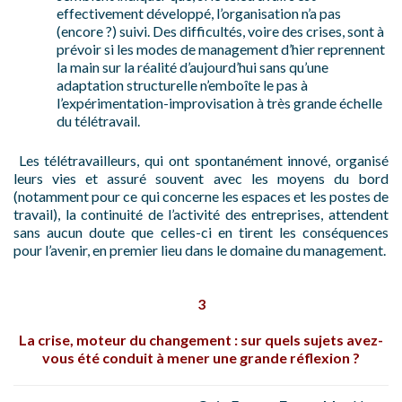
effectivement développé, l’organisation n’a pas
(encore ?) suivi. Des difficultés, voire des crises, sont à
prévoir si les modes de management d’hier reprennent
la main sur la réalité d’aujourd’hui sans qu’une
adaptation structurelle n’emboîte le pas à
l’expérimentation-improvisation à très grande échelle
du télétravail.
Les télétravailleurs, qui ont spontanément innové, organisé
leurs vies et assuré souvent avec les moyens du bord
(notamment pour ce qui concerne les espaces et les postes de
travail), la continuité de l’activité des entreprises, attendent
sans aucun doute que celles-ci en tirent les conséquences
pour l’avenir, en premier lieu dans le domaine du management.
3
La crise, moteur du changement : sur quels sujets avez-
vous été conduit à mener une grande réflexion ?