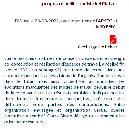
propos recueillis par Michel Platzer
Diffusé le 23/03/2021, avec le soutien de l’
ARSEG
et
du
SYPEMI
Téléchargez le fichier
Génie des Lieux, cabinet de conseil indépendant en design,
co-conception et réalisation d’espaces de travail, a réalisé fin
janvier 2021 un sondage
[1]
qui tente de cerner dans une
approche prospective les visions de l’organisation du travail
dans le futur, mais aussi d’identifier au quotidien les
évolutions marquantes des modes de travail depuis le début
de la crise sanitaire. Les résultats semblent indiquer que les
deux lectures, immédiate et prospective, présentent des
différences, voire parfois des contradictions. Entre
organisation envisagée et organisation vécue, quelles
évolutions attendre ? Dorra Ghrab décrypte et commente les
principaux résultats.