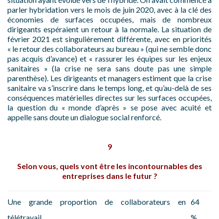
parler hybridation vers le mois de juin 2020, avec à la clé des
économies de surfaces occupées, mais de nombreux
dirigeants espéraient un retour à la normale. La situation de
février 2021 est singulièrement différente, avec en priorités
« le retour des collaborateurs au bureau » (qui ne semble donc
pas acquis d’avance) et « rassurer les équipes sur les enjeux
sanitaires » (la crise ne sera sans doute pas une simple
parenthèse). Les dirigeants et managers estiment que la crise
sanitaire va s’inscrire dans le temps long, et qu’au-delà de ses
conséquences matérielles directes sur les surfaces occupées,
la question du « monde d’après » se pose avec acuité et
appelle sans doute un dialogue social renforcé.
9
Selon vous, quels vont être les incontournables des
entreprises dans le futur ?
Une grande proportion de collaborateurs en
64
télétravail
%