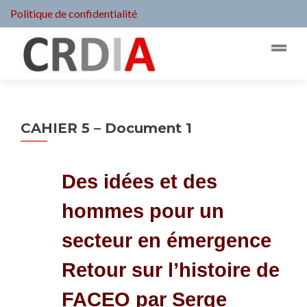
Politique de confidentialité
CAHIER 5 – Document 1
Des idées et des
hommes pour un
secteur en émergence
Retour sur l’histoire de
FACEO par Serge