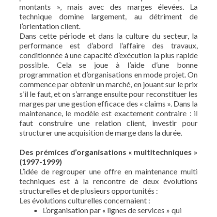
montants », mais avec des marges élevées. La
technique domine largement, au détriment de
l’orientation client.
Dans cette période et dans la culture du secteur, la
performance est d’abord l’affaire des travaux,
conditionnée à une capacité d’exécution la plus rapide
possible. Cela se joue à l’aide d’une bonne
programmation et d’organisations en mode projet. On
commence par obtenir un marché, en jouant sur le prix
s’il le faut, et on s’arrange ensuite pour reconstituer les
marges par une gestion efficace des « claims ». Dans la
maintenance, le modèle est exactement contraire : il
faut construire une relation client, investir pour
structurer une acquisition de marge dans la durée.
Des prémices d’organisations « multitechniques »
(1997-1999)
L’idée de regrouper une offre en maintenance multi
techniques est à la rencontre de deux évolutions
structurelles et de plusieurs opportunités :
Les évolutions culturelles concernaient :
L’organisation par « lignes de services » qui