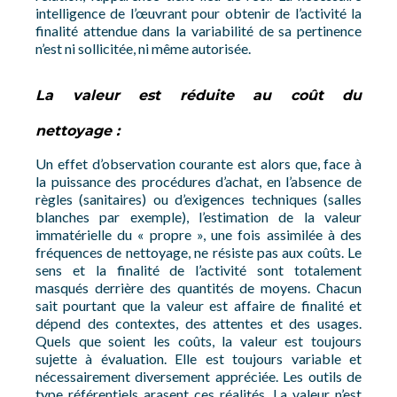
intelligence de l’œuvrant pour obtenir de l’activité la
finalité attendue dans la variabilité de sa pertinence
n’est ni sollicitée, ni même autorisée.
La valeur est réduite au coût du
nettoyage :
Un effet d’observation courante est alors que, face à
la puissance des procédures d’achat, en l’absence de
règles (sanitaires) ou d’exigences techniques (salles
blanches par exemple), l’estimation de la valeur
immatérielle du « propre », une fois assimilée à des
fréquences de nettoyage, ne résiste pas aux coûts. Le
sens et la finalité de l’activité sont totalement
masqués derrière des quantités de moyens. Chacun
sait pourtant que la valeur est affaire de finalité et
dépend des contextes, des attentes et des usages.
Quels que soient les coûts, la valeur est toujours
sujette à évaluation. Elle est toujours variable et
nécessairement diversement appréciée. Les outils de
type référentiels arasent ces réalités. La valeur n’est