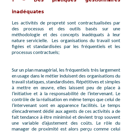
inadéquates
Les activités de propreté sont contractualisées par
des processus et des outils basés sur une
méthodologie et des concepts inadéquats à leur
nature servicielle. Les organisations du travail sont
figées et standardisées par les fréquentiels et les
processus contractuels;
Sur un plan managérial, les fréquentiels très largement
en usage dans le métier induisent des organisations du
travail statiques, standardisées. Répétitives et simples
à mettre en œuvre, elles laissent peu de place à
l’initiative et à la responsabilité de l’intervenant. Le
contrôle de la réalisation en même temps que celui de
l’intervenant sont en apparence facilités. Le temps
d’encadrement dédié aux agents de ces activités a de
fait tendance à être minimisé et devient trop souvent
une variable d’ajustement des coûts. Le rôle du
manager de proximité est alors perçu comme celui