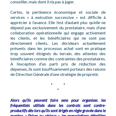
conseiller, mais dont il n’a pas à juger.
Certes, la pertinence économique et sociale de
services « à exécution successive » est difficile à
apprécier à l’avance. Elle l’est d’autant plus qu’elle ne
dépend pas exclusivement du prestataire, mais d’une
collaboration opérationnelle qui engage activement
les clients, et les bénéficiaires qui ne sont pas
directement clients. Les décideurs actuellement
présents dans les processus achat sont en pratique
trop souvent éloignés du terrain, des attentes des
bénéficiaires comme des contraintes des prestataires.
A l’exception d’un parti pris de réduction des
dépenses, ils sont insuffisamment porteurs des raisons
de Direction Générale d’une stratégie de propreté.
* *
*
Alors qu’ils peuvent faire sens pour organiser, les
fréquentiels utilisés dans les contrats sont contre-
productifs dès lors qu’ils sont érigés en règle gravée dans le
marbre. « Prises au sérieux », les prescriptions détaillées