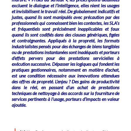
excluent le dialogue et l’intelligence, elles nient les usages
et invisibilisent le travail réel. De globalement indicatifs et
justes, quand ils sont manipulés avec précaution par des
professionnels qui connaissent bien les contextes, les SLA’s
et fréquentiels sont précisément inapplicables et faux
quand ils sont codifiés dans des clauses génériques, figées
et contraignantes. Appliqués à la propreté, les formats
industrialistes pensés pour des échanges de biens tangibles
ou de prestations instantanées sont inadéquats et porteurs
d’effets pervers pour des prestations servicielles à
exécution successive. Dépasser les logiques qui fondent les
pratiques gestionnaires, notamment en matière d’achat,
est une condition nécessaire aux innovations attendues
des offres de propreté. L’enjeu ? Des gains de productivité
dans le réel, en passant d’un achat de prestations
techniques de nettoyage à des accords sur la fourniture de
services pertinents à l’usage, porteurs d’impacts en valeur
ajoutée.