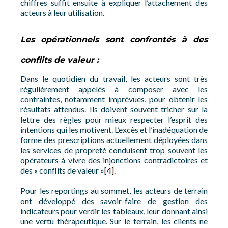
chiffres suffit ensuite à expliquer l’attachement des
acteurs à leur utilisation.
Les opérationnels sont confrontés à des
conflits de valeur :
Dans le quotidien du travail, les acteurs sont très
régulièrement appelés à composer avec les
contraintes, notamment imprévues, pour obtenir les
résultats attendus. Ils doivent souvent tricher sur la
lettre des règles pour mieux respecter l’esprit des
intentions qui les motivent. L’excès et l’inadéquation de
forme des prescriptions actuellement déployées dans
les services de propreté conduisent trop souvent les
opérateurs à vivre des injonctions contradictoires et
des « conflits de valeur »
[4]
.
Pour les reportings au sommet, les acteurs de terrain
ont développé des savoir-faire de gestion des
indicateurs pour verdir les tableaux, leur donnant ainsi
une vertu thérapeutique. Sur le terrain, les clients ne