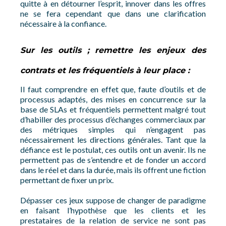
quitte à en détourner l’esprit, innover dans les offres
ne se fera cependant que dans une clarification
nécessaire à la confiance.
Sur les outils ; remettre les enjeux des
contrats et les fréquentiels à leur place :
Il faut comprendre en effet que, faute d’outils et de
processus adaptés, des mises en concurrence sur la
base de SLAs et fréquentiels permettent malgré tout
d’habiller des processus d’échanges commerciaux par
des métriques simples qui n’engagent pas
nécessairement les directions générales. Tant que la
défiance est le postulat, ces outils ont un avenir. Ils ne
permettent pas de s’entendre et de fonder un accord
dans le réel et dans la durée, mais ils offrent une fiction
permettant de fixer un prix.
Dépasser ces jeux suppose de changer de paradigme
en faisant l’hypothèse que les clients et les
prestataires de la relation de service ne sont pas