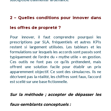
2 – Quelles conditions pour innover dans
les offres de propreté ?
Pour innover, il faut comprendre pourquoi les
prescriptions par SLA, fréquentiels et autres KPIs
restent si largement utilisées. Les tableurs et les
formulations sur lesquels les accords sont passés sont
typiquement de l’ordre du « mythe utile » en gestion.
Ces outils ne font pas ce qu’ils prétendent, mais
offrent une solution facile pour établir un prix
apparemment objectif. Ce sont des simulacres. Ils ne
décrivent pas la réalité, les chiffres sont faux, l’accord
est scellé sur une base fictionnelle.
Sur la méthode ; accepter de dépasser les
faux-semblants conceptuels :