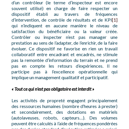
d’un contrôleur (le terme d’inspecteur est encore
souvent utilisé) en charge de faire respecter un
dispositif établi au travers de fréquences
d’intervention, de contrôle de résultats et de KPI
[1]
qui n’indiquent en aucune manière le niveau de
satisfaction du bénéficiaire ou la valeur créée.
Contrôler ou inspecter n’est pas manager une
prestation au sens de l’adapter, de l’enrichir, de la faire
évoluer. Ce dispositif ne favorise en rien un travail
collaboratif entre encadrant et encadrés, ne stimule
pas la remontée d’information du terrain et ne prend
pas en compte les retours d’expériences. Il ne
participe pas à l’excellence opérationnelle qui
implique un management qualitatif et participatif.
« Tout ce qui n’est pas obligatoire est interdit »
Les activités de propreté engagent principalement
des ressources humaines (nombre d’heures à prester)
et secondairement, des dotations en matériels
(autolaveuses, robots, capteurs…). Des volumes
peuvent être calculés à l’aide de fréquences pondérées