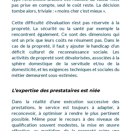
pas prise en compte, seul le coût reste. La décision
tombe alors, triviale : « moins cher c’est mieux ».
Cette difficulté d’évaluation n’est pas réservée à la
propreté. La sécurité ou la santé par exemple la
rencontrent également. Ce sont des dimensions qui
ont un prix que leurs coûts ne résument pas. Dans le
cas de la propreté, il faut y ajouter le handicap d’un
déficit culturel de reconnaissance sociale. Les
activités de propreté sont dévalorisées, associées à la
sphère domestique de la servitude et/ou de la
domesticité, et les exigences techniques et sociales du
métier demeurent sous-estimées.
L’expertise des prestataires est niée
Dans la réalité d’une exécution successive des
prestations, le service est toujours à adapter, à
reconcevoir, à optimiser à rendre le plus pertinent
possible. Même pour le recours à des niveaux de
qualification souvent modestes, la mise en œuvre
effective, au quotidien, de la propreté exige une