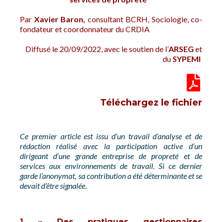
Par
Xavier Baron,
c
onsultant BCRH, Sociologie, co-
fondateur et coordonnateur du CRDIA
Diffusé le 20/09/2022, avec le soutien de l’
ARSEG
et
du
SYPEMI
Téléchargez le fichier
Ce premier article est issu d’un travail d’analyse et de
rédaction réalisé avec la participation active d’un
dirigeant d’une grande entreprise de propreté et de
services aux environnements de travail. Si ce dernier
garde l’anonymat, sa contribution a été déterminante et se
devait d’être signalée.
1 – Des pratiques gestionnaires