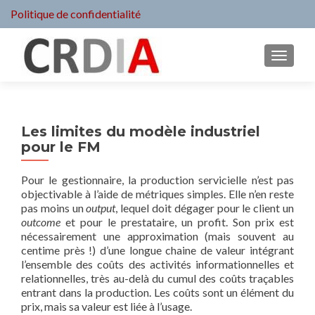
Politique de confidentialité
MENU
Les limites du modèle industriel
pour le FM
Pour le gestionnaire, la production servicielle n’est pas
objectivable à l’aide de métriques simples. Elle n’en reste
pas moins un
output
, lequel doit dégager pour le client un
outcome
et pour le prestataire, un profit. Son prix est
nécessairement une approximation (mais souvent au
centime près !) d’une longue chaine de valeur intégrant
l’ensemble des coûts des activités informationnelles et
relationnelles, très au-delà du cumul des coûts traçables
entrant dans la production. Les coûts sont un élément du
prix, mais sa valeur est liée à l’usage.