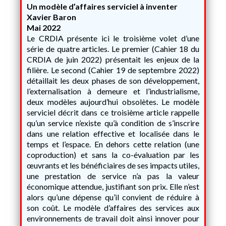
Un modèle d’affaires serviciel à inventer
Xavier Baron
Mai 2022
Le CRDIA présente ici le troisième volet d’une
série de quatre articles. Le premier (Cahier 18 du
CRDIA de juin 2022) présentait les enjeux de la
filière. Le second (Cahier 19 de septembre 2022)
détaillait les deux phases de son développement,
l’externalisation à demeure et l’industrialisme,
deux modèles aujourd’hui obsolètes. Le modèle
serviciel décrit dans ce troisième article rappelle
qu’un service n’existe qu’à condition de s’inscrire
dans une relation effective et localisée dans le
temps et l’espace. En dehors cette relation (une
coproduction) et sans la co-évaluation par les
œuvrants et les bénéficiaires de ses impacts utiles,
une prestation de service n’a pas la valeur
économique attendue, justifiant son prix. Elle n’est
alors qu’une dépense qu’il convient de réduire à
son coût. Le modèle d’affaires des services aux
environnements de travail doit ainsi innover pour