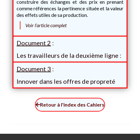
construire des échanges et des prix en prenant
comme références la pertinence située et la valeur
des effets utiles de sa production.
Voir l’article complet
Document 2
:
Les travailleurs de la deuxième ligne :
Document 3
:
Innover dans les offres de propreté
Retour à l'index des Cahiers