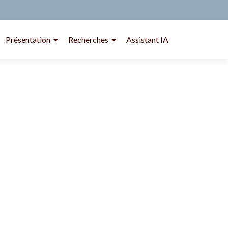
Présentation
Recherches
Assistant IA