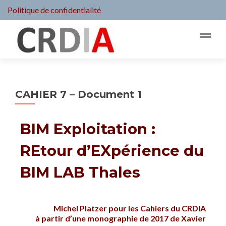
Politique de confidentialité
CAHIER 7 – Document 1
BIM Exploitation :
REtour d’EXpérience du
BIM LAB Thales
Michel Platzer pour les Cahiers du CRDIA
à partir d’une monographie de 2017 de Xavier