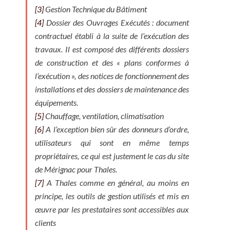
[3]
Gestion Technique du Bâtiment
[4]
Dossier des Ouvrages Exécutés : document
contractuel établi à la suite de l’exécution des
travaux. Il est composé des différents dossiers
de construction et des « plans conformes à
l’exécution », des notices de fonctionnement des
installations et des dossiers de maintenance des
équipements.
[5]
Chauffage, ventilation, climatisation
[6]
A l’exception bien sûr des donneurs d’ordre,
utilisateurs qui sont en même temps
propriétaires, ce qui est justement le cas du site
de Mérignac pour Thales.
[7]
A Thales comme en général, au moins en
principe, les outils de gestion utilisés et mis en
œuvre par les prestataires sont accessibles aux
clients