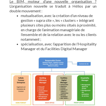
Le BIM, moteur d’une nouvelle organisation ?
L’organisation nouvelle se traduit à Hélios par un
double mouvement :
mutualisation, avec la création d’un niveau de
gestion « supra site », les « clusters » intégrant
plusieurs sites plus ou moins situés à proximité,
en charge de l’animation managériale de
l’ensemble et de la relation avec le ou les clients
notamment ;
spécialisation, avec l’apparition de l’Hospitality
Manager et du Facilities Digital Manager