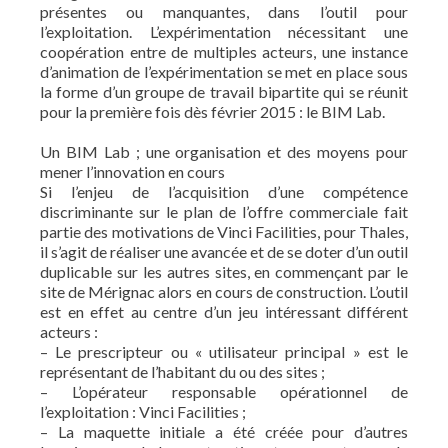
présentes ou manquantes, dans l’outil pour
l’exploitation. L’expérimentation nécessitant une
coopération entre de multiples acteurs, une instance
d’animation de l’expérimentation se met en place sous
la forme d’un groupe de travail bipartite qui se réunit
pour la première fois dès février 2015 : le BIM Lab.
Un BIM Lab ; une organisation et des moyens pour
mener l’innovation en cours
Si l’enjeu de l’acquisition d’une compétence
discriminante sur le plan de l’offre commerciale fait
partie des motivations de Vinci Facilities, pour Thales,
il s’agit de réaliser une avancée et de se doter d’un outil
duplicable sur les autres sites, en commençant par le
site de Mérignac alors en cours de construction. L’outil
est en effet au centre d’un jeu intéressant différent
acteurs :
– Le prescripteur ou « utilisateur principal » est le
représentant de l’habitant du ou des sites ;
– L’opérateur responsable opérationnel de
l’exploitation : Vinci Facilities ;
– La maquette initiale a été créée pour d’autres