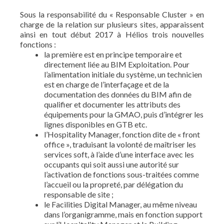
Sous la responsabilité du « Responsable Cluster » en
charge de la relation sur plusieurs sites, apparaissent
ainsi en tout début 2017 à Hélios trois nouvelles
fonctions :
la première est en principe temporaire et
directement liée au BIM Exploitation. Pour
l’alimentation initiale du système, un technicien
est en charge de l’interfaçage et de la
documentation des données du BIM afin de
qualifier et documenter les attributs des
équipements pour la GMAO, puis d’intégrer les
lignes disponibles en GTB etc.
l’Hospitality Manager, fonction dite de « front
office », traduisant la volonté de maîtriser les
services soft, à l’aide d’une interface avec les
occupants qui soit aussi une autorité sur
l’activation de fonctions sous-traitées comme
l’accueil ou la propreté, par délégation du
responsable de site ;
le Facilities Digital Manager, au même niveau
dans l’organigramme, mais en fonction support