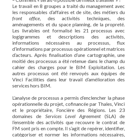
Le travail en 8 groupes a traité du management avec
les responsables d’affaires et de site, des métiers du
front office
, des activités techniques, des
aménagements et du space planning, de la propreté.
Les livrables ont formalisé les 21 processus avec
logigrammes et descriptions des activités,
informations nécessaires au processus, flux
d’informations par processus opérationnel et matrices
d’acteurs. Après finalisation d’une cartographie, une
moitié des processus a été retenue dans le champ du
cahier des charges pour le BIM Exploitation. Les
autres processus ont été renvoyés aux équipes de
Vinci Facilities dans leur travail d’amélioration des
services hors BIM.
L’analyse de processus a permis d’enclencher la phase
opérationnelle du projet, cofinancée par Thales, Vinci
et le propriétaire, Foncière des Régions. Les 23
domaines de
Services Level Agreement
(SLA) de
l’ensemble des activités que recouvre le contrat de
FM sont pris en compte. Il s’agit de repérer, identifier,
catégoriser et normer les informations nécessaires,