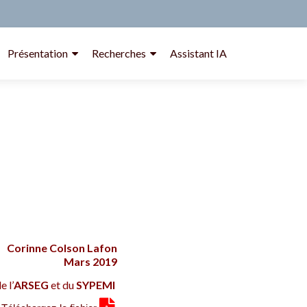
Présentation
Recherches
Assistant IA
Corinne Colson Lafon
Mars 2019
e l’
ARSEG
et du
SYPEMI