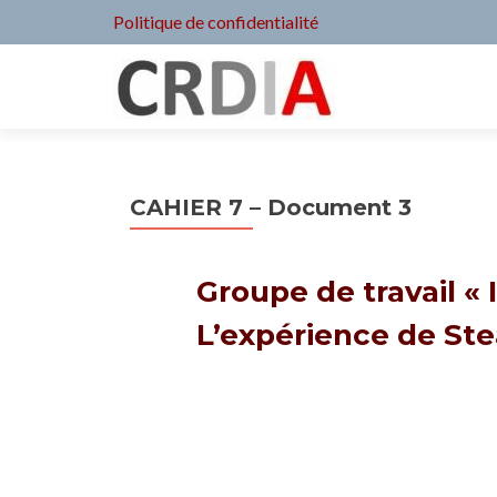
Politique de confidentialité
CAHIER 7 – Document 3
Groupe de travail « 
L’expérience de St