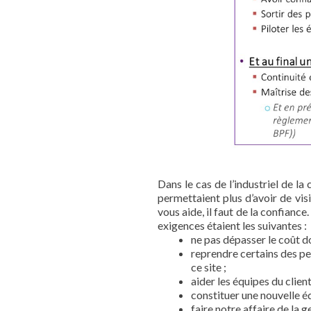
Dans le cas de l’industriel de l
permettaient plus d’avoir de visi
vous aide, il faut de la confiance
exigences étaient les suivantes :
ne pas dépasser le coût do
reprendre certains des pe
ce site ;
aider les équipes du clien
constituer une nouvelle é
faire notre affaire de la 