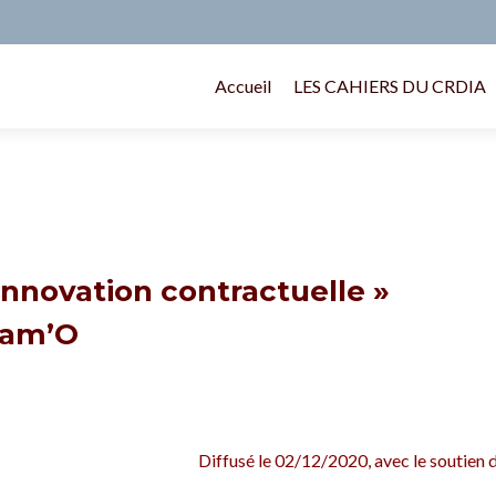
Accueil
LES CAHIERS DU CRDIA
Innovation contractuelle »
eam’O
Diffusé le 02/12/2020, avec le soutien d