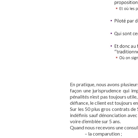
En pratique, nous avons plusieur
façon une jurisprudence qui im
pénalités n’est pas toujours utile
défiance, le client est toujours e
Sur les 50 plus gros contrats d
indéfinis sauf dénonciation avec 
voire d’emblée sur 5 ans.
Quand nous recevons une consultat
– la comparution ;