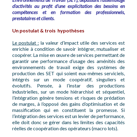
d’activités au profit d’une explicitation des besoins en
compétences et en formation des professionnels,
prestataires et clients.
Un postulat & trois hypothèses
Le postulat :
la valeur d’impact utile des services est
enrichie à condition de savoir intégrer, mutualiser et
coopérer. La mise en œuvre de services permettant de
garantir une performance d’usage des aménités des
environnements de travail exige des systèmes de
production des SET qui soient eux-mêmes serviciels,
intégrés sur un mode coopératif, singuliers et
évolutifs. Pensée, à l’instar des productions
industrielles, sur un mode hiérarchisé et séquentiel,
l’intégration génère tensions et risques de prédation
de marges, à l’opposé des gains d’optimisation et de
massification qui en constituent la promesse. Si
l’intégration des services est un levier de performance,
elle doit donc se gérer dans les limites des capacités
réelles de coopération des opérateurs (macro lots).