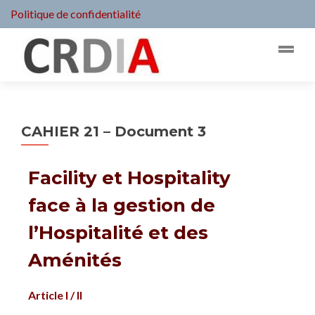
Politique de confidentialité
CAHIER 21 – Document 3
Facility et Hospitality
face à la gestion de
l’Hospitalité et des
Aménités
Article I / II