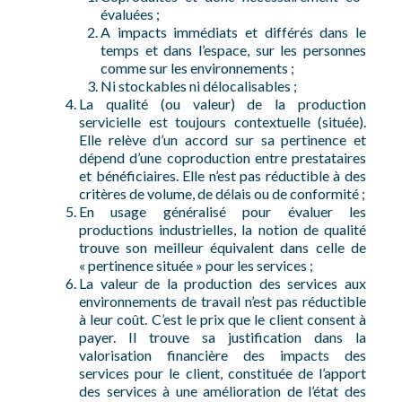
évaluées ;
A impacts immédiats et différés dans le
temps et dans l’espace, sur les personnes
comme sur les environnements ;
Ni stockables ni délocalisables ;
La qualité (ou valeur) de la production
servicielle est toujours contextuelle (située).
Elle relève d’un accord sur sa pertinence et
dépend d’une coproduction entre prestataires
et bénéficiaires. Elle n’est pas réductible à des
critères de volume, de délais ou de conformité ;
En usage généralisé pour évaluer les
productions industrielles, la notion de qualité
trouve son meilleur équivalent dans celle de
« pertinence située » pour les services ;
La valeur de la production des services aux
environnements de travail n’est pas réductible
à leur coût. C’est le prix que le client consent à
payer. Il trouve sa justification dans la
valorisation financière des impacts des
services pour le client, constituée de l’apport
des services à une amélioration de l’état des