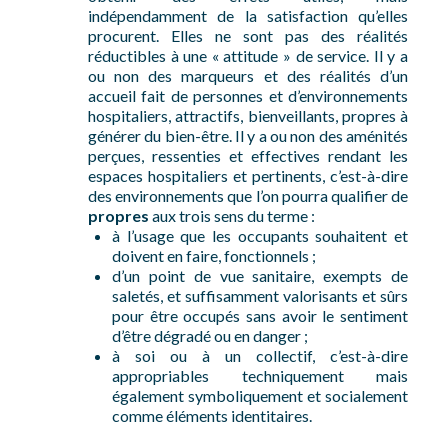
indépendamment de la satisfaction qu’elles
procurent. Elles ne sont pas des réalités
réductibles à une « attitude » de service. Il y a
ou non des marqueurs et des réalités d’un
accueil fait de personnes et d’environnements
hospitaliers, attractifs, bienveillants, propres à
générer du bien-être. Il y a ou non des aménités
perçues, ressenties et effectives rendant les
espaces hospitaliers et pertinents, c’est-à-dire
des environnements que l’on pourra qualifier de
propres
aux trois sens du terme :
à l’usage que les occupants souhaitent et
doivent en faire, fonctionnels ;
d’un point de vue sanitaire, exempts de
saletés, et suffisamment valorisants et sûrs
pour être occupés sans avoir le sentiment
d’être dégradé ou en danger ;
à soi ou à un collectif, c’est-à-dire
appropriables techniquement mais
également symboliquement et socialement
comme éléments identitaires.