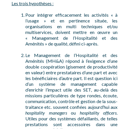
Les trois hypothèses :
Pour intégrer efficacement les activités « à
l’usage » et en pertinence située, les
organisations en multi techniques et/ou
multiservices, doivent mettre en œuvre un
« Management de l’Hospitalité et des
Aménités » de qualité, défini ci-après.
Le Management de l’Hospitalité et des
Aménités (MH&A) répond à l’exigence d’une
double coopération (gisement de productivité
en valeur) entre prestataires d’une part et avec
les bénéficiaires d’autre part. Il est question ici
d’un système de management capable
d’enrichir l’impact utile des SET, au-delà des
missions particulières de type rondes, écoute,
communication, contrôle et gestion de la sous-
traitance etc. souvent confiées aujourd’hui aux
hospitality managers
ou
hospitality officers
.
Utiles pour des systèmes défaillants, de telles
prestations sont accessoires dans une