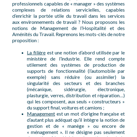
professionnels capables de « manager » des systèmes
complexes de relations servicielles, capables
d’enrichir la portée utile du travail dans les services
aux environnements de travail ? Nous proposons les
notions de Management de l’Hospitalité et des
Aménités du Travail. Reprenons les mots-clés de notre
proposition :
La filière
est une notion d’abord utilisée par le
ministère de l’industrie. Elle rend compte
utilement des systèmes de production de
supports de fonctionnalité (l’automobile par
exemple) sans réduire (ou assimiler) la
singularité des secteurs et des branches
(mécanique, sidérurgie, électronique,
plasturgie, verres, distribution et réparation…)
qui les composent, aux seuls « constructeurs »
du support final, voitures et camions ;
Management
est un mot d’origine française et
d’autant plus adéquat qu’il intègre la notion de
gestion et de « manège » ou encore de
« ménagement ». Il ne désigne pas seulement