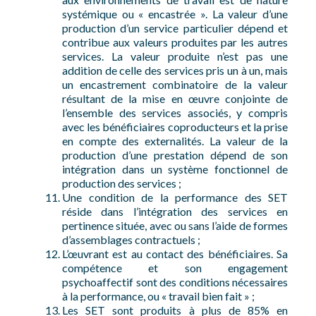
systémique ou « encastrée ». La valeur d’une
production d’un service particulier dépend et
contribue aux valeurs produites par les autres
services. La valeur produite n’est pas une
addition de celle des services pris un à un, mais
un encastrement combinatoire de la valeur
résultant de la mise en œuvre conjointe de
l’ensemble des services associés, y compris
avec les bénéficiaires coproducteurs et la prise
en compte des externalités. La valeur de la
production d’une prestation dépend de son
intégration dans un système fonctionnel de
production des services ;
Une condition de la performance des SET
réside dans l’intégration des services en
pertinence située, avec ou sans l’aide de formes
d’assemblages contractuels ;
L’œuvrant est au contact des bénéficiaires. Sa
compétence et son engagement
psychoaffectif sont des conditions nécessaires
à la performance, ou « travail bien fait » ;
Les SET sont produits à plus de 85% en