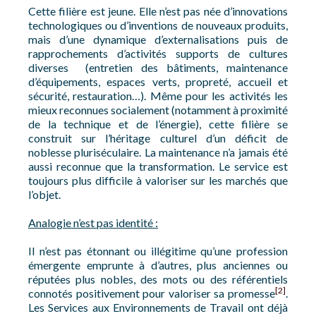
Cette filière est jeune. Elle n’est pas née d’innovations
technologiques ou d’inventions de nouveaux produits,
mais d’une dynamique d’externalisations puis de
rapprochements d’activités supports de cultures
diverses (entretien des bâtiments, maintenance
d’équipements, espaces verts, propreté, accueil et
sécurité, restauration…). Même pour les activités les
mieux reconnues socialement (notamment à proximité
de la technique et de l’énergie), cette filière se
construit sur l’héritage culturel d’un déficit de
noblesse pluriséculaire. La maintenance n’a jamais été
aussi reconnue que la transformation. Le service est
toujours plus difficile à valoriser sur les marchés que
l’objet.
Analogie n’est pas identité :
Il n’est pas étonnant ou illégitime qu’une profession
émergente emprunte à d’autres, plus anciennes ou
réputées plus nobles, des mots ou des référentiels
[2]
connotés positivement pour valoriser sa promesse
.
Les Services aux Environnements de Travail ont déjà