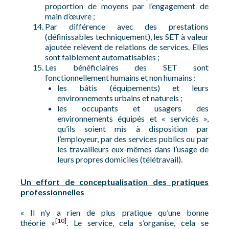
proportion de moyens par l’engagement de
main d’œuvre ;
Par différence avec des prestations
(définissables techniquement), les SET à valeur
ajoutée relèvent de relations de services. Elles
sont faiblement automatisables ;
Les bénéficiaires des SET sont
fonctionnellement humains et non humains :
les bâtis (équipements) et leurs
environnements urbains et naturels ;
les occupants et usagers des
environnements équipés et « servicés »,
qu’ils soient mis à disposition par
l’employeur, par des services publics ou par
les travailleurs eux-mêmes dans l’usage de
leurs propres domiciles (télétravail).
Un effort de conceptualisation des pratiques
professionnelles
« Il n’y a rien de plus pratique qu’une bonne
[10]
théorie »
. Le service, cela s’organise, cela se