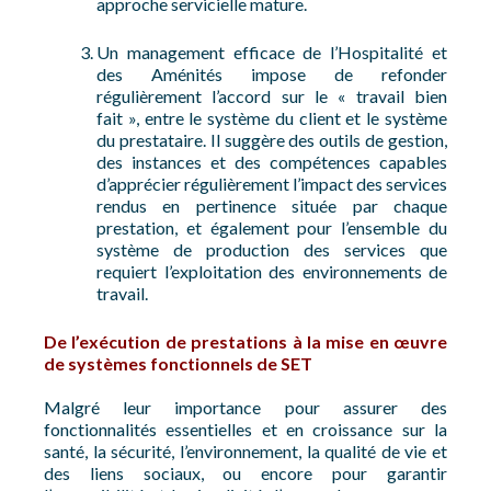
approche servicielle mature.
Un management efficace de l’Hospitalité et
des Aménités impose de refonder
régulièrement l’accord sur le « travail bien
fait », entre le système du client et le système
du prestataire. Il suggère des outils de gestion,
des instances et des compétences capables
d’apprécier régulièrement l’impact des services
rendus en pertinence située par chaque
prestation, et également pour l’ensemble du
système de production des services que
requiert l’exploitation des environnements de
travail.
De l’exécution de prestations à la mise en œuvre
de systèmes fonctionnels de SET
Malgré leur importance pour assurer des
fonctionnalités essentielles et en croissance sur la
santé, la sécurité, l’environnement, la qualité de vie et
des liens sociaux, ou encore pour garantir