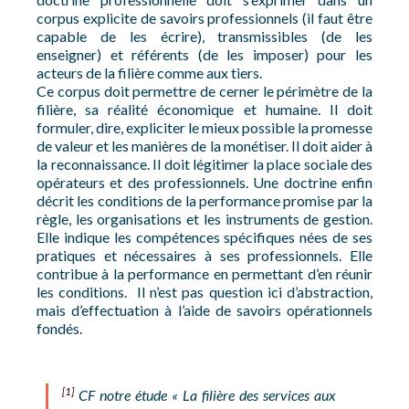
corpus explicite de savoirs professionnels (il faut être
capable de les écrire), transmissibles (de les
enseigner) et référents (de les imposer) pour les
acteurs de la filière comme aux tiers.
Ce corpus doit permettre de cerner le périmètre de la
filière, sa réalité économique et humaine. Il doit
formuler, dire, expliciter le mieux possible la promesse
de valeur et les manières de la monétiser. Il doit aider à
la reconnaissance. Il doit légitimer la place sociale des
opérateurs et des professionnels. Une doctrine enfin
décrit les conditions de la performance promise par la
règle, les organisations et les instruments de gestion.
Elle indique les compétences spécifiques nées de ses
pratiques et nécessaires à ses professionnels. Elle
contribue à la performance en permettant d’en réunir
les conditions. Il n’est pas question ici d’abstraction,
mais d’effectuation à l’aide de savoirs opérationnels
fondés.
[1]
CF notre étude « La filière des services aux