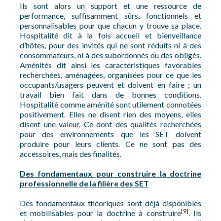
Ils sont alors un support et une ressource de
performance, suffisamment sûrs, fonctionnels et
personnalisables pour que chacun y trouve sa place.
Hospitalité dit à la fois accueil et bienveillance
d’hôtes, pour des invités qui ne sont réduits ni à des
consommateurs, ni à des subordonnés ou des obligés.
Aménités dit ainsi les caractéristiques favorables
recherchées, aménagées, organisées pour ce que les
occupants/usagers peuvent et doivent en faire ; un
travail bien fait dans de bonnes conditions.
Hospitalité comme aménité sont utilement connotées
positivement. Elles ne disent rien des moyens, elles
disent une valeur. Ce dont des qualités recherchées
pour des environnements que les SET doivent
produire pour leurs clients. Ce ne sont pas des
accessoires, mais des finalités.
Des fondamentaux pour construire la doctrine
professionnelle de la filière des SET
Des fondamentaux théoriques sont déjà disponibles
[9]
et mobilisables pour la doctrine à construire
. Ils